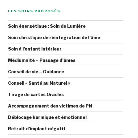
LES SOINS PROPOSÉS
Soin énergétique : Soin de Lumière
Soin christique de réintégration de l’âme
Soin à l’enfant intérieur
Médiumnité – Passage d’âmes
Conseil de vie – Guidance
Conseil « Santé au Naturel »
Tirage de cartes Oracles
Accompagnement des victimes de PN
Déblocage karmique et émotionnel
Retrait d’implant négatif