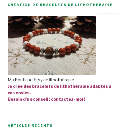
CRÉATION DE BRACELETS DE LITHOTHÉRAPIE
Ma Boutique Etsy de lithothérapie
Je crée des bracelets de lithothérapie adaptés à
vos envies.
Besoin d'un conseil :
contactez-moi
!
ARTICLES RÉCENTS