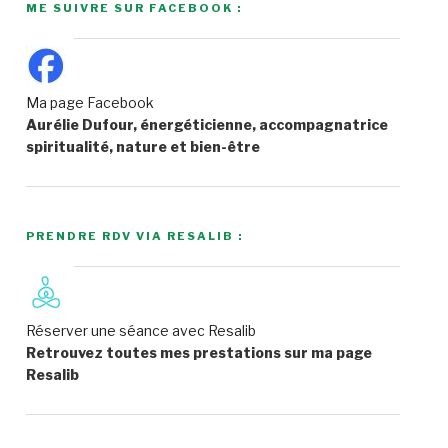
ME SUIVRE SUR FACEBOOK :
Ma page Facebook
Aurélie Dufour, énergéticienne, accompagnatrice
spiritualité, nature et bien-être
PRENDRE RDV VIA RESALIB :
Réserver une séance avec Resalib
Retrouvez toutes mes prestations sur ma page
Resalib