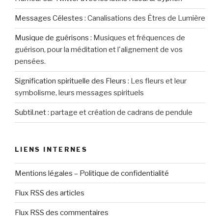
Messages Célestes
:
Canalisations des Êtres de Lumière
Musique de guérisons
:
Musiques et fréquences de
guérison, pour la méditation et l'alignement de vos
pensées.
Signification spirituelle des Fleurs
:
Les fleurs et leur
symbolisme, leurs messages spirituels
Subtil.net
:
partage et création de cadrans de pendule
LIENS INTERNES
Mentions légales – Politique de confidentialité
Flux RSS des articles
Flux RSS des commentaires