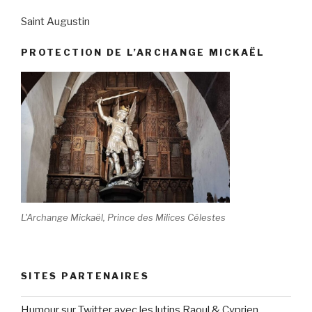
Saint Augustin
PROTECTION DE L’ARCHANGE MICKAËL
L'Archange Mickaël, Prince des Milices Célestes
SITES PARTENAIRES
Humour sur Twitter avec les lutins Raoul & Cyprien