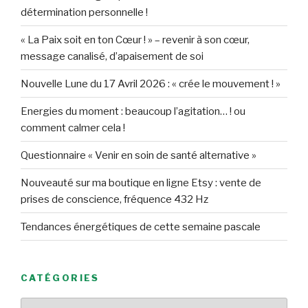
détermination personnelle !
« La Paix soit en ton Cœur ! » – revenir à son cœur,
message canalisé, d’apaisement de soi
Nouvelle Lune du 17 Avril 2026 : « crée le mouvement ! »
Energies du moment : beaucoup l’agitation… ! ou
comment calmer cela !
Questionnaire « Venir en soin de santé alternative »
Nouveauté sur ma boutique en ligne Etsy : vente de
prises de conscience, fréquence 432 Hz
Tendances énergétiques de cette semaine pascale
CATÉGORIES
Catégories