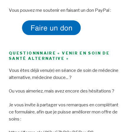
Vous pouvez me soutenir en faisant un don PayPal :
QUESTIONNNAIRE « VENIR EN SOIN DE
SANTÉ ALTERNATIVE »
Vous êtes déjà venu(e) en séance de soin de médecine
alternative, médecine douce... ?
Ou vous aimeriez, mais avez encore des hésitations ?
Je vous invite à partager vos remarques en complétant
ce formulaire, afin que je puisse améliorer mon offre de
soins :