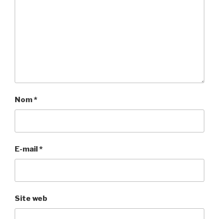
Nom
*
E-mail
*
Site web