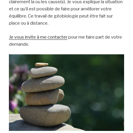
clairement la ou les cause(s). Je vous explique la situation
et ce qu’il est possible de faire pour améliorer votre
équilibre. Ce travail de géobiologie peut être fait sur
place ou à distance.
Je vous invite à me contacter
pour me faire part de votre
demande.