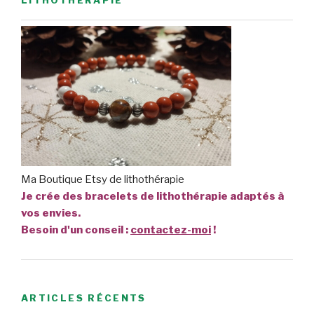
Ma Boutique Etsy de lithothérapie
Je crée des bracelets de lithothérapie adaptés à
vos envies.
Besoin d'un conseil :
contactez-moi
!
ARTICLES RÉCENTS