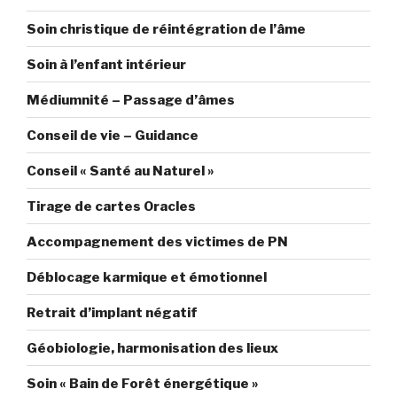
Soin christique de réintégration de l’âme
Soin à l’enfant intérieur
Médiumnité – Passage d’âmes
Conseil de vie – Guidance
Conseil « Santé au Naturel »
Tirage de cartes Oracles
Accompagnement des victimes de PN
Déblocage karmique et émotionnel
Retrait d’implant négatif
Géobiologie, harmonisation des lieux
Soin « Bain de Forêt énergétique »