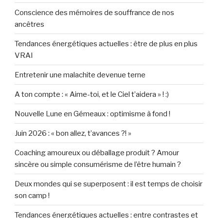
Conscience des mémoires de souffrance de nos
ancêtres
Tendances énergétiques actuelles : être de plus en plus
VRAI
Entretenir une malachite devenue terne
A ton compte : « Aime-toi, et le Ciel t’aidera » ! :)
Nouvelle Lune en Gémeaux : optimisme à fond !
Juin 2026 : « bon allez, t’avances ?! »
Coaching amoureux ou déballage produit ? Amour
sincère ou simple consumérisme de l’être humain ?
Deux mondes qui se superposent : il est temps de choisir
son camp !
Tendances énergétiques actuelles : entre contrastes et