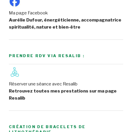
Ma page Facebook
Aurélie Dufour, énergéticienne, accompagnatrice
spiritualité, nature et bien-être
PRENDRE RDV VIA RESALIB :
Réserver une séance avec Resalib
Retrouvez toutes mes prestations sur ma page
Resalib
CRÉATION DE BRACELETS DE
LITHOTHÉRAPIE