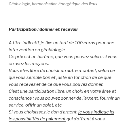
Géobiologie, harmonisation énergétique des lieux
Participation : donner et recevoir
A titre indicatif, je fixe un tarif de 100 euros pour une
intervention en géobiologie.
Ce prix est un barème, que vous pouvez suivre si vous
en avez les moyens.
Vous êtes libre de choisir un autre montant, selon ce
qui vous semble bon et juste en fonction de ce que
vous recevez et de ce que vous pouvez donner.
C’est une participation libre, un choix en votre âme et
conscience : vous pouvez donner de l’argent, fournir un
service, offrir un objet, etc.
Si vous choisissez le don d’argent,
je vous indique ici
les possibilités de paiement
qui s’offrent à vous.