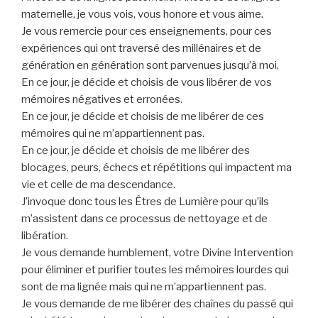
maternelle, je vous vois, vous honore et vous aime.
Je vous remercie pour ces enseignements, pour ces
expériences qui ont traversé des millénaires et de
génération en génération sont parvenues jusqu’à moi,
En ce jour, je décide et choisis de vous libérer de vos
mémoires négatives et erronées.
En ce jour, je décide et choisis de me libérer de ces
mémoires qui ne m’appartiennent pas.
En ce jour, je décide et choisis de me libérer des
blocages, peurs, échecs et répétitions qui impactent ma
vie et celle de ma descendance.
J’invoque donc tous les Êtres de Lumière pour qu’ils
m’assistent dans ce processus de nettoyage et de
libération.
Je vous demande humblement, votre Divine Intervention
pour éliminer et purifier toutes les mémoires lourdes qui
sont de ma lignée mais qui ne m’appartiennent pas.
Je vous demande de me libérer des chaînes du passé qui