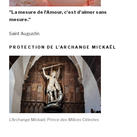
"La mesure de l'Amour, c'est d'aimer sans
mesure."
Saint Augustin
PROTECTION DE L’ARCHANGE MICKAËL
L'Archange Mickaël, Prince des Milices Célestes