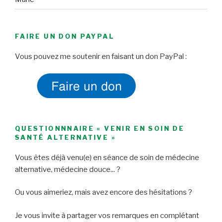
FAIRE UN DON PAYPAL
Vous pouvez me soutenir en faisant un don PayPal :
QUESTIONNNAIRE « VENIR EN SOIN DE
SANTÉ ALTERNATIVE »
Vous êtes déjà venu(e) en séance de soin de médecine
alternative, médecine douce... ?
Ou vous aimeriez, mais avez encore des hésitations ?
Je vous invite à partager vos remarques en complétant