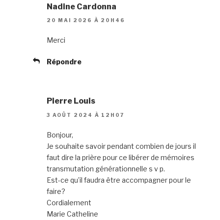
Nadine Cardonna
20 MAI 2026 À 20H46
Merci
Répondre
Pierre Louis
3 AOÛT 2024 À 12H07
Bonjour,
Je souhaite savoir pendant combien de jours il
faut dire la prière pour ce libérer de mémoires
transmutation générationnelle s v p.
Est-ce qu’il faudra être accompagner pour le
faire?
Cordialement
Marie Catheline