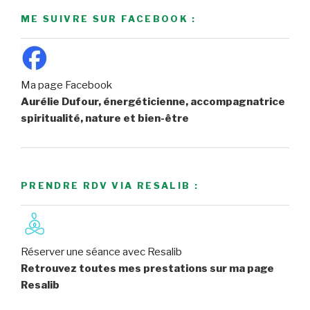
ME SUIVRE SUR FACEBOOK :
Ma page Facebook
Aurélie Dufour, énergéticienne, accompagnatrice
spiritualité, nature et bien-être
PRENDRE RDV VIA RESALIB :
Réserver une séance avec Resalib
Retrouvez toutes mes prestations sur ma page
Resalib