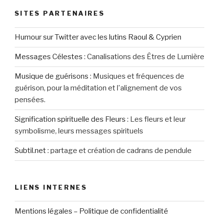
SITES PARTENAIRES
Humour sur Twitter avec les lutins Raoul & Cyprien
Messages Célestes
:
Canalisations des Êtres de Lumière
Musique de guérisons
:
Musiques et fréquences de
guérison, pour la méditation et l'alignement de vos
pensées.
Signification spirituelle des Fleurs
:
Les fleurs et leur
symbolisme, leurs messages spirituels
Subtil.net
:
partage et création de cadrans de pendule
LIENS INTERNES
Mentions légales – Politique de confidentialité