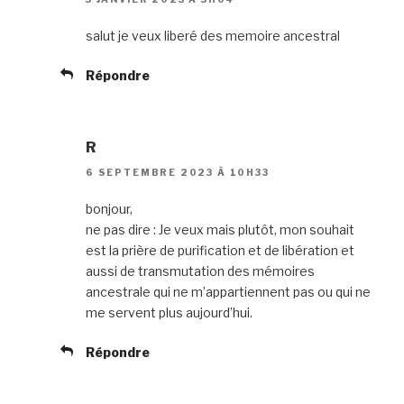
salut je veux liberé des memoire ancestral
Répondre
R
6 SEPTEMBRE 2023 À 10H33
bonjour,
ne pas dire : Je veux mais plutôt, mon souhait
est la prière de purification et de libération et
aussi de transmutation des mémoires
ancestrale qui ne m’appartiennent pas ou qui ne
me servent plus aujourd’hui.
Répondre