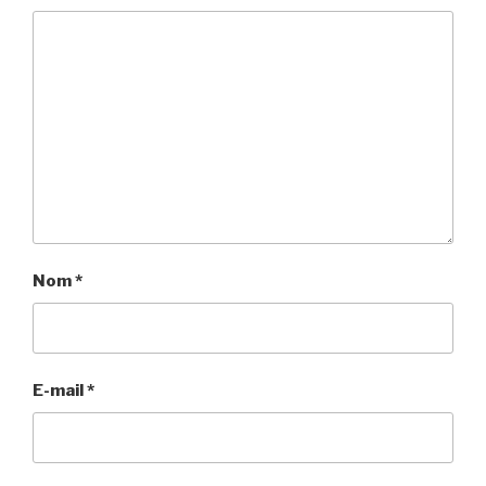
Nom
*
E-mail
*