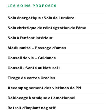
LES SOINS PROPOSÉS
Soin énergétique : Soin de Lumière
Soin christique de réintégration de l’âme
Soin à l’enfant intérieur
Médiumnité – Passage d’âmes
Conseil de vie – Guidance
Conseil « Santé au Naturel »
Tirage de cartes Oracles
Accompagnement des victimes de PN
Déblocage karmique et émotionnel
Retrait d’implant négatif