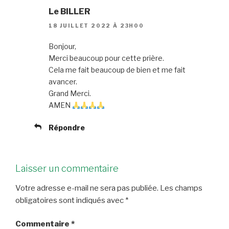
Le BILLER
18 JUILLET 2022 À 23H00
Bonjour,
Merci beaucoup pour cette prière.
Cela me fait beaucoup de bien et me fait
avancer.
Grand Merci.
AMEN
Répondre
Laisser un commentaire
Votre adresse e-mail ne sera pas publiée.
Les champs
obligatoires sont indiqués avec
*
Commentaire
*