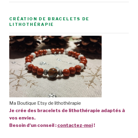
CRÉATION DE BRACELETS DE
LITHOTHÉRAPIE
Ma Boutique Etsy de lithothérapie
Je crée des bracelets de lithothérapie adaptés à
vos envies.
Besoin d'un conseil :
contactez-moi
!