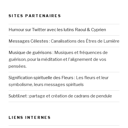
SITES PARTENAIRES
Humour sur Twitter avec les lutins Raoul & Cyprien
Messages Célestes
:
Canalisations des Êtres de Lumière
Musique de guérisons
:
Musiques et fréquences de
guérison, pour la méditation et l'alignement de vos
pensées.
Signification spirituelle des Fleurs
:
Les fleurs et leur
symbolisme, leurs messages spirituels
Subtil.net
:
partage et création de cadrans de pendule
LIENS INTERNES