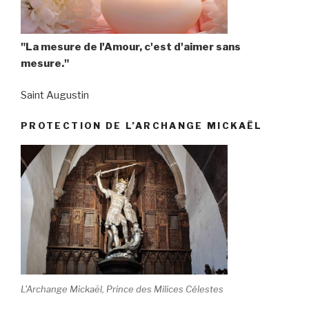
"La mesure de l'Amour, c'est d'aimer sans
mesure."
Saint Augustin
PROTECTION DE L’ARCHANGE MICKAËL
L'Archange Mickaël, Prince des Milices Célestes