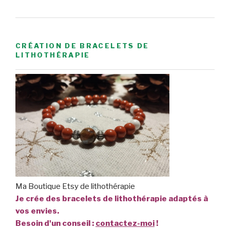
CRÉATION DE BRACELETS DE
LITHOTHÉRAPIE
Ma Boutique Etsy de lithothérapie
Je crée des bracelets de lithothérapie adaptés à
vos envies.
Besoin d'un conseil :
contactez-moi
!