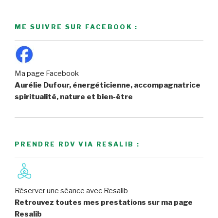
ME SUIVRE SUR FACEBOOK :
Ma page Facebook
Aurélie Dufour, énergéticienne, accompagnatrice
spiritualité, nature et bien-être
PRENDRE RDV VIA RESALIB :
Réserver une séance avec Resalib
Retrouvez toutes mes prestations sur ma page
Resalib