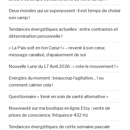
Deux mondes qui se superposent : il est temps de choisir
son camp !
Tendances énergétiques actuelles : entre contrastes et
détermination personnelle !
« La Paix soit en ton Cœur ! » – revenir à son cœur,
message canalisé, d’apaisement de soi
Nouvelle Lune du 17 Avril 2026 : « crée le mouvement ! »
Energies du moment : beaucoup l’agitation… ! ou
comment calmer cela !
Questionnaire « Venir en soin de santé alternative »
Nouveauté sur ma boutique en ligne Etsy : vente de
prises de conscience, fréquence 432 Hz
Tendances énergétiques de cette semaine pascale