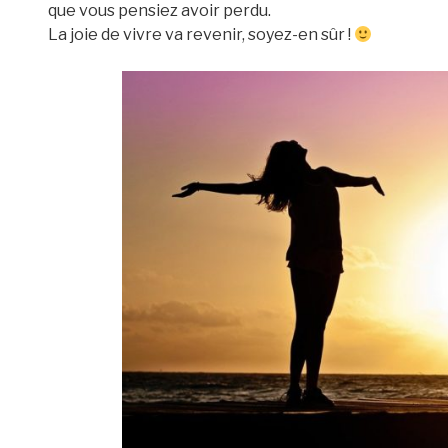
que vous pensiez avoir perdu.
La joie de vivre va revenir, soyez-en sûr !