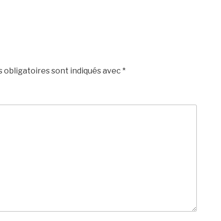
 obligatoires sont indiqués avec
*