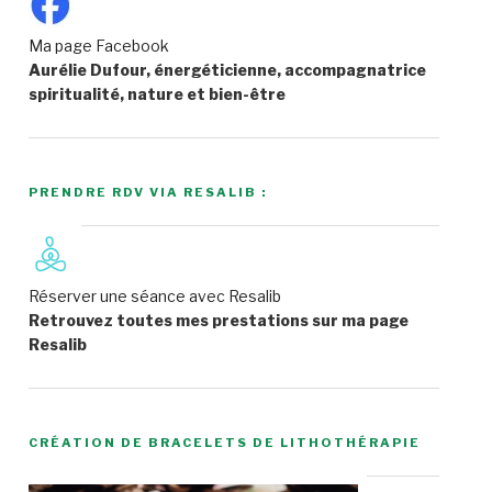
Ma page Facebook
Aurélie Dufour, énergéticienne, accompagnatrice
spiritualité, nature et bien-être
PRENDRE RDV VIA RESALIB :
Réserver une séance avec Resalib
Retrouvez toutes mes prestations sur ma page
Resalib
CRÉATION DE BRACELETS DE LITHOTHÉRAPIE