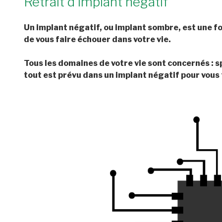
Retrait d’implant négatif
Un implant négatif, ou implant sombre, est une f
de vous faire échouer dans votre vie.
Tous les domaines de votre vie sont concernés : s
tout est prévu dans un implant négatif pour vous