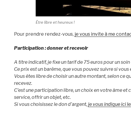
Être libre et heureux !
Pour prendre rendez-vous,
je vous invite à me contac
Participation : donner et recevoir
A titre indicatif, je fixe un tarif de 75 euros pour un soi
Ce prix est un barème, que vous pouvez suivre si vous
Vous êtes libre de choisir un autre montant, selon ce q
recevez.
C’est une participation libre, un choix en votre âme et
service, offrir un objet, etc.
Si vous choisissez le don d’argent,
je vous indique ici 