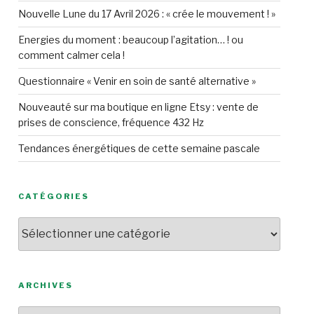
Nouvelle Lune du 17 Avril 2026 : « crée le mouvement ! »
Energies du moment : beaucoup l’agitation… ! ou
comment calmer cela !
Questionnaire « Venir en soin de santé alternative »
Nouveauté sur ma boutique en ligne Etsy : vente de
prises de conscience, fréquence 432 Hz
Tendances énergétiques de cette semaine pascale
CATÉGORIES
Catégories
ARCHIVES
Archives