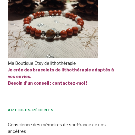
Ma Boutique Etsy de lithothérapie
Je crée des bracelets de lithothérapie adaptés à
vos envies.
Besoin d'un conseil :
contactez-moi
!
ARTICLES RÉCENTS
Conscience des mémoires de souffrance de nos
ancêtres