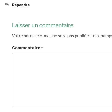
Répondre
Laisser un commentaire
Votre adresse e-mail ne sera pas publiée.
Les champs
Commentaire
*