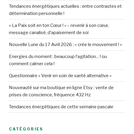
Tendances énergétiques actuelles : entre contrastes et
détermination personnelle !
« La Paix soit en ton Cœur ! » – revenir à son cœur,
message canalisé, d’apaisement de soi
Nouvelle Lune du 17 Avril 2026 : « crée le mouvement ! »
Energies du moment : beaucoup l’agitation… ! ou
comment calmer cela !
Questionnaire « Venir en soin de santé alternative »
Nouveauté sur ma boutique en ligne Etsy : vente de
prises de conscience, fréquence 432 Hz
Tendances énergétiques de cette semaine pascale
CATÉGORIES