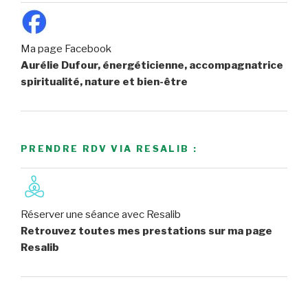
Ma page Facebook
Aurélie Dufour, énergéticienne, accompagnatrice
spiritualité, nature et bien-être
PRENDRE RDV VIA RESALIB :
Réserver une séance avec Resalib
Retrouvez toutes mes prestations sur ma page
Resalib