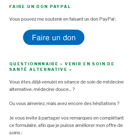
FAIRE UN DON PAYPAL
Vous pouvez me soutenir en faisant un don PayPal :
QUESTIONNNAIRE « VENIR EN SOIN DE
SANTÉ ALTERNATIVE »
Vous êtes déjà venu(e) en séance de soin de médecine
alternative, médecine douce... ?
Ou vous aimeriez, mais avez encore des hésitations ?
Je vous invite à partager vos remarques en complétant
ce formulaire, afin que je puisse améliorer mon offre de
soins :