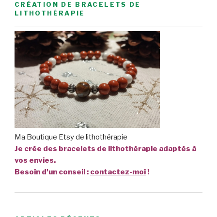
CRÉATION DE BRACELETS DE
LITHOTHÉRAPIE
Ma Boutique Etsy de lithothérapie
Je crée des bracelets de lithothérapie adaptés à
vos envies.
Besoin d'un conseil :
contactez-moi
!