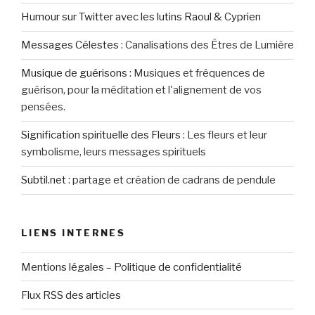
Humour sur Twitter avec les lutins Raoul & Cyprien
Messages Célestes
:
Canalisations des Êtres de Lumière
Musique de guérisons
:
Musiques et fréquences de
guérison, pour la méditation et l'alignement de vos
pensées.
Signification spirituelle des Fleurs
:
Les fleurs et leur
symbolisme, leurs messages spirituels
Subtil.net
:
partage et création de cadrans de pendule
LIENS INTERNES
Mentions légales – Politique de confidentialité
Flux RSS des articles