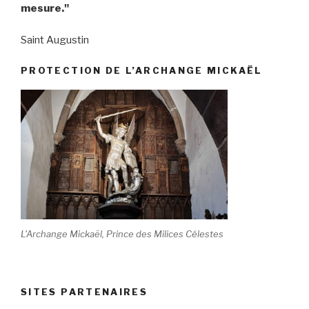
mesure."
Saint Augustin
PROTECTION DE L’ARCHANGE MICKAËL
L'Archange Mickaël, Prince des Milices Célestes
SITES PARTENAIRES