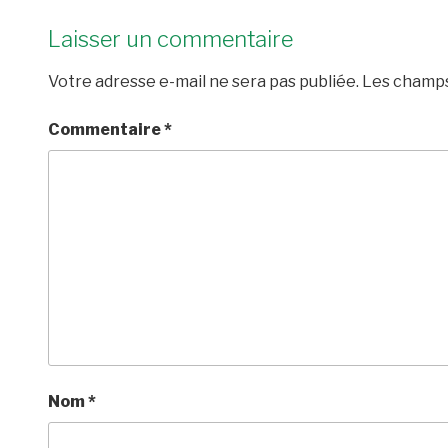
Laisser un commentaire
Votre adresse e-mail ne sera pas publiée.
Les champs
Commentaire
*
Nom
*