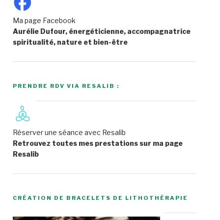
Ma page Facebook
Aurélie Dufour, énergéticienne, accompagnatrice
spiritualité, nature et bien-être
PRENDRE RDV VIA RESALIB :
Réserver une séance avec Resalib
Retrouvez toutes mes prestations sur ma page
Resalib
CRÉATION DE BRACELETS DE LITHOTHÉRAPIE