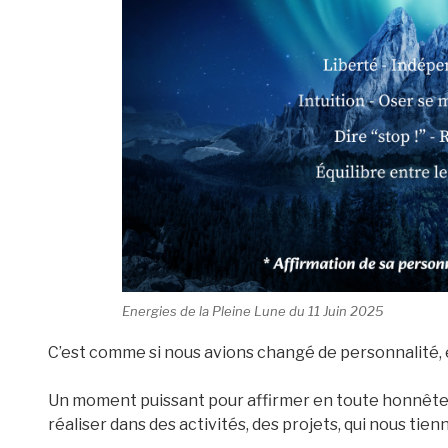
Energies de la Pleine Lune du 11 Juin 2025
C’est comme si nous avions changé de personnalité, 
Un moment puissant pour affirmer en toute honnêteté
réaliser dans des activités, des projets, qui nous tien