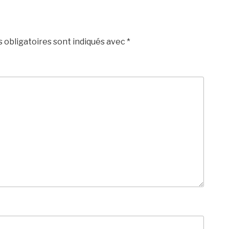
 obligatoires sont indiqués avec
*