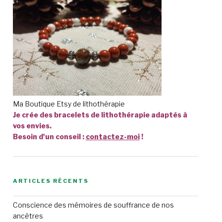
Ma Boutique Etsy de lithothérapie
Je crée des bracelets de lithothérapie adaptés à
vos envies.
Besoin d'un conseil :
contactez-moi
!
ARTICLES RÉCENTS
Conscience des mémoires de souffrance de nos
ancêtres