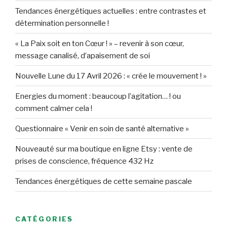
Tendances énergétiques actuelles : entre contrastes et
détermination personnelle !
« La Paix soit en ton Cœur ! » – revenir à son cœur,
message canalisé, d’apaisement de soi
Nouvelle Lune du 17 Avril 2026 : « crée le mouvement ! »
Energies du moment : beaucoup l’agitation… ! ou
comment calmer cela !
Questionnaire « Venir en soin de santé alternative »
Nouveauté sur ma boutique en ligne Etsy : vente de
prises de conscience, fréquence 432 Hz
Tendances énergétiques de cette semaine pascale
CATÉGORIES