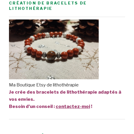
CRÉATION DE BRACELETS DE
LITHOTHÉRAPIE
Ma Boutique Etsy de lithothérapie
Je crée des bracelets de lithothérapie adaptés à
vos envies.
Besoin d'un conseil :
contactez-moi
!