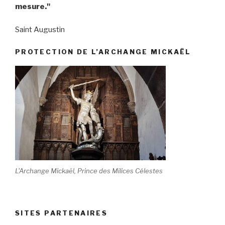
mesure."
Saint Augustin
PROTECTION DE L’ARCHANGE MICKAËL
L'Archange Mickaël, Prince des Milices Célestes
SITES PARTENAIRES