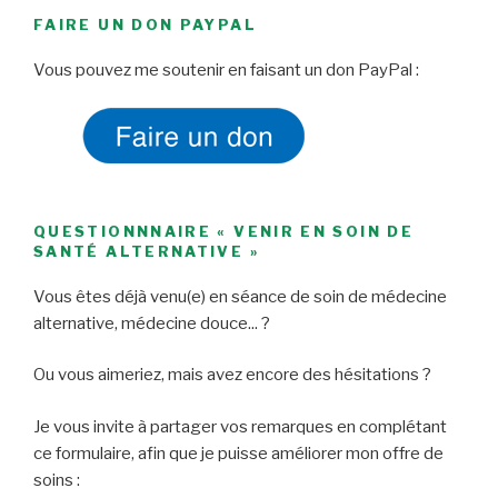
FAIRE UN DON PAYPAL
Vous pouvez me soutenir en faisant un don PayPal :
QUESTIONNNAIRE « VENIR EN SOIN DE
SANTÉ ALTERNATIVE »
Vous êtes déjà venu(e) en séance de soin de médecine
alternative, médecine douce... ?
Ou vous aimeriez, mais avez encore des hésitations ?
Je vous invite à partager vos remarques en complétant
ce formulaire, afin que je puisse améliorer mon offre de
soins :