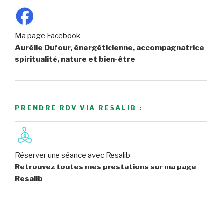
Ma page Facebook
Aurélie Dufour, énergéticienne, accompagnatrice
spiritualité, nature et bien-être
PRENDRE RDV VIA RESALIB :
Réserver une séance avec Resalib
Retrouvez toutes mes prestations sur ma page
Resalib