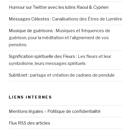
Humour sur Twitter avec les lutins Raoul & Cyprien
Messages Célestes
:
Canalisations des Êtres de Lumière
Musique de guérisons
:
Musiques et fréquences de
guérison, pour la méditation et l'alignement de vos
pensées.
Signification spirituelle des Fleurs
:
Les fleurs et leur
symbolisme, leurs messages spirituels
Subtil.net
:
partage et création de cadrans de pendule
LIENS INTERNES
Mentions légales – Politique de confidentialité
Flux RSS des articles