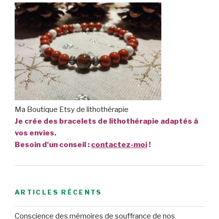
Ma Boutique Etsy de lithothérapie
Je crée des bracelets de lithothérapie adaptés à
vos envies.
Besoin d'un conseil :
contactez-moi
!
ARTICLES RÉCENTS
Conscience des mémoires de souffrance de nos