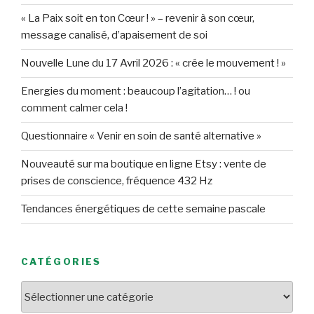
« La Paix soit en ton Cœur ! » – revenir à son cœur,
message canalisé, d’apaisement de soi
Nouvelle Lune du 17 Avril 2026 : « crée le mouvement ! »
Energies du moment : beaucoup l’agitation… ! ou
comment calmer cela !
Questionnaire « Venir en soin de santé alternative »
Nouveauté sur ma boutique en ligne Etsy : vente de
prises de conscience, fréquence 432 Hz
Tendances énergétiques de cette semaine pascale
CATÉGORIES
Catégories