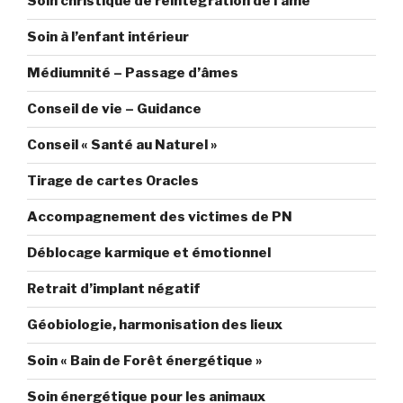
Soin christique de réintégration de l’âme
Soin à l’enfant intérieur
Médiumnité – Passage d’âmes
Conseil de vie – Guidance
Conseil « Santé au Naturel »
Tirage de cartes Oracles
Accompagnement des victimes de PN
Déblocage karmique et émotionnel
Retrait d’implant négatif
Géobiologie, harmonisation des lieux
Soin « Bain de Forêt énergétique »
Soin énergétique pour les animaux