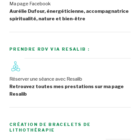
Ma page Facebook
Aurélie Dufour, énergéticienne, accompagnatrice
spiritualité, nature et bien-être
PRENDRE RDV VIA RESALIB :
Réserver une séance avec Resalib
Retrouvez toutes mes prestations sur ma page
Resalib
CRÉATION DE BRACELETS DE
LITHOTHÉRAPIE