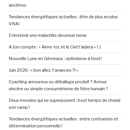
ancêtres
Tendances énergétiques actuelles : être de plus en plus
VRAI
Entretenir une malachite devenue terne
A ton compte : « Aime-toi, et le Ciel t’aidera » ! :)
Nouvelle Lune en Gémeaux : optimisme à fond !
Juin 2026 : « bon allez, t’avances ?! »
Coaching amoureux ou déballage produit ? Amour
sincère ou simple consumérisme de l’être humain ?
Deux mondes qui se superposent : il est temps de choisir
son camp !
Tendances énergétiques actuelles : entre contrastes et
détermination personnelle !