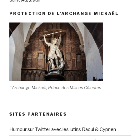
PROTECTION DE L’ARCHANGE MICKAËL
L'Archange Mickaël, Prince des Milices Célestes
SITES PARTENAIRES
Humour sur Twitter avec les lutins Raoul & Cyprien