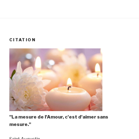
CITATION
"La mesure de l'Amour, c'est d'aimer sans
mesure."
Saint Augustin