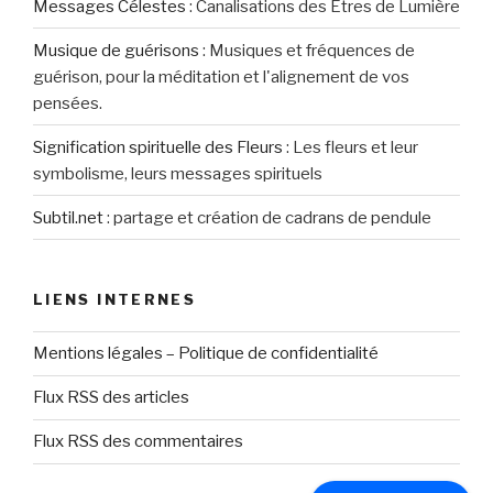
Messages Célestes
:
Canalisations des Êtres de Lumière
Musique de guérisons
:
Musiques et fréquences de
guérison, pour la méditation et l'alignement de vos
pensées.
Signification spirituelle des Fleurs
:
Les fleurs et leur
symbolisme, leurs messages spirituels
Subtil.net
:
partage et création de cadrans de pendule
LIENS INTERNES
Mentions légales – Politique de confidentialité
Flux RSS des articles
Flux RSS des commentaires