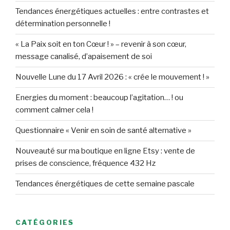
Tendances énergétiques actuelles : entre contrastes et
détermination personnelle !
« La Paix soit en ton Cœur ! » – revenir à son cœur,
message canalisé, d’apaisement de soi
Nouvelle Lune du 17 Avril 2026 : « crée le mouvement ! »
Energies du moment : beaucoup l’agitation… ! ou
comment calmer cela !
Questionnaire « Venir en soin de santé alternative »
Nouveauté sur ma boutique en ligne Etsy : vente de
prises de conscience, fréquence 432 Hz
Tendances énergétiques de cette semaine pascale
CATÉGORIES