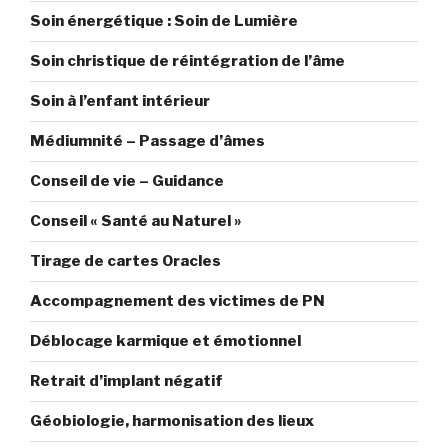
Soin énergétique : Soin de Lumière
Soin christique de réintégration de l’âme
Soin à l’enfant intérieur
Médiumnité – Passage d’âmes
Conseil de vie – Guidance
Conseil « Santé au Naturel »
Tirage de cartes Oracles
Accompagnement des victimes de PN
Déblocage karmique et émotionnel
Retrait d’implant négatif
Géobiologie, harmonisation des lieux