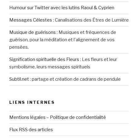
Humour sur Twitter avec les lutins Raoul & Cyprien
Messages Célestes
:
Canalisations des Êtres de Lumière
Musique de guérisons
:
Musiques et fréquences de
guérison, pour la méditation et l'alignement de vos
pensées.
Signification spirituelle des Fleurs
:
Les fleurs et leur
symbolisme, leurs messages spirituels
Subtil.net
:
partage et création de cadrans de pendule
LIENS INTERNES
Mentions légales – Politique de confidentialité
Flux RSS des articles