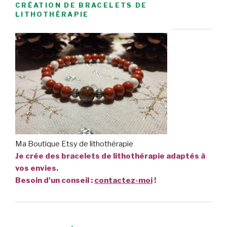
CRÉATION DE BRACELETS DE
LITHOTHÉRAPIE
Ma Boutique Etsy de lithothérapie
Je crée des bracelets de lithothérapie adaptés à
vos envies.
Besoin d'un conseil :
contactez-moi
!