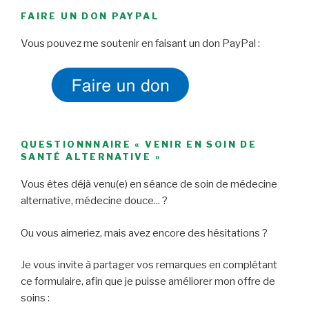
FAIRE UN DON PAYPAL
Vous pouvez me soutenir en faisant un don PayPal :
QUESTIONNNAIRE « VENIR EN SOIN DE
SANTÉ ALTERNATIVE »
Vous êtes déjà venu(e) en séance de soin de médecine
alternative, médecine douce... ?
Ou vous aimeriez, mais avez encore des hésitations ?
Je vous invite à partager vos remarques en complétant
ce formulaire, afin que je puisse améliorer mon offre de
soins :