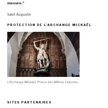
mesure."
Saint Augustin
PROTECTION DE L’ARCHANGE MICKAËL
L'Archange Mickaël, Prince des Milices Célestes
SITES PARTENAIRES