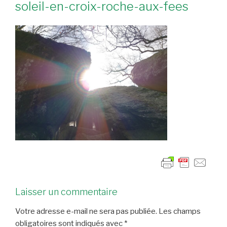
soleil-en-croix-roche-aux-fees
Laisser un commentaire
Votre adresse e-mail ne sera pas publiée.
Les champs
obligatoires sont indiqués avec
*