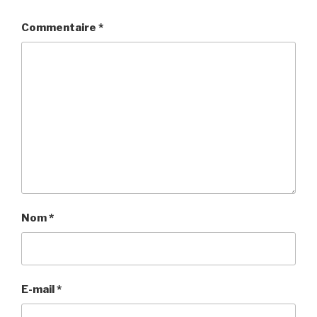
Commentaire
*
Nom
*
E-mail
*