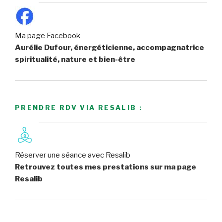
Ma page Facebook
Aurélie Dufour, énergéticienne, accompagnatrice
spiritualité, nature et bien-être
PRENDRE RDV VIA RESALIB :
Réserver une séance avec Resalib
Retrouvez toutes mes prestations sur ma page
Resalib