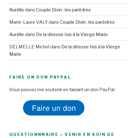
Aurélie
dans
Couple Divin : les parèdres
Marie-Laure VALY
dans
Couple Divin : les parèdres
Aurélie
dans
De la déesse Isis à la Vierge Marie
DELMELLE Michel
dans
De la déesse Isis à la Vierge
Marie
FAIRE UN DON PAYPAL
Vous pouvez me soutenir en faisant un don PayPal :
QUESTIONNNAIRE « VENIR EN SOIN DE