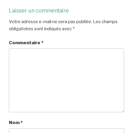
Laisser un commentaire
Votre adresse e-mail ne sera pas publiée.
Les champs
obligatoires sont indiqués avec
*
Commentaire
*
Nom
*