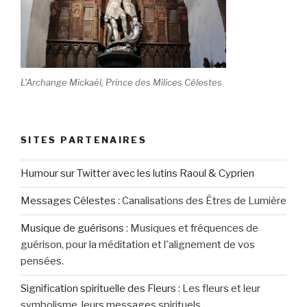
L'Archange Mickaël, Prince des Milices Célestes
SITES PARTENAIRES
Humour sur Twitter avec les lutins Raoul & Cyprien
Messages Célestes
:
Canalisations des Êtres de Lumière
Musique de guérisons
:
Musiques et fréquences de
guérison, pour la méditation et l'alignement de vos
pensées.
Signification spirituelle des Fleurs
:
Les fleurs et leur
symbolisme, leurs messages spirituels