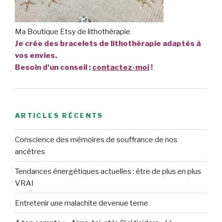
Ma Boutique Etsy de lithothérapie
Je crée des bracelets de lithothérapie adaptés à
vos envies.
Besoin d'un conseil :
contactez-moi
!
ARTICLES RÉCENTS
Conscience des mémoires de souffrance de nos
ancêtres
Tendances énergétiques actuelles : être de plus en plus
VRAI
Entretenir une malachite devenue terne