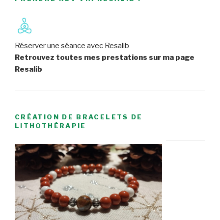
Réserver une séance avec Resalib
Retrouvez toutes mes prestations sur ma page
Resalib
CRÉATION DE BRACELETS DE
LITHOTHÉRAPIE