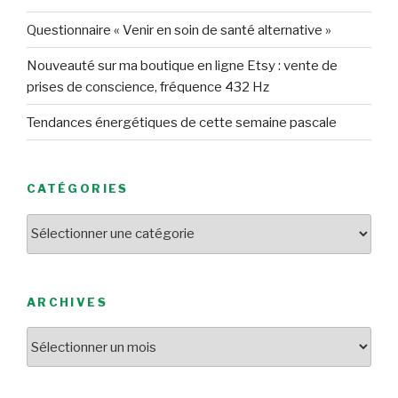
Questionnaire « Venir en soin de santé alternative »
Nouveauté sur ma boutique en ligne Etsy : vente de
prises de conscience, fréquence 432 Hz
Tendances énergétiques de cette semaine pascale
CATÉGORIES
Catégories
ARCHIVES
Archives