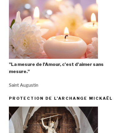
"La mesure de l'Amour, c'est d'aimer sans
mesure."
Saint Augustin
PROTECTION DE L’ARCHANGE MICKAËL