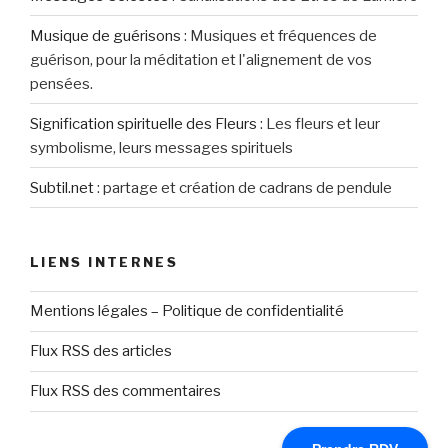
Musique de guérisons
:
Musiques et fréquences de
guérison, pour la méditation et l'alignement de vos
pensées.
Signification spirituelle des Fleurs
:
Les fleurs et leur
symbolisme, leurs messages spirituels
Subtil.net
:
partage et création de cadrans de pendule
LIENS INTERNES
Mentions légales – Politique de confidentialité
Flux RSS des articles
Flux RSS des commentaires