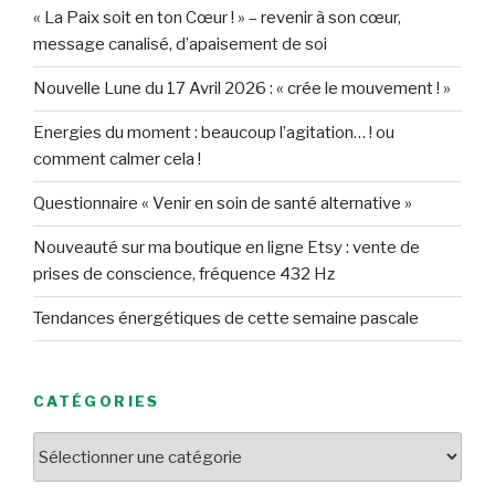
« La Paix soit en ton Cœur ! » – revenir à son cœur,
message canalisé, d’apaisement de soi
Nouvelle Lune du 17 Avril 2026 : « crée le mouvement ! »
Energies du moment : beaucoup l’agitation… ! ou
comment calmer cela !
Questionnaire « Venir en soin de santé alternative »
Nouveauté sur ma boutique en ligne Etsy : vente de
prises de conscience, fréquence 432 Hz
Tendances énergétiques de cette semaine pascale
CATÉGORIES
Catégories