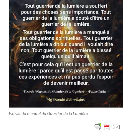
Extrait du manuel du Guerrier de la Lumière