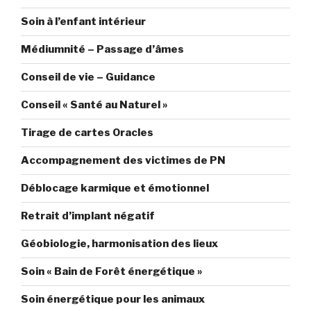
Soin à l’enfant intérieur
Médiumnité – Passage d’âmes
Conseil de vie – Guidance
Conseil « Santé au Naturel »
Tirage de cartes Oracles
Accompagnement des victimes de PN
Déblocage karmique et émotionnel
Retrait d’implant négatif
Géobiologie, harmonisation des lieux
Soin « Bain de Forêt énergétique »
Soin énergétique pour les animaux