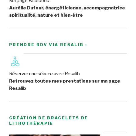
Ma page Facebook
Aurélie Dufour, énergéticienne, accompagnatrice
spiritualité, nature et bien-être
PRENDRE RDV VIA RESALIB :
Réserver une séance avec Resalib
Retrouvez toutes mes prestations sur ma page
Resalib
CRÉATION DE BRACELETS DE
LITHOTHÉRAPIE