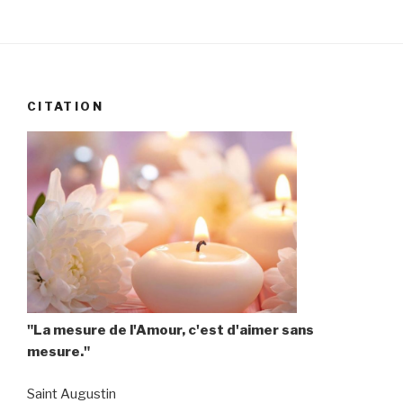
CITATION
"La mesure de l'Amour, c'est d'aimer sans
mesure."
Saint Augustin