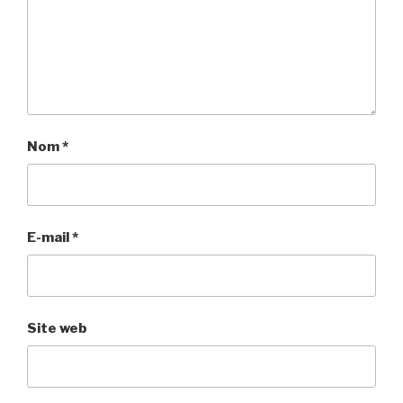
Nom
*
E-mail
*
Site web