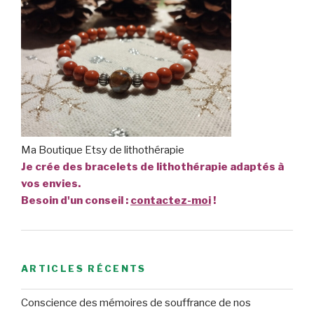
Ma Boutique Etsy de lithothérapie
Je crée des bracelets de lithothérapie adaptés à
vos envies.
Besoin d'un conseil :
contactez-moi
!
ARTICLES RÉCENTS
Conscience des mémoires de souffrance de nos