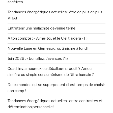
ancêtres
Tendances énergétiques actuelles : être de plus en plus
VRAI
Entretenir une malachite devenue terne
A ton compte : « Aime-toi, et le Ciel t’aidera » ! :)
Nouvelle Lune en Gémeaux : optimisme à fond !
Juin 2026 : « bon allez, t’avances ?! »
Coaching amoureux ou déballage produit ? Amour
sincère ou simple consumérisme de l’être humain ?
Deux mondes qui se superposent : il est temps de choisir
son camp !
Tendances énergétiques actuelles : entre contrastes et
détermination personnelle !