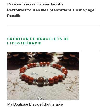
Réserver une séance avec Resalib
Retrouvez toutes mes prestations sur ma page
Resalib
CRÉATION DE BRACELETS DE
LITHOTHÉRAPIE
Ma Boutique Etsy de lithothérapie