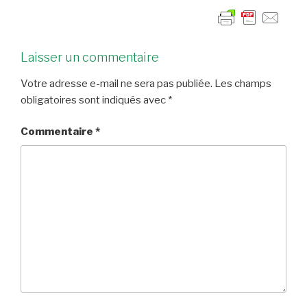
Laisser un commentaire
Votre adresse e-mail ne sera pas publiée.
Les champs
obligatoires sont indiqués avec
*
Commentaire
*