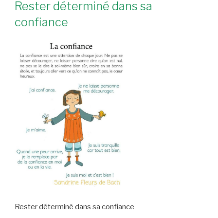
Rester déterminé dans sa
confiance
Rester déterminé dans sa confiance