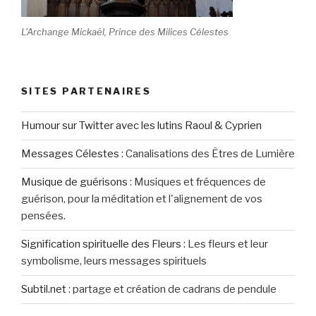
L'Archange Mickaël, Prince des Milices Célestes
SITES PARTENAIRES
Humour sur Twitter avec les lutins Raoul & Cyprien
Messages Célestes
:
Canalisations des Êtres de Lumière
Musique de guérisons
:
Musiques et fréquences de
guérison, pour la méditation et l'alignement de vos
pensées.
Signification spirituelle des Fleurs
:
Les fleurs et leur
symbolisme, leurs messages spirituels
Subtil.net
:
partage et création de cadrans de pendule