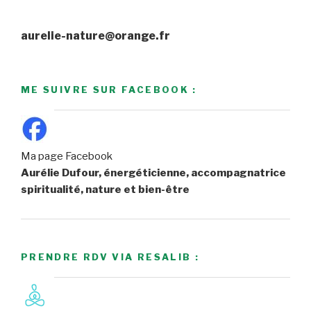
aurelie-nature@orange.fr
ME SUIVRE SUR FACEBOOK :
Ma page Facebook
Aurélie Dufour, énergéticienne, accompagnatrice
spiritualité, nature et bien-être
PRENDRE RDV VIA RESALIB :