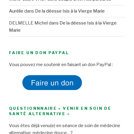
Aurélie
dans
De la déesse Isis à la Vierge Marie
DELMELLE Michel
dans
De la déesse Isis à la Vierge
Marie
FAIRE UN DON PAYPAL
Vous pouvez me soutenir en faisant un don PayPal :
QUESTIONNNAIRE « VENIR EN SOIN DE
SANTÉ ALTERNATIVE »
Vous êtes déjà venu(e) en séance de soin de médecine
alternative, médecine douce... ?