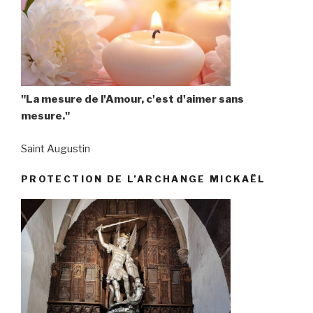
"La mesure de l'Amour, c'est d'aimer sans
mesure."
Saint Augustin
PROTECTION DE L’ARCHANGE MICKAËL