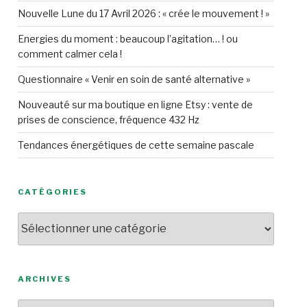
Nouvelle Lune du 17 Avril 2026 : « crée le mouvement ! »
Energies du moment : beaucoup l’agitation… ! ou
comment calmer cela !
Questionnaire « Venir en soin de santé alternative »
Nouveauté sur ma boutique en ligne Etsy : vente de
prises de conscience, fréquence 432 Hz
Tendances énergétiques de cette semaine pascale
CATÉGORIES
Catégories
ARCHIVES
Archives