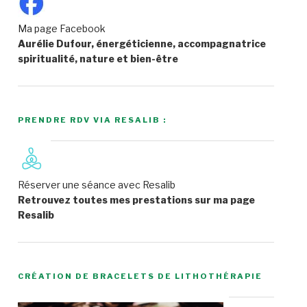
Ma page Facebook
Aurélie Dufour, énergéticienne, accompagnatrice
spiritualité, nature et bien-être
PRENDRE RDV VIA RESALIB :
Réserver une séance avec Resalib
Retrouvez toutes mes prestations sur ma page
Resalib
CRÉATION DE BRACELETS DE LITHOTHÉRAPIE