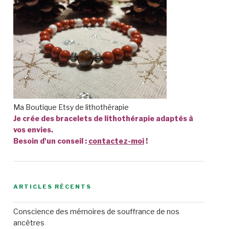
Ma Boutique Etsy de lithothérapie
Je crée des bracelets de lithothérapie adaptés à
vos envies.
Besoin d'un conseil :
contactez-moi
!
ARTICLES RÉCENTS
Conscience des mémoires de souffrance de nos
ancêtres