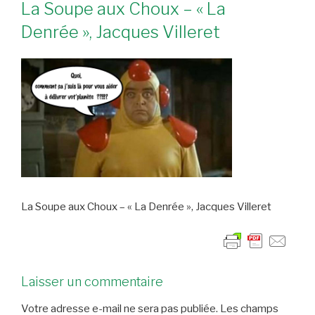
La Soupe aux Choux – « La
Denrée », Jacques Villeret
La Soupe aux Choux – « La Denrée », Jacques Villeret
Laisser un commentaire
Votre adresse e-mail ne sera pas publiée.
Les champs