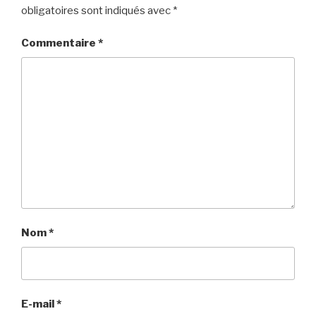
obligatoires sont indiqués avec
*
Commentaire
*
Nom
*
E-mail
*