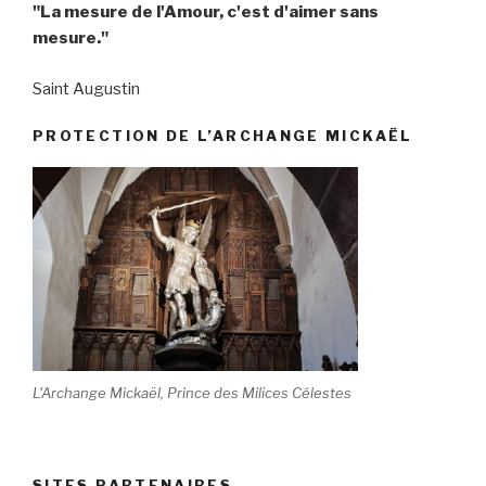
"La mesure de l'Amour, c'est d'aimer sans
mesure."
Saint Augustin
PROTECTION DE L’ARCHANGE MICKAËL
L'Archange Mickaël, Prince des Milices Célestes
SITES PARTENAIRES