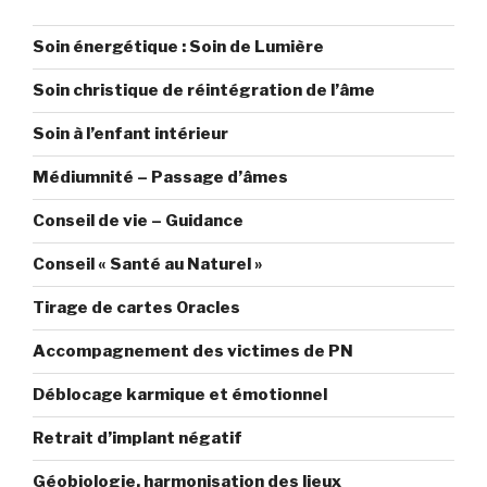
Soin énergétique : Soin de Lumière
Soin christique de réintégration de l’âme
Soin à l’enfant intérieur
Médiumnité – Passage d’âmes
Conseil de vie – Guidance
Conseil « Santé au Naturel »
Tirage de cartes Oracles
Accompagnement des victimes de PN
Déblocage karmique et émotionnel
Retrait d’implant négatif
Géobiologie, harmonisation des lieux