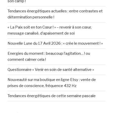
son camp !
Tendances énergétiques actuelles : entre contrastes et
détermination personnelle !
« La Paix soit en ton Cœur ! » – revenir à son cœur,
message canalisé, d’apaisement de soi
Nouvelle Lune du 17 Avril 2026 : « crée le mouvement ! »
Energies du moment : beaucoup l’agitation… ! ou
comment calmer cela !
Questionnaire « Venir en soin de santé alternative »
Nouveauté sur ma boutique en ligne Etsy : vente de
prises de conscience, fréquence 432 Hz
Tendances énergétiques de cette semaine pascale