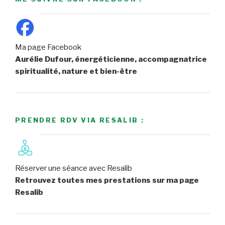
Ma page Facebook
Aurélie Dufour, énergéticienne, accompagnatrice
spiritualité, nature et bien-être
PRENDRE RDV VIA RESALIB :
Réserver une séance avec Resalib
Retrouvez toutes mes prestations sur ma page
Resalib