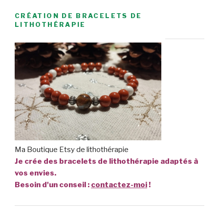
CRÉATION DE BRACELETS DE
LITHOTHÉRAPIE
Ma Boutique Etsy de lithothérapie
Je crée des bracelets de lithothérapie adaptés à
vos envies.
Besoin d'un conseil :
contactez-moi
!