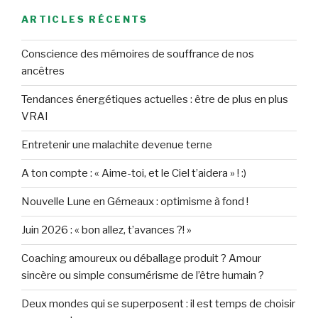
ARTICLES RÉCENTS
Conscience des mémoires de souffrance de nos
ancêtres
Tendances énergétiques actuelles : être de plus en plus
VRAI
Entretenir une malachite devenue terne
A ton compte : « Aime-toi, et le Ciel t’aidera » ! :)
Nouvelle Lune en Gémeaux : optimisme à fond !
Juin 2026 : « bon allez, t’avances ?! »
Coaching amoureux ou déballage produit ? Amour
sincère ou simple consumérisme de l’être humain ?
Deux mondes qui se superposent : il est temps de choisir