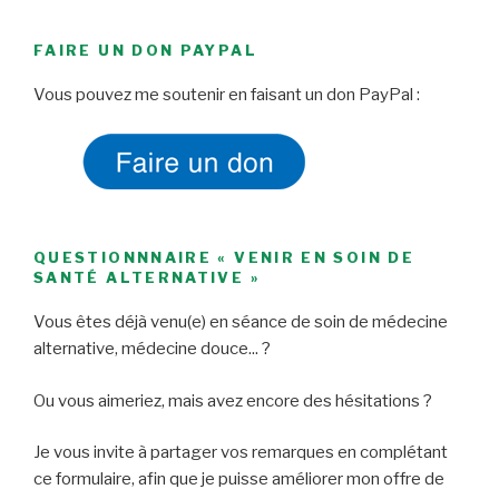
FAIRE UN DON PAYPAL
Vous pouvez me soutenir en faisant un don PayPal :
QUESTIONNNAIRE « VENIR EN SOIN DE
SANTÉ ALTERNATIVE »
Vous êtes déjà venu(e) en séance de soin de médecine
alternative, médecine douce... ?
Ou vous aimeriez, mais avez encore des hésitations ?
Je vous invite à partager vos remarques en complétant
ce formulaire, afin que je puisse améliorer mon offre de