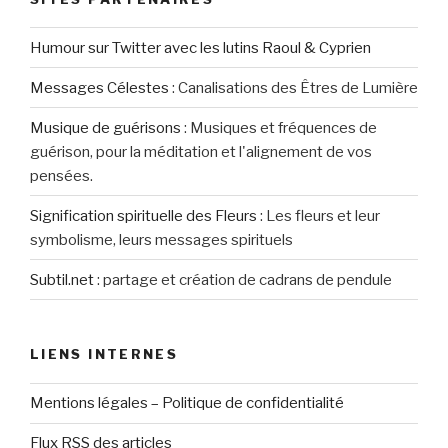
Humour sur Twitter avec les lutins Raoul & Cyprien
Messages Célestes
:
Canalisations des Êtres de Lumière
Musique de guérisons
:
Musiques et fréquences de
guérison, pour la méditation et l'alignement de vos
pensées.
Signification spirituelle des Fleurs
:
Les fleurs et leur
symbolisme, leurs messages spirituels
Subtil.net
:
partage et création de cadrans de pendule
LIENS INTERNES
Mentions légales – Politique de confidentialité
Flux RSS des articles