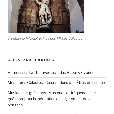
L'Archange Mickaël, Prince des Milices Célestes
SITES PARTENAIRES
Humour sur Twitter avec les lutins Raoul & Cyprien
Messages Célestes
:
Canalisations des Êtres de Lumière
Musique de guérisons
:
Musiques et fréquences de
guérison, pour la méditation et l'alignement de vos
pensées.