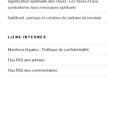
Signification spirituelle des Fleurs
:
Les fleurs et leur
symbolisme, leurs messages spirituels
Subtil.net
:
partage et création de cadrans de pendule
LIENS INTERNES
Mentions légales – Politique de confidentialité
Flux RSS des articles
Flux RSS des commentaires