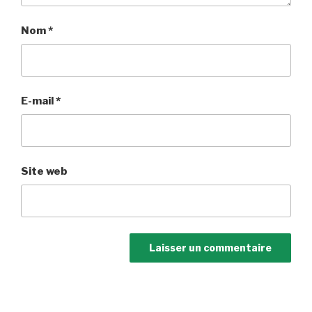
Nom
*
E-mail
*
Site web