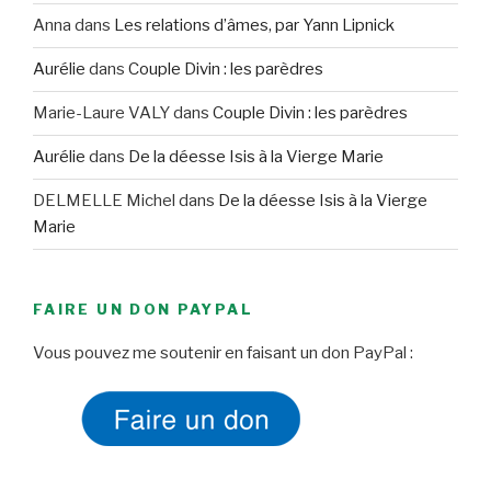
Anna
dans
Les relations d’âmes, par Yann Lipnick
Aurélie
dans
Couple Divin : les parèdres
Marie-Laure VALY
dans
Couple Divin : les parèdres
Aurélie
dans
De la déesse Isis à la Vierge Marie
DELMELLE Michel
dans
De la déesse Isis à la Vierge
Marie
FAIRE UN DON PAYPAL
Vous pouvez me soutenir en faisant un don PayPal :