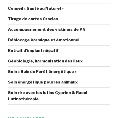
Conseil « Santé au Naturel »
Tirage de cartes Oracles
Accompagnement des victimes de PN
Déblocage karmique et émotionnel
Retrait d’implant négatif
Géobiologie, harmonisation des lieux
Soin « Bain de Forêt énergétique »
Soin énergétique pour les animaux
Soin rire avec les lutins Cyprien & Raoul –
Lutinothérapie