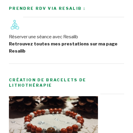
PRENDRE RDV VIA RESALIB :
Réserver une séance avec Resalib
Retrouvez toutes mes prestations sur ma page
Resalib
CRÉATION DE BRACELETS DE
LITHOTHÉRAPIE