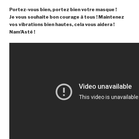
Portez-vous bien, portez bien votre masque !
Je vous souhaite bon courage à tous ! Maintenez
vos vibrations bien hautes, cela vous aidera !
Nam’Asté !