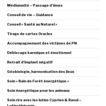
Médiumnité – Passage d’âmes
Conseil de vie – Guidance
Conseil « Santé au Naturel »
Tirage de cartes Oracles
Accompagnement des victimes de PN
Déblocage karmique et émotionnel
Retrait d’implant négatif
Géobiologie, harmonisation des lieux
Soin « Bain de Forêt énergétique »
Soin énergétique pour les animaux
Soin rire avec les lutins Cyprien & Raoul –
Lutinothérapie