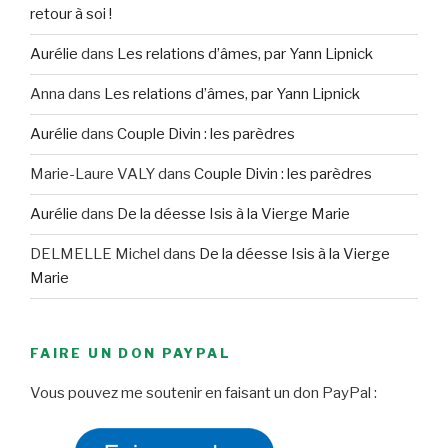
retour à soi !
Aurélie
dans
Les relations d’âmes, par Yann Lipnick
Anna
dans
Les relations d’âmes, par Yann Lipnick
Aurélie
dans
Couple Divin : les parèdres
Marie-Laure VALY
dans
Couple Divin : les parèdres
Aurélie
dans
De la déesse Isis à la Vierge Marie
DELMELLE Michel
dans
De la déesse Isis à la Vierge
Marie
FAIRE UN DON PAYPAL
Vous pouvez me soutenir en faisant un don PayPal :