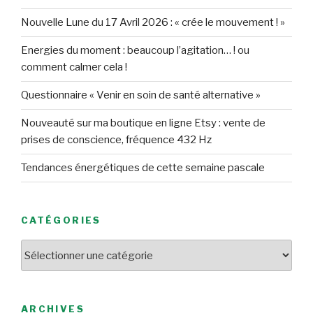
Nouvelle Lune du 17 Avril 2026 : « crée le mouvement ! »
Energies du moment : beaucoup l’agitation… ! ou
comment calmer cela !
Questionnaire « Venir en soin de santé alternative »
Nouveauté sur ma boutique en ligne Etsy : vente de
prises de conscience, fréquence 432 Hz
Tendances énergétiques de cette semaine pascale
CATÉGORIES
Catégories
ARCHIVES