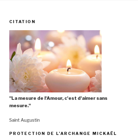
CITATION
"La mesure de l'Amour, c'est d'aimer sans
mesure."
Saint Augustin
PROTECTION DE L’ARCHANGE MICKAËL