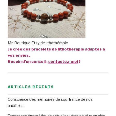
Ma Boutique Etsy de lithothérapie
Je crée des bracelets de lithothérapie adaptés à
vos envies.
Besoin d'un conseil :
contactez-moi
!
ARTICLES RÉCENTS
Conscience des mémoires de souffrance de nos
ancêtres