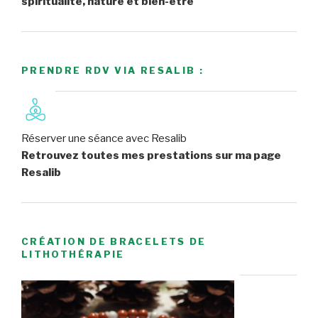
spiritualité, nature et bien-être
PRENDRE RDV VIA RESALIB :
Réserver une séance avec Resalib
Retrouvez toutes mes prestations sur ma page
Resalib
CRÉATION DE BRACELETS DE
LITHOTHÉRAPIE