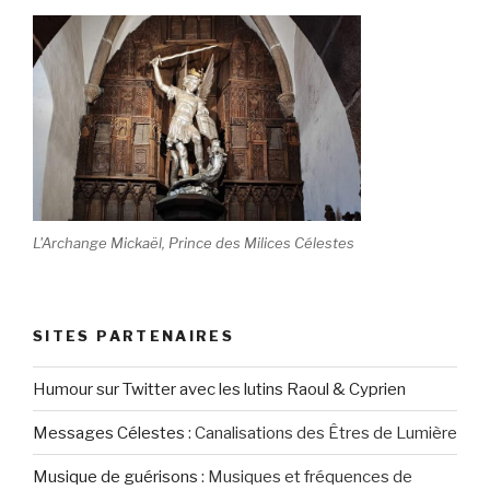
L'Archange Mickaël, Prince des Milices Célestes
SITES PARTENAIRES
Humour sur Twitter avec les lutins Raoul & Cyprien
Messages Célestes
:
Canalisations des Êtres de Lumière
Musique de guérisons
:
Musiques et fréquences de