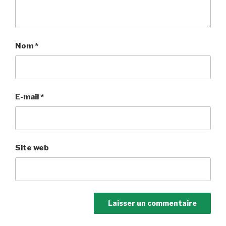
Nom
*
E-mail
*
Site web