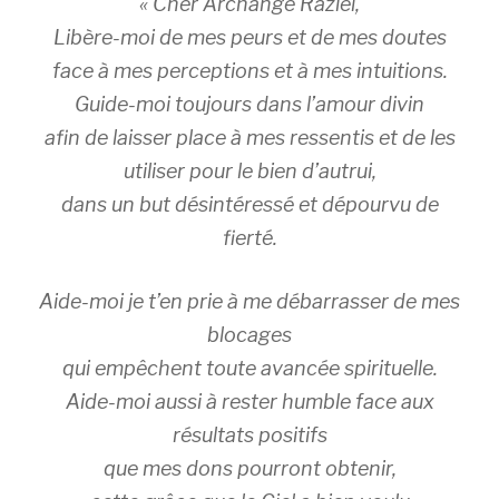
« Cher Archange Raziel,
Libère-moi de mes peurs et de mes doutes
face à mes perceptions et à mes intuitions.
Guide-moi toujours dans l’amour divin
afin de laisser place à mes ressentis et de les
utiliser pour le bien d’autrui,
dans un but désintéressé et dépourvu de
fierté.
Aide-moi je t’en prie à me débarrasser de mes
blocages
qui empêchent toute avancée spirituelle.
Aide-moi aussi à rester humble face aux
résultats positifs
que mes dons pourront obtenir,