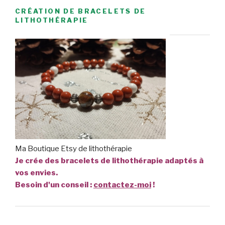
CRÉATION DE BRACELETS DE
LITHOTHÉRAPIE
Ma Boutique Etsy de lithothérapie
Je crée des bracelets de lithothérapie adaptés à
vos envies.
Besoin d'un conseil :
contactez-moi
!