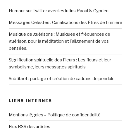
Humour sur Twitter avec les lutins Raoul & Cyprien
Messages Célestes
:
Canalisations des Êtres de Lumière
Musique de guérisons
:
Musiques et fréquences de
guérison, pour la méditation et l'alignement de vos
pensées.
Signification spirituelle des Fleurs
:
Les fleurs et leur
symbolisme, leurs messages spirituels
Subtil.net
:
partage et création de cadrans de pendule
LIENS INTERNES
Mentions légales – Politique de confidentialité
Flux RSS des articles