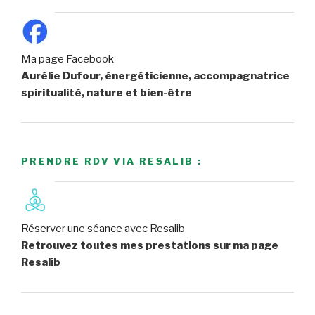
Ma page Facebook
Aurélie Dufour, énergéticienne, accompagnatrice
spiritualité, nature et bien-être
PRENDRE RDV VIA RESALIB :
Réserver une séance avec Resalib
Retrouvez toutes mes prestations sur ma page
Resalib