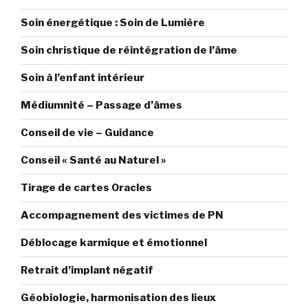
Soin énergétique : Soin de Lumière
Soin christique de réintégration de l’âme
Soin à l’enfant intérieur
Médiumnité – Passage d’âmes
Conseil de vie – Guidance
Conseil « Santé au Naturel »
Tirage de cartes Oracles
Accompagnement des victimes de PN
Déblocage karmique et émotionnel
Retrait d’implant négatif
Géobiologie, harmonisation des lieux