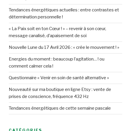
Tendances énergétiques actuelles : entre contrastes et
détermination personnelle !
« La Paix soit en ton Cœur ! » – revenir à son cœur,
message canalisé, d’apaisement de soi
Nouvelle Lune du 17 Avril 2026 : « crée le mouvement ! »
Energies du moment : beaucoup l’agitation… ! ou
comment calmer cela !
Questionnaire « Venir en soin de santé alternative »
Nouveauté sur ma boutique en ligne Etsy : vente de
prises de conscience, fréquence 432 Hz
Tendances énergétiques de cette semaine pascale
CATÉGORIES