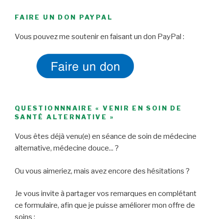
FAIRE UN DON PAYPAL
Vous pouvez me soutenir en faisant un don PayPal :
QUESTIONNNAIRE « VENIR EN SOIN DE
SANTÉ ALTERNATIVE »
Vous êtes déjà venu(e) en séance de soin de médecine
alternative, médecine douce... ?
Ou vous aimeriez, mais avez encore des hésitations ?
Je vous invite à partager vos remarques en complétant
ce formulaire, afin que je puisse améliorer mon offre de
soins :