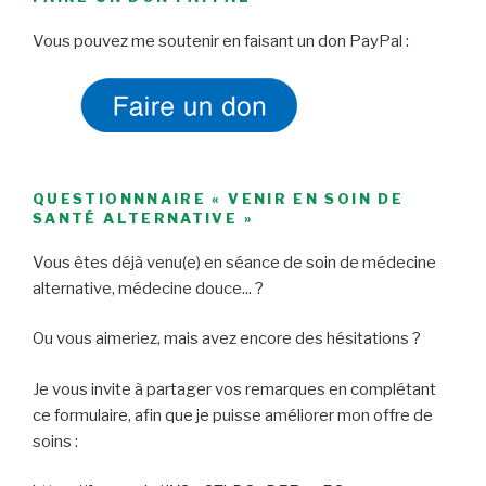
Vous pouvez me soutenir en faisant un don PayPal :
QUESTIONNNAIRE « VENIR EN SOIN DE
SANTÉ ALTERNATIVE »
Vous êtes déjà venu(e) en séance de soin de médecine
alternative, médecine douce... ?
Ou vous aimeriez, mais avez encore des hésitations ?
Je vous invite à partager vos remarques en complétant
ce formulaire, afin que je puisse améliorer mon offre de
soins :