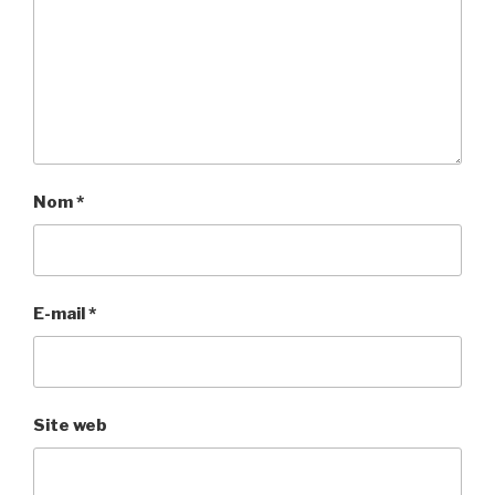
Nom
*
E-mail
*
Site web