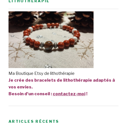
LITHOTHÉRAPIE
Ma Boutique Etsy de lithothérapie
Je crée des bracelets de lithothérapie adaptés à
vos envies.
Besoin d'un conseil :
contactez-moi
!
ARTICLES RÉCENTS