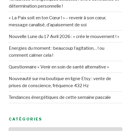
détermination personnelle !
« La Paix soit en ton Cœur ! » – revenir à son cœur,
message canalisé, d’apaisement de soi
Nouvelle Lune du 17 Avril 2026 : « crée le mouvement ! »
Energies du moment : beaucoup l’agitation… ! ou
comment calmer cela !
Questionnaire « Venir en soin de santé alternative »
Nouveauté sur ma boutique en ligne Etsy : vente de
prises de conscience, fréquence 432 Hz
Tendances énergétiques de cette semaine pascale
CATÉGORIES
Catégories