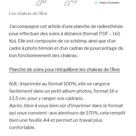
Les chakras de l’Âne
J’accompagne cet article d’une planche de radiesthésie
pour effectuer des soins à distance (format PDF – 161
Ko). Elle est composée de ce schéma, ainsi que d’un
cadre à photo témoin et d’un cadran de pourcentage du
bon fonctionnement des chakras :
Planche de soins pour rééquilibrer les chakras de l’Âne
N.B. : Imprimée au format 100%, elle se rangera
facilement dans un petit album photos, format 16 x
13,5 cm, pour y ranger vos cadrans.
Après, libre à vous bien sûr d’imprimer dans le format
qui vous convient : aux alentours de 170%, cela remplit
bien une feuille A4 et permet un travail plus
confortable.