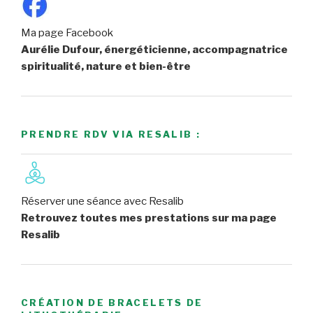
Ma page Facebook
Aurélie Dufour, énergéticienne, accompagnatrice
spiritualité, nature et bien-être
PRENDRE RDV VIA RESALIB :
Réserver une séance avec Resalib
Retrouvez toutes mes prestations sur ma page
Resalib
CRÉATION DE BRACELETS DE