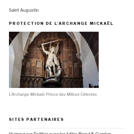
Saint Augustin
PROTECTION DE L’ARCHANGE MICKAËL
L'Archange Mickaël, Prince des Milices Célestes
SITES PARTENAIRES