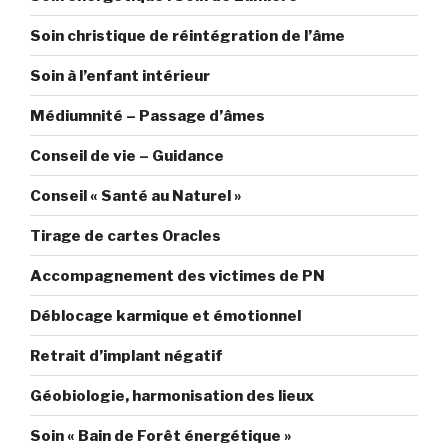
Soin christique de réintégration de l’âme
Soin à l’enfant intérieur
Médiumnité – Passage d’âmes
Conseil de vie – Guidance
Conseil « Santé au Naturel »
Tirage de cartes Oracles
Accompagnement des victimes de PN
Déblocage karmique et émotionnel
Retrait d’implant négatif
Géobiologie, harmonisation des lieux
Soin « Bain de Forêt énergétique »