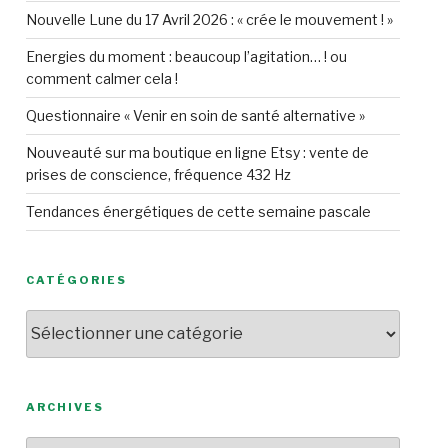
Nouvelle Lune du 17 Avril 2026 : « crée le mouvement ! »
Energies du moment : beaucoup l’agitation… ! ou
comment calmer cela !
Questionnaire « Venir en soin de santé alternative »
Nouveauté sur ma boutique en ligne Etsy : vente de
prises de conscience, fréquence 432 Hz
Tendances énergétiques de cette semaine pascale
CATÉGORIES
Catégories
ARCHIVES
Archives