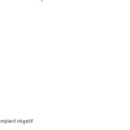
’implant négatif