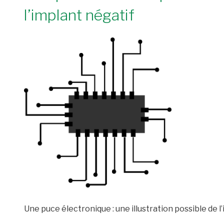
l’implant négatif
Une puce électronique : une illustration possible de l