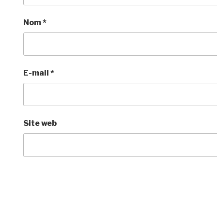
Nom
*
E-mail
*
Site web