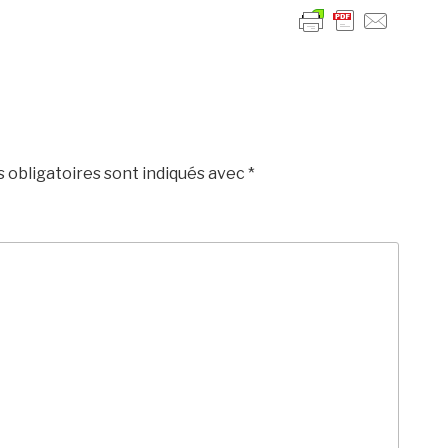
 obligatoires sont indiqués avec
*