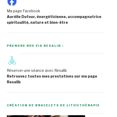
Ma page Facebook
Aurélie Dufour, énergéticienne, accompagnatrice
spiritualité, nature et bien-être
PRENDRE RDV VIA RESALIB :
Réserver une séance avec Resalib
Retrouvez toutes mes prestations sur ma page
Resalib
CRÉATION DE BRACELETS DE LITHOTHÉRAPIE