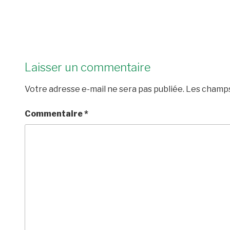
Laisser un commentaire
Votre adresse e-mail ne sera pas publiée.
Les champs
Commentaire
*