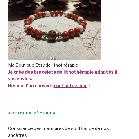
Ma Boutique Etsy de lithothérapie
Je crée des bracelets de lithothérapie adaptés à
vos envies.
Besoin d'un conseil :
contactez-moi
!
ARTICLES RÉCENTS
Conscience des mémoires de souffrance de nos
ancêtres