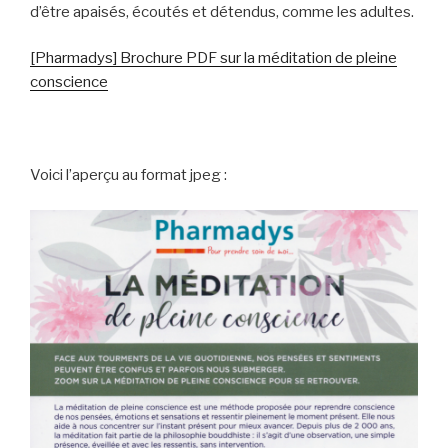
d’être apaisés, écoutés et détendus, comme les adultes.
[Pharmadys] Brochure PDF sur la méditation de pleine
conscience
Voici l’aperçu au format jpeg :