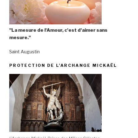
"La mesure de l'Amour, c'est d'aimer sans
mesure."
Saint Augustin
PROTECTION DE L’ARCHANGE MICKAËL