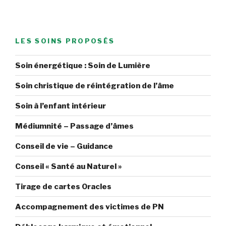
LES SOINS PROPOSÉS
Soin énergétique : Soin de Lumière
Soin christique de réintégration de l’âme
Soin à l’enfant intérieur
Médiumnité – Passage d’âmes
Conseil de vie – Guidance
Conseil « Santé au Naturel »
Tirage de cartes Oracles
Accompagnement des victimes de PN