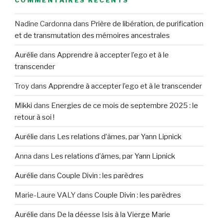
Nadine Cardonna
dans
Prière de libération, de purification
et de transmutation des mémoires ancestrales
Aurélie
dans
Apprendre à accepter l’ego et à le
transcender
Troy
dans
Apprendre à accepter l’ego et à le transcender
Mikki
dans
Energies de ce mois de septembre 2025 : le
retour à soi !
Aurélie
dans
Les relations d’âmes, par Yann Lipnick
Anna
dans
Les relations d’âmes, par Yann Lipnick
Aurélie
dans
Couple Divin : les parèdres
Marie-Laure VALY
dans
Couple Divin : les parèdres
Aurélie
dans
De la déesse Isis à la Vierge Marie