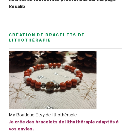
Resalib
CRÉATION DE BRACELETS DE
LITHOTHÉRAPIE
Ma Boutique Etsy de lithothérapie
Je crée des bracelets de lithothérapie adaptés à
vos envies.