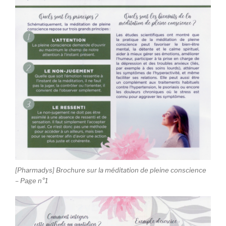
[Pharmadys] Brochure sur la méditation de pleine conscience
– Page n°1