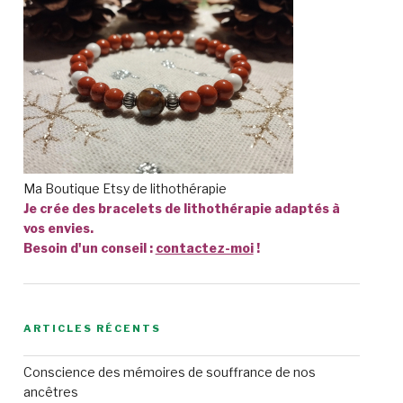
Ma Boutique Etsy de lithothérapie
Je crée des bracelets de lithothérapie adaptés à
vos envies.
Besoin d'un conseil :
contactez-moi
!
ARTICLES RÉCENTS
Conscience des mémoires de souffrance de nos
ancêtres