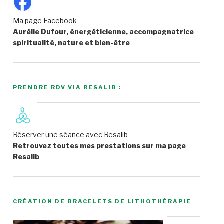
Ma page Facebook
Aurélie Dufour, énergéticienne, accompagnatrice
spiritualité, nature et bien-être
PRENDRE RDV VIA RESALIB :
Réserver une séance avec Resalib
Retrouvez toutes mes prestations sur ma page
Resalib
CRÉATION DE BRACELETS DE LITHOTHÉRAPIE