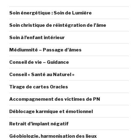
Soin énergétique : Soin de Lumière
Soin christique de réintégration de l’âme
Soin à l’enfant intérieur
Médiumnité – Passage d’âmes
Conseil de vie – Guidance
Conseil « Santé au Naturel »
Tirage de cartes Oracles
Accompagnement des victimes de PN
Déblocage karmique et émotionnel
Retrait d’implant négatif
Géobiologie, harmonisation des lieux