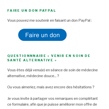
FAIRE UN DON PAYPAL
Vous pouvez me soutenir en faisant un don PayPal :
QUESTIONNNAIRE « VENIR EN SOIN DE
SANTÉ ALTERNATIVE »
Vous êtes déjà venu(e) en séance de soin de médecine
alternative, médecine douce... ?
Ou vous aimeriez, mais avez encore des hésitations ?
Je vous invite à partager vos remarques en complétant
ce formulaire, afin que je puisse améliorer mon offre de