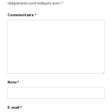
obligatoires sont indiqués avec
*
Commentaire
*
Nom
*
E-mail
*