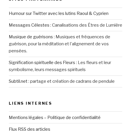
Humour sur Twitter avec les lutins Raoul & Cyprien
Messages Célestes
:
Canalisations des Êtres de Lumière
Musique de guérisons
:
Musiques et fréquences de
guérison, pour la méditation et l'alignement de vos
pensées.
Signification spirituelle des Fleurs
:
Les fleurs et leur
symbolisme, leurs messages spirituels
Subtil.net
:
partage et création de cadrans de pendule
LIENS INTERNES
Mentions légales – Politique de confidentialité
Flux RSS des articles