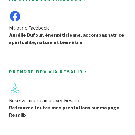
Ma page Facebook
Aurélie Dufour, énergéticienne, accompagnatrice
spiritualité, nature et bien-être
PRENDRE RDV VIA RESALIB :
Réserver une séance avec Resalib
Retrouvez toutes mes prestations sur ma page
Resalib