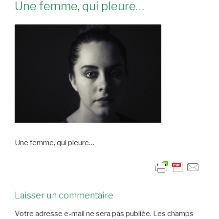
Une femme, qui pleure…
Une femme, qui pleure…
Laisser un commentaire
Votre adresse e-mail ne sera pas publiée.
Les champs