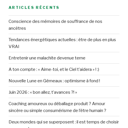
ARTICLES RÉCENTS
Conscience des mémoires de souffrance de nos
ancêtres
Tendances énergétiques actuelles : être de plus en plus
VRAI
Entretenir une malachite devenue terne
A ton compte : « Aime-toi, et le Ciel t’aidera » ! :)
Nouvelle Lune en Gémeaux : optimisme à fond !
Juin 2026 : « bon allez, t’avances ?! »
Coaching amoureux ou déballage produit ? Amour
sincère ou simple consumérisme de l’être humain ?
Deux mondes qui se superposent : il est temps de choisir