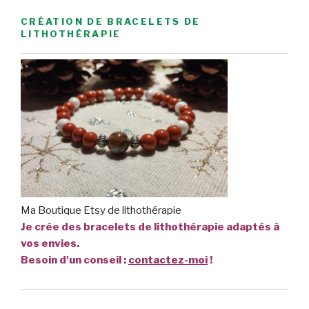
CRÉATION DE BRACELETS DE
LITHOTHÉRAPIE
Ma Boutique Etsy de lithothérapie
Je crée des bracelets de lithothérapie adaptés à
vos envies.
Besoin d'un conseil :
contactez-moi
!