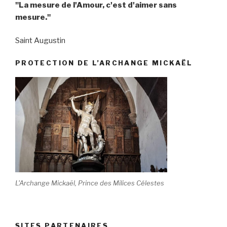
"La mesure de l'Amour, c'est d'aimer sans
mesure."
Saint Augustin
PROTECTION DE L’ARCHANGE MICKAËL
L'Archange Mickaël, Prince des Milices Célestes
SITES PARTENAIRES