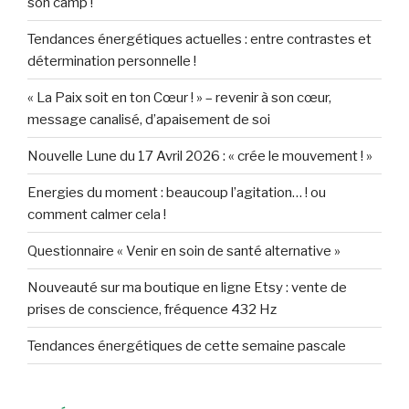
son camp !
Tendances énergétiques actuelles : entre contrastes et
détermination personnelle !
« La Paix soit en ton Cœur ! » – revenir à son cœur,
message canalisé, d’apaisement de soi
Nouvelle Lune du 17 Avril 2026 : « crée le mouvement ! »
Energies du moment : beaucoup l’agitation… ! ou
comment calmer cela !
Questionnaire « Venir en soin de santé alternative »
Nouveauté sur ma boutique en ligne Etsy : vente de
prises de conscience, fréquence 432 Hz
Tendances énergétiques de cette semaine pascale