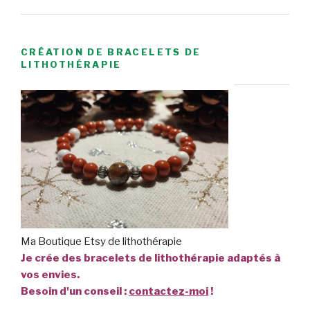
CRÉATION DE BRACELETS DE
LITHOTHÉRAPIE
Ma Boutique Etsy de lithothérapie
Je crée des bracelets de lithothérapie adaptés à
vos envies.
Besoin d'un conseil :
contactez-moi
!