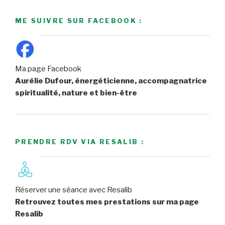
ME SUIVRE SUR FACEBOOK :
Ma page Facebook
Aurélie Dufour, énergéticienne, accompagnatrice
spiritualité, nature et bien-être
PRENDRE RDV VIA RESALIB :
Réserver une séance avec Resalib
Retrouvez toutes mes prestations sur ma page
Resalib