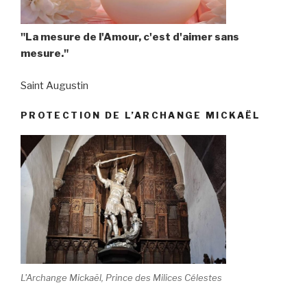
"La mesure de l'Amour, c'est d'aimer sans
mesure."
Saint Augustin
PROTECTION DE L’ARCHANGE MICKAËL
L'Archange Mickaël, Prince des Milices Célestes