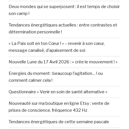
Deux mondes qui se superposent : il est temps de choisir
son camp !
Tendances énergétiques actuelles : entre contrastes et
détermination personnelle !
« La Paix soit en ton Cœur ! » – revenir à son cœur,
message canalisé, d’apaisement de soi
Nouvelle Lune du 17 Avril 2026 : « crée le mouvement ! »
Energies du moment : beaucoup l’agitation… ! ou
comment calmer cela !
Questionnaire « Venir en soin de santé alternative »
Nouveauté sur ma boutique en ligne Etsy : vente de
prises de conscience, fréquence 432 Hz
Tendances énergétiques de cette semaine pascale