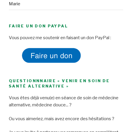
Marie
FAIRE UN DON PAYPAL
Vous pouvez me soutenir en faisant un don PayPal :
QUESTIONNNAIRE « VENIR EN SOIN DE
SANTÉ ALTERNATIVE »
Vous êtes déjà venu(e) en séance de soin de médecine
alternative, médecine douce... ?
Ou vous aimeriez, mais avez encore des hésitations ?