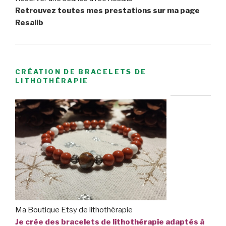
Retrouvez toutes mes prestations sur ma page
Resalib
CRÉATION DE BRACELETS DE
LITHOTHÉRAPIE
Ma Boutique Etsy de lithothérapie
Je crée des bracelets de lithothérapie adaptés à