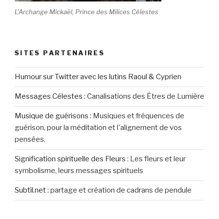
L'Archange Mickaël, Prince des Milices Célestes
SITES PARTENAIRES
Humour sur Twitter avec les lutins Raoul & Cyprien
Messages Célestes
:
Canalisations des Êtres de Lumière
Musique de guérisons
:
Musiques et fréquences de
guérison, pour la méditation et l'alignement de vos
pensées.
Signification spirituelle des Fleurs
:
Les fleurs et leur
symbolisme, leurs messages spirituels
Subtil.net
:
partage et création de cadrans de pendule