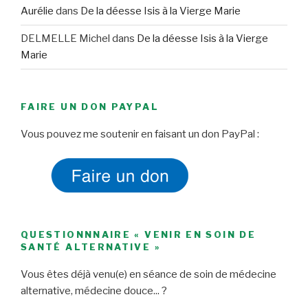
Aurélie
dans
De la déesse Isis à la Vierge Marie
DELMELLE Michel
dans
De la déesse Isis à la Vierge
Marie
FAIRE UN DON PAYPAL
Vous pouvez me soutenir en faisant un don PayPal :
QUESTIONNNAIRE « VENIR EN SOIN DE
SANTÉ ALTERNATIVE »
Vous êtes déjà venu(e) en séance de soin de médecine
alternative, médecine douce... ?