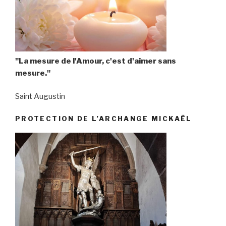
"La mesure de l'Amour, c'est d'aimer sans
mesure."
Saint Augustin
PROTECTION DE L’ARCHANGE MICKAËL