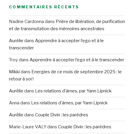
COMMENTAIRES RÉCENTS
Nadine Cardonna
dans
Prière de libération, de purification
et de transmutation des mémoires ancestrales
Aurélie
dans
Apprendre à accepter l’ego et à le
transcender
Troy
dans
Apprendre à accepter l’ego et à le transcender
Mikki
dans
Energies de ce mois de septembre 2025 : le
retour à soi !
Aurélie
dans
Les relations d’âmes, par Yann Lipnick
Anna
dans
Les relations d’âmes, par Yann Lipnick
Aurélie
dans
Couple Divin : les parèdres
Marie-Laure VALY
dans
Couple Divin : les parèdres