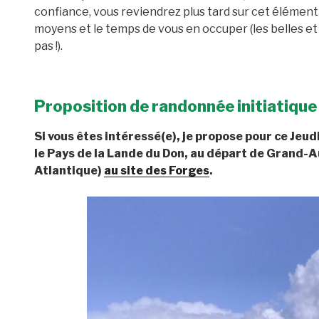
confiance, vous reviendrez plus tard sur cet élément
moyens et le temps de vous en occuper (les belles et
pas !).
Proposition de randonnée initiatique
Si vous êtes intéressé(e), je propose pour ce Jeud
le Pays de la Lande du Don, au départ de Grand-A
Atlantique)
au site des Forges
.