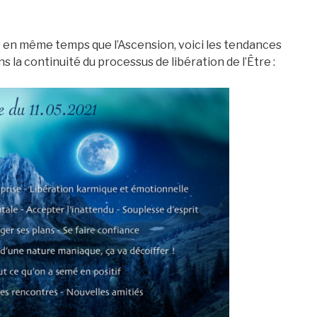
 en même temps que l’Ascension, voici les tendances
 la continuité du processus de libération de l’Être :