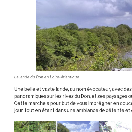
La lande du Don en Loire-Atlantique
Une belle et vaste lande, au nom évocateur, avec des
panoramiques sur les rives du Don, et ses paysages où
Cette marche a pour but de vous imprégner en douce
jour, tout en étant dans une ambiance de détente et