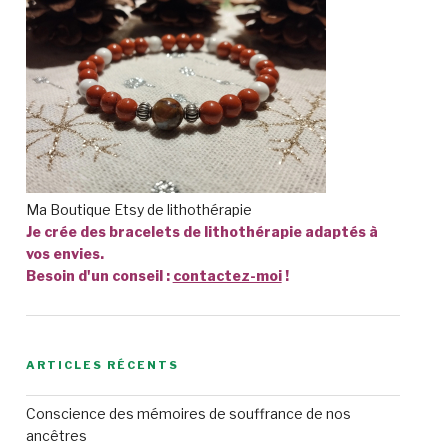
Ma Boutique Etsy de lithothérapie
Je crée des bracelets de lithothérapie adaptés à
vos envies.
Besoin d'un conseil :
contactez-moi
!
ARTICLES RÉCENTS
Conscience des mémoires de souffrance de nos
ancêtres