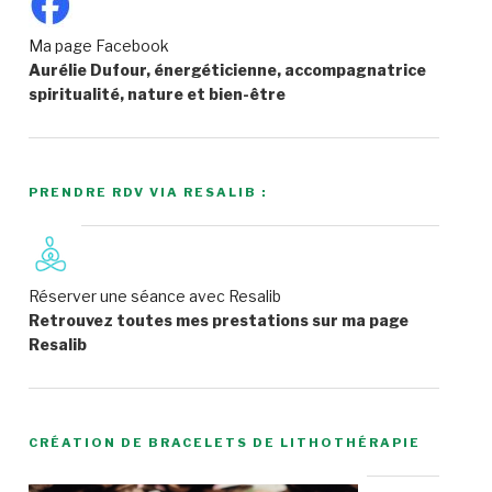
Ma page Facebook
Aurélie Dufour, énergéticienne, accompagnatrice
spiritualité, nature et bien-être
PRENDRE RDV VIA RESALIB :
Réserver une séance avec Resalib
Retrouvez toutes mes prestations sur ma page
Resalib
CRÉATION DE BRACELETS DE LITHOTHÉRAPIE