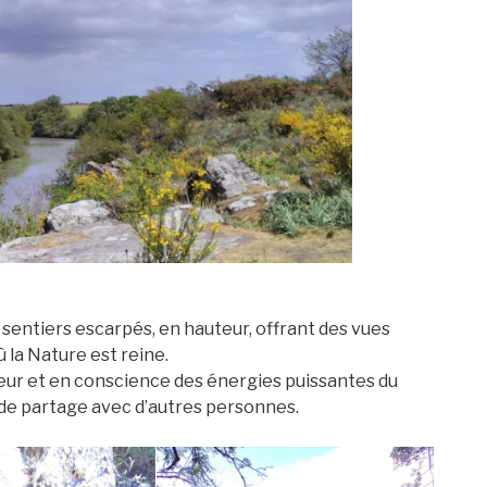
 sentiers escarpés, en hauteur, offrant des vues
 la Nature est reine.
ur et en conscience des énergies puissantes du
 de partage avec d’autres personnes.