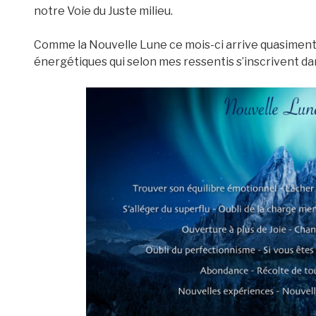
notre Voie du Juste milieu.
Comme la Nouvelle Lune ce mois-ci arrive quasiment
énergétiques qui selon mes ressentis s’inscrivent dans