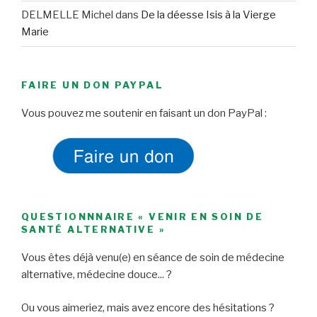
DELMELLE Michel
dans
De la déesse Isis à la Vierge
Marie
FAIRE UN DON PAYPAL
Vous pouvez me soutenir en faisant un don PayPal :
QUESTIONNNAIRE « VENIR EN SOIN DE
SANTÉ ALTERNATIVE »
Vous êtes déjà venu(e) en séance de soin de médecine
alternative, médecine douce... ?
Ou vous aimeriez, mais avez encore des hésitations ?