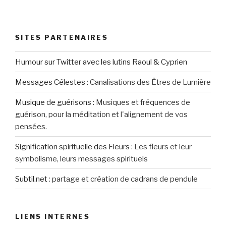
SITES PARTENAIRES
Humour sur Twitter avec les lutins Raoul & Cyprien
Messages Célestes
:
Canalisations des Êtres de Lumière
Musique de guérisons
:
Musiques et fréquences de
guérison, pour la méditation et l'alignement de vos
pensées.
Signification spirituelle des Fleurs
:
Les fleurs et leur
symbolisme, leurs messages spirituels
Subtil.net
:
partage et création de cadrans de pendule
LIENS INTERNES