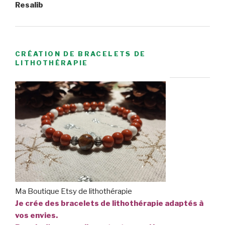
Resalib
CRÉATION DE BRACELETS DE
LITHOTHÉRAPIE
Ma Boutique Etsy de lithothérapie
Je crée des bracelets de lithothérapie adaptés à
vos envies.