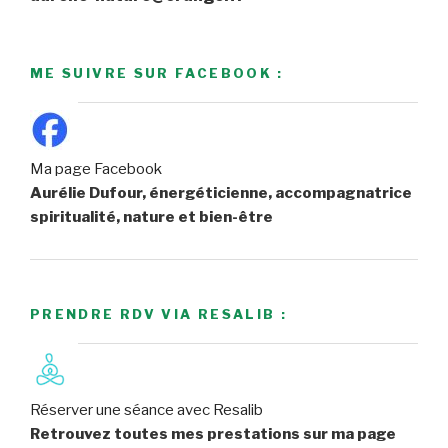
ME SUIVRE SUR FACEBOOK :
Ma page Facebook
Aurélie Dufour, énergéticienne, accompagnatrice
spiritualité, nature et bien-être
PRENDRE RDV VIA RESALIB :
Réserver une séance avec Resalib
Retrouvez toutes mes prestations sur ma page