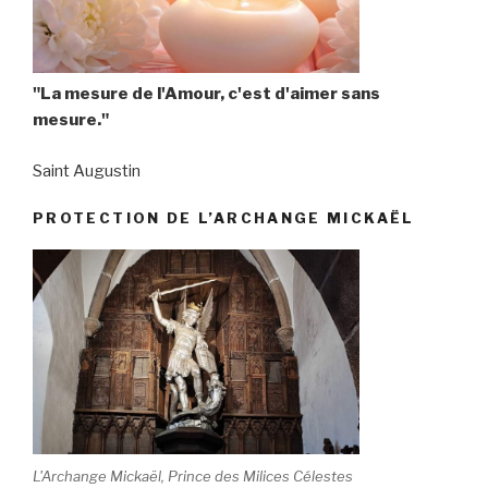
"La mesure de l'Amour, c'est d'aimer sans
mesure."
Saint Augustin
PROTECTION DE L’ARCHANGE MICKAËL
L'Archange Mickaël, Prince des Milices Célestes