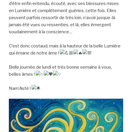
d’être enfin entendu, écouté, avec ses blessures mises
en Lumière et complètement guéries, cette fois. Elles
peuvent parfois ressortir de très loin, n’avoir jusque-là
jamais été vues ou ressenties, et là, elles émergent
soudainement à la conscience…
C’est donc costaud, mais à la hauteur de la belle Lumière
qui émane de notre âme !
Belle journée de lundi et très bonne semaine à vous,
belles âmes !
Nam’Asté !