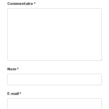
Commentaire
*
Nom
*
E-mail
*