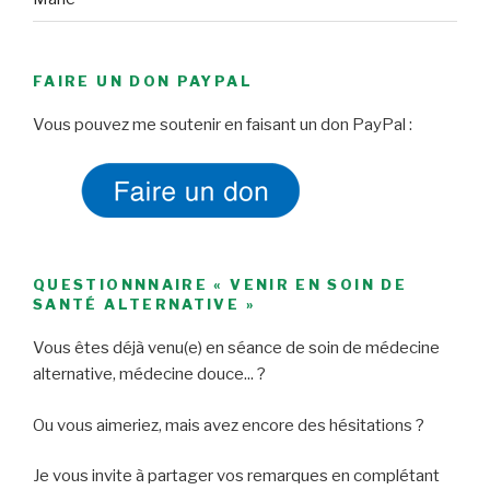
FAIRE UN DON PAYPAL
Vous pouvez me soutenir en faisant un don PayPal :
QUESTIONNNAIRE « VENIR EN SOIN DE
SANTÉ ALTERNATIVE »
Vous êtes déjà venu(e) en séance de soin de médecine
alternative, médecine douce... ?
Ou vous aimeriez, mais avez encore des hésitations ?
Je vous invite à partager vos remarques en complétant