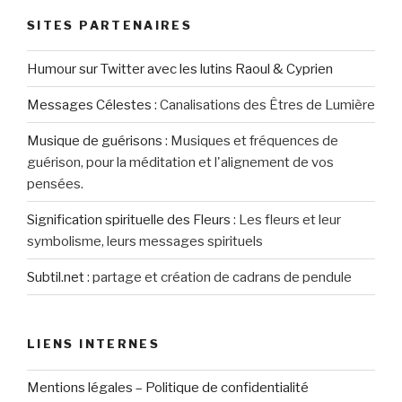
SITES PARTENAIRES
Humour sur Twitter avec les lutins Raoul & Cyprien
Messages Célestes
:
Canalisations des Êtres de Lumière
Musique de guérisons
:
Musiques et fréquences de
guérison, pour la méditation et l'alignement de vos
pensées.
Signification spirituelle des Fleurs
:
Les fleurs et leur
symbolisme, leurs messages spirituels
Subtil.net
:
partage et création de cadrans de pendule
LIENS INTERNES
Mentions légales – Politique de confidentialité