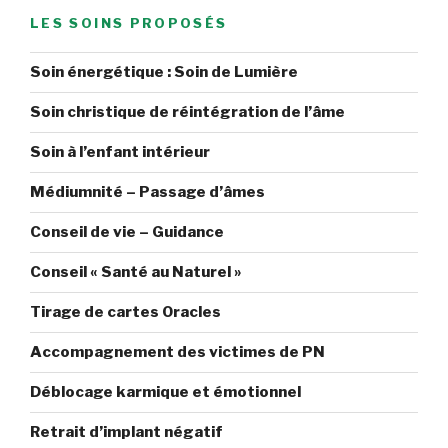
LES SOINS PROPOSÉS
Soin énergétique : Soin de Lumière
Soin christique de réintégration de l’âme
Soin à l’enfant intérieur
Médiumnité – Passage d’âmes
Conseil de vie – Guidance
Conseil « Santé au Naturel »
Tirage de cartes Oracles
Accompagnement des victimes de PN
Déblocage karmique et émotionnel
Retrait d’implant négatif