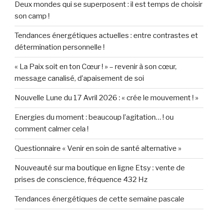
Deux mondes qui se superposent : il est temps de choisir
son camp !
Tendances énergétiques actuelles : entre contrastes et
détermination personnelle !
« La Paix soit en ton Cœur ! » – revenir à son cœur,
message canalisé, d’apaisement de soi
Nouvelle Lune du 17 Avril 2026 : « crée le mouvement ! »
Energies du moment : beaucoup l’agitation… ! ou
comment calmer cela !
Questionnaire « Venir en soin de santé alternative »
Nouveauté sur ma boutique en ligne Etsy : vente de
prises de conscience, fréquence 432 Hz
Tendances énergétiques de cette semaine pascale