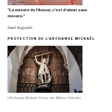
"La mesure de l'Amour, c'est d'aimer sans
mesure."
Saint Augustin
PROTECTION DE L’ARCHANGE MICKAËL
L'Archange Mickaël, Prince des Milices Célestes