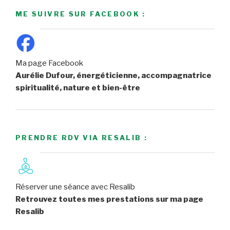
ME SUIVRE SUR FACEBOOK :
Ma page Facebook
Aurélie Dufour, énergéticienne, accompagnatrice
spiritualité, nature et bien-être
PRENDRE RDV VIA RESALIB :
Réserver une séance avec Resalib
Retrouvez toutes mes prestations sur ma page
Resalib