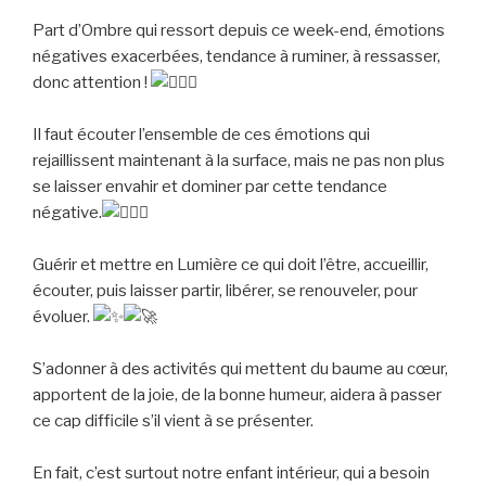
Part d’Ombre qui ressort depuis ce week-end, émotions
négatives exacerbées, tendance à ruminer, à ressasser,
donc attention !
Il faut écouter l’ensemble de ces émotions qui
rejaillissent maintenant à la surface, mais ne pas non plus
se laisser envahir et dominer par cette tendance
négative.
Guérir et mettre en Lumière ce qui doit l’être, accueillir,
écouter, puis laisser partir, libérer, se renouveler, pour
évoluer.
S’adonner à des activités qui mettent du baume au cœur,
apportent de la joie, de la bonne humeur, aidera à passer
ce cap difficile s’il vient à se présenter.
En fait, c’est surtout notre enfant intérieur, qui a besoin