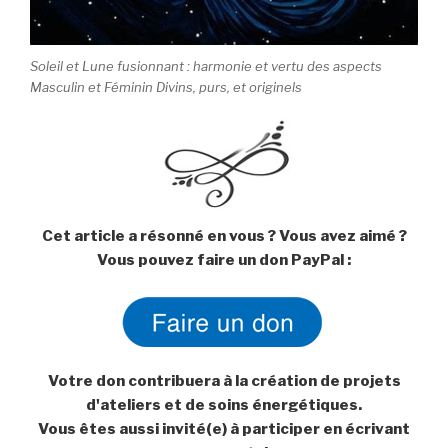
Soleil et Lune fusionnant : harmonie et vertu des aspects
Masculin et Féminin Divins, purs, et originels
Cet article a résonné en vous ? Vous avez aimé ?
Vous pouvez faire un don PayPal :
Votre don contribuera à la création de projets
d'ateliers et de soins énergétiques.
Vous êtes aussi invité(e) à participer en écrivant