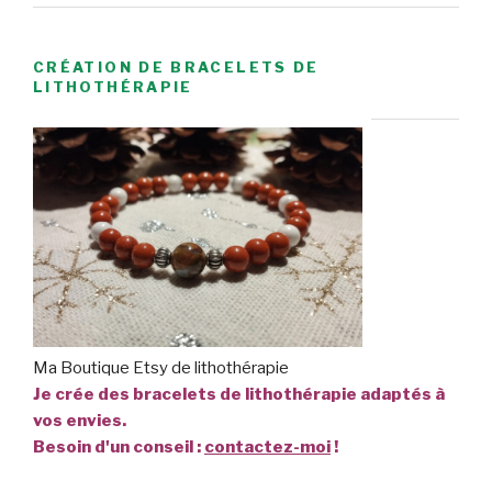
CRÉATION DE BRACELETS DE
LITHOTHÉRAPIE
Ma Boutique Etsy de lithothérapie
Je crée des bracelets de lithothérapie adaptés à
vos envies.
Besoin d'un conseil :
contactez-moi
!