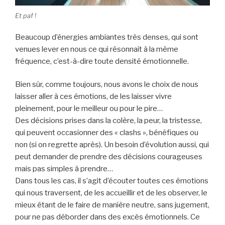
Et paf !
Beaucoup d’énergies ambiantes très denses, qui sont
venues lever en nous ce qui résonnait à la même
fréquence, c’est-à-dire toute densité émotionnelle.
Bien sûr, comme toujours, nous avons le choix de nous
laisser aller à ces émotions, de les laisser vivre
pleinement, pour le meilleur ou pour le pire…
Des décisions prises dans la colère, la peur, la tristesse,
qui peuvent occasionner des « clashs », bénéfiques ou
non (si on regrette après). Un besoin d’évolution aussi, qui
peut demander de prendre des décisions courageuses
mais pas simples à prendre…
Dans tous les cas, il s’agit d’écouter toutes ces émotions
qui nous traversent, de les accueillir et de les observer, le
mieux étant de le faire de manière neutre, sans jugement,
pour ne pas déborder dans des excès émotionnels. Ce