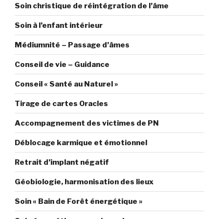
Soin christique de réintégration de l’âme
Soin à l’enfant intérieur
Médiumnité – Passage d’âmes
Conseil de vie – Guidance
Conseil « Santé au Naturel »
Tirage de cartes Oracles
Accompagnement des victimes de PN
Déblocage karmique et émotionnel
Retrait d’implant négatif
Géobiologie, harmonisation des lieux
Soin « Bain de Forêt énergétique »