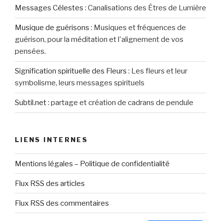
Messages Célestes
:
Canalisations des Êtres de Lumière
Musique de guérisons
:
Musiques et fréquences de
guérison, pour la méditation et l'alignement de vos
pensées.
Signification spirituelle des Fleurs
:
Les fleurs et leur
symbolisme, leurs messages spirituels
Subtil.net
:
partage et création de cadrans de pendule
LIENS INTERNES
Mentions légales – Politique de confidentialité
Flux RSS des articles
Flux RSS des commentaires