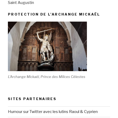
Saint Augustin
PROTECTION DE L’ARCHANGE MICKAËL
L'Archange Mickaël, Prince des Milices Célestes
SITES PARTENAIRES
Humour sur Twitter avec les lutins Raoul & Cyprien