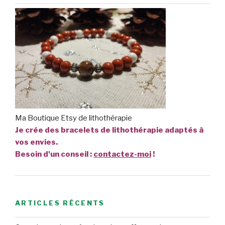
Ma Boutique Etsy de lithothérapie
Je crée des bracelets de lithothérapie adaptés à
vos envies.
Besoin d'un conseil :
contactez-moi
!
ARTICLES RÉCENTS