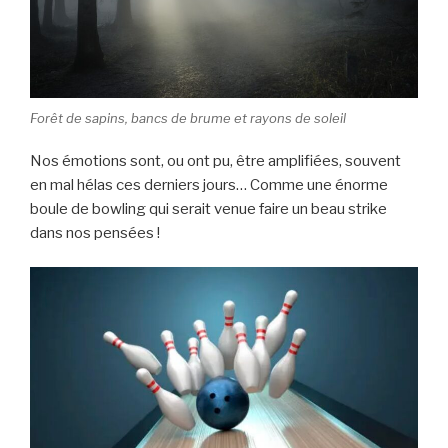
Forêt de sapins, bancs de brume et rayons de soleil
Nos émotions sont, ou ont pu, être amplifiées, souvent
en mal hélas ces derniers jours… Comme une énorme
boule de bowling qui serait venue faire un beau strike
dans nos pensées !