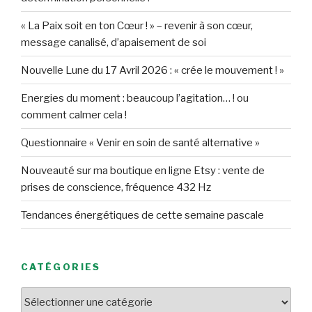
« La Paix soit en ton Cœur ! » – revenir à son cœur,
message canalisé, d’apaisement de soi
Nouvelle Lune du 17 Avril 2026 : « crée le mouvement ! »
Energies du moment : beaucoup l’agitation… ! ou
comment calmer cela !
Questionnaire « Venir en soin de santé alternative »
Nouveauté sur ma boutique en ligne Etsy : vente de
prises de conscience, fréquence 432 Hz
Tendances énergétiques de cette semaine pascale
CATÉGORIES
Catégories