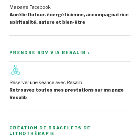
Ma page Facebook
Aurélie Dufour, énergéticienne, accompagnatrice
spiritualité, nature et bien-être
PRENDRE RDV VIA RESALIB :
Réserver une séance avec Resalib
Retrouvez toutes mes prestations sur ma page
Resalib
CRÉATION DE BRACELETS DE
LITHOTHÉRAPIE