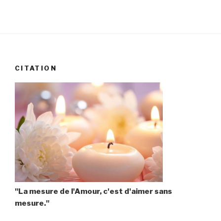
CITATION
"La mesure de l'Amour, c'est d'aimer sans
mesure."