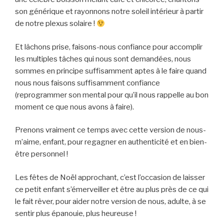
son générique et rayonnons notre soleil intérieur à partir
de notre plexus solaire !
Et lâchons prise, faisons-nous confiance pour accomplir
les multiples tâches qui nous sont demandées, nous
sommes en principe suffisamment aptes à le faire quand
nous nous faisons suffisamment confiance
(reprogrammer son mental pour qu’il nous rappelle au bon
moment ce que nous avons à faire).
Prenons vraiment ce temps avec cette version de nous-
m’aime, enfant, pour regagner en authenticité et en bien-
être personnel !
Les fêtes de Noël approchant, c’est l’occasion de laisser
ce petit enfant s’émerveiller et être au plus près de ce qui
le fait rêver, pour aider notre version de nous, adulte, à se
sentir plus épanouie, plus heureuse !