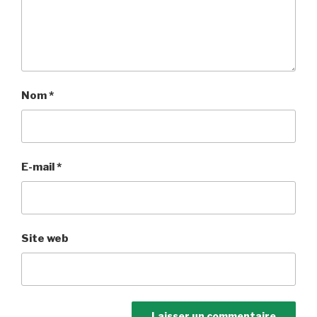
Nom
*
E-mail
*
Site web