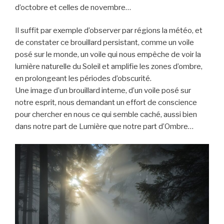
d’octobre et celles de novembre…
Il suffit par exemple d’observer par régions la météo, et
de constater ce brouillard persistant, comme un voile
posé sur le monde, un voile qui nous empêche de voir la
lumière naturelle du Soleil et amplifie les zones d’ombre,
en prolongeant les périodes d’obscurité.
Une image d’un brouillard interne, d’un voile posé sur
notre esprit, nous demandant un effort de conscience
pour chercher en nous ce qui semble caché, aussi bien
dans notre part de Lumière que notre part d’Ombre…