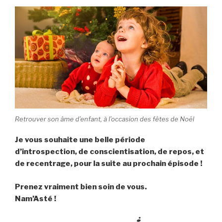
Retrouver son âme d’enfant, à l’occasion des fêtes de Noël
Je vous souhaite une belle période
d’introspection, de conscientisation, de repos, et
de recentrage, pour la suite au prochain épisode !
Prenez vraiment bien soin de vous.
Nam’Asté !