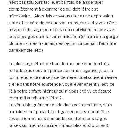
n’est pas toujours facile, et parfois, se laisser aller
complètement à exprimer ce qui doit l’être est
nécessaire… Alors, laissez-vous aller à une expression
juste et sincère de ce que vous ressentez et vivez. C’est
un apprentissage pour tous ceux qui vivent encore avec
des blocages dans la communication (chakra de la gorge
bloqué par des traumas, des peurs concernant l’autorité
par exemple, etc.).
Le plus sage étant de transformer une émotion très
forte, le plus souvent perçue comme négative, jusqu’à
comprendre ce qui se joue derrière : quel souvenir ravive-
t-elle dans notre existence?, quel événement ?, est-ce
lié à notre enfant intérieur qui n’a pas été vu et écouté
comme il aurait aimé l’être ?.
La véritable guérison réside dans cette maîtrise, mais
humainement parlant, tout garder pour soi peut être
toxique (on ne nous demande pas d’être des sages
posés sur une montagne, impassibles et stoïques !).