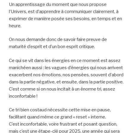
Un apprentissage du moment que nous propose
l’Univers, est d’apprendre à communiquer clairement, à
exprimer de manière posée ses besoins, en temps et en
heure.
On nous demande donc de savoir faire preuve de
maturité d’esprit et d’un bon esprit critique.
Ce qui se vit dans les énergies en ce moment est assez
manichéen aussi : les vagues d’énergies qui nous arrivent
exacerbent nos émotions, nos pensées, souvent d’abord
dans la partie négative, et ensuite, dans la partie positive.
C’est comme si on nous incitait à un énorme tri, assez
inconfortable !
Ce tri bien costaud nécessite cette mise en pause,
facilitant quand même ce grand « reset » interne.
C’est inconfortable, voire frustrant et posant question,
mais c’est une étape-clé pour 2025, une année qui sera