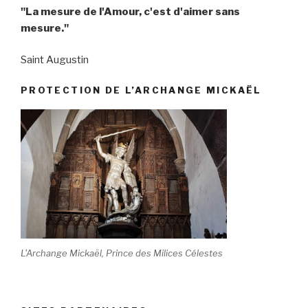
"La mesure de l'Amour, c'est d'aimer sans
mesure."
Saint Augustin
PROTECTION DE L’ARCHANGE MICKAËL
L'Archange Mickaël, Prince des Milices Célestes