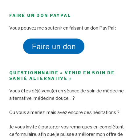
FAIRE UN DON PAYPAL
Vous pouvez me soutenir en faisant un don PayPal :
QUESTIONNNAIRE « VENIR EN SOIN DE
SANTÉ ALTERNATIVE »
Vous êtes déjà venu(e) en séance de soin de médecine
alternative, médecine douce... ?
Ou vous aimeriez, mais avez encore des hésitations ?
Je vous invite à partager vos remarques en complétant
ce formulaire, afin que je puisse améliorer mon offre de