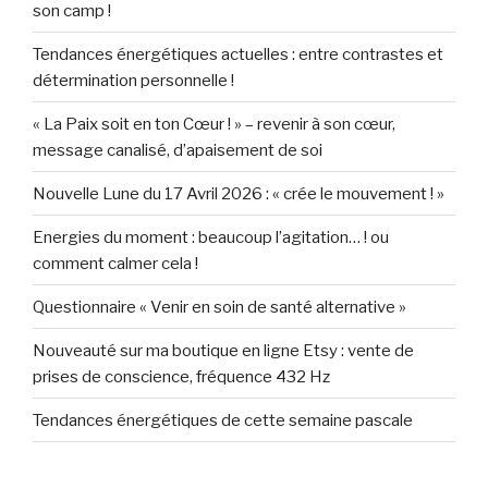
son camp !
Tendances énergétiques actuelles : entre contrastes et
détermination personnelle !
« La Paix soit en ton Cœur ! » – revenir à son cœur,
message canalisé, d’apaisement de soi
Nouvelle Lune du 17 Avril 2026 : « crée le mouvement ! »
Energies du moment : beaucoup l’agitation… ! ou
comment calmer cela !
Questionnaire « Venir en soin de santé alternative »
Nouveauté sur ma boutique en ligne Etsy : vente de
prises de conscience, fréquence 432 Hz
Tendances énergétiques de cette semaine pascale