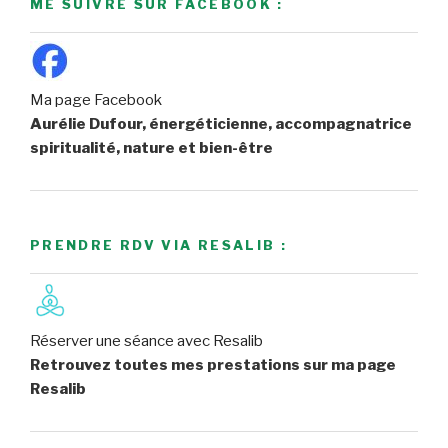
ME SUIVRE SUR FACEBOOK :
Ma page Facebook
Aurélie Dufour, énergéticienne, accompagnatrice
spiritualité, nature et bien-être
PRENDRE RDV VIA RESALIB :
Réserver une séance avec Resalib
Retrouvez toutes mes prestations sur ma page
Resalib