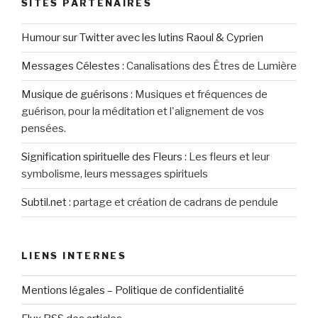
SITES PARTENAIRES
Humour sur Twitter avec les lutins Raoul & Cyprien
Messages Célestes
:
Canalisations des Êtres de Lumière
Musique de guérisons
:
Musiques et fréquences de
guérison, pour la méditation et l'alignement de vos
pensées.
Signification spirituelle des Fleurs
:
Les fleurs et leur
symbolisme, leurs messages spirituels
Subtil.net
:
partage et création de cadrans de pendule
LIENS INTERNES
Mentions légales – Politique de confidentialité