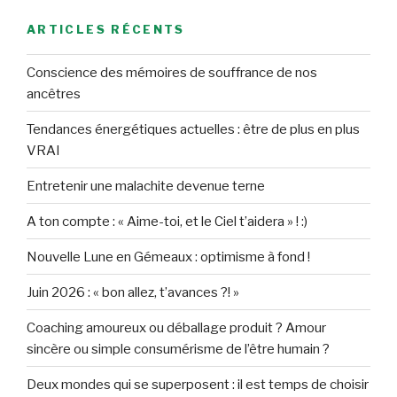
ARTICLES RÉCENTS
Conscience des mémoires de souffrance de nos
ancêtres
Tendances énergétiques actuelles : être de plus en plus
VRAI
Entretenir une malachite devenue terne
A ton compte : « Aime-toi, et le Ciel t’aidera » ! :)
Nouvelle Lune en Gémeaux : optimisme à fond !
Juin 2026 : « bon allez, t’avances ?! »
Coaching amoureux ou déballage produit ? Amour
sincère ou simple consumérisme de l’être humain ?
Deux mondes qui se superposent : il est temps de choisir