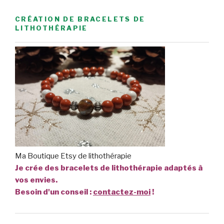
CRÉATION DE BRACELETS DE
LITHOTHÉRAPIE
Ma Boutique Etsy de lithothérapie
Je crée des bracelets de lithothérapie adaptés à
vos envies.
Besoin d'un conseil :
contactez-moi
!