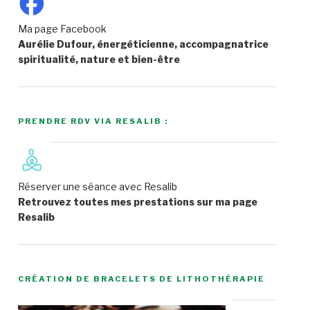
Ma page Facebook
Aurélie Dufour, énergéticienne, accompagnatrice
spiritualité, nature et bien-être
PRENDRE RDV VIA RESALIB :
Réserver une séance avec Resalib
Retrouvez toutes mes prestations sur ma page
Resalib
CRÉATION DE BRACELETS DE LITHOTHÉRAPIE