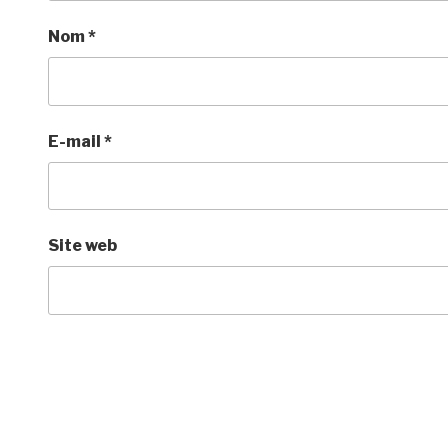
Nom
*
E-mail
*
Site web