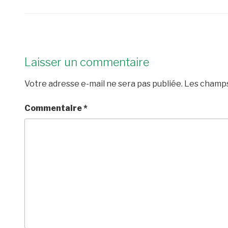
Laisser un commentaire
Votre adresse e-mail ne sera pas publiée.
Les champs
Commentaire
*