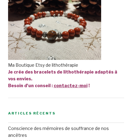
Ma Boutique Etsy de lithothérapie
Je crée des bracelets de lithothérapie adaptés à
vos envies.
Besoin d'un conseil :
contactez-moi
!
ARTICLES RÉCENTS
Conscience des mémoires de souffrance de nos
ancêtres