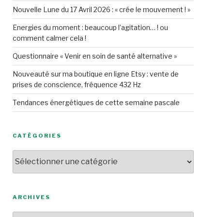
Nouvelle Lune du 17 Avril 2026 : « crée le mouvement ! »
Energies du moment : beaucoup l’agitation… ! ou
comment calmer cela !
Questionnaire « Venir en soin de santé alternative »
Nouveauté sur ma boutique en ligne Etsy : vente de
prises de conscience, fréquence 432 Hz
Tendances énergétiques de cette semaine pascale
CATÉGORIES
Catégories
ARCHIVES
Archives