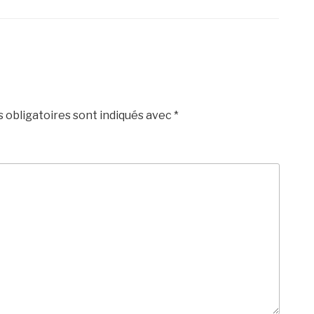
 obligatoires sont indiqués avec
*