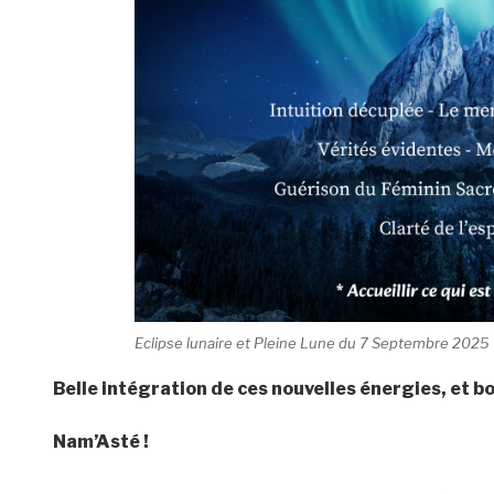
Eclipse lunaire et Pleine Lune du 7 Septembre 2025
Belle intégration de ces nouvelles énergies, et bo
Nam’Asté !