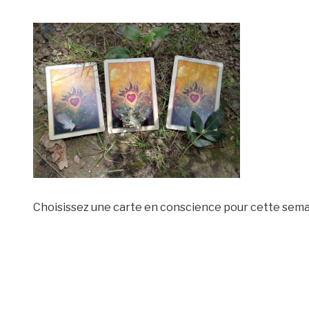
Choisissez une carte en conscience pour cette sem