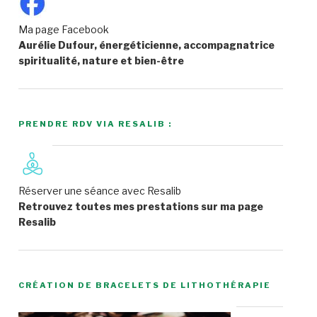
Ma page Facebook
Aurélie Dufour, énergéticienne, accompagnatrice
spiritualité, nature et bien-être
PRENDRE RDV VIA RESALIB :
Réserver une séance avec Resalib
Retrouvez toutes mes prestations sur ma page
Resalib
CRÉATION DE BRACELETS DE LITHOTHÉRAPIE