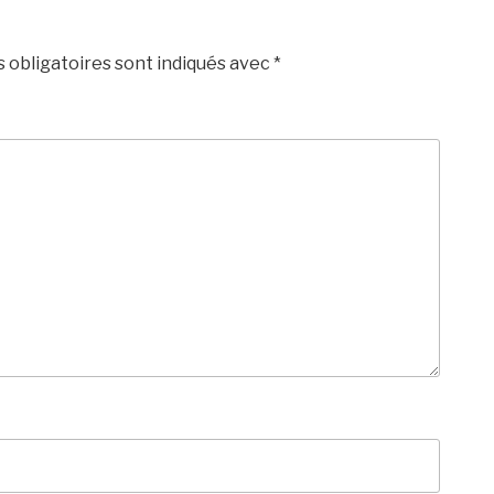
 obligatoires sont indiqués avec
*