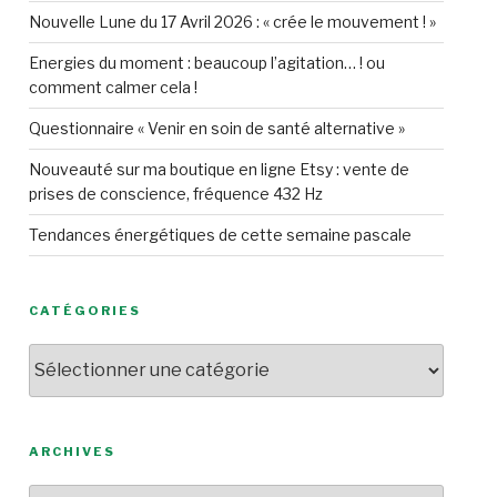
Nouvelle Lune du 17 Avril 2026 : « crée le mouvement ! »
Energies du moment : beaucoup l’agitation… ! ou
comment calmer cela !
Questionnaire « Venir en soin de santé alternative »
Nouveauté sur ma boutique en ligne Etsy : vente de
prises de conscience, fréquence 432 Hz
Tendances énergétiques de cette semaine pascale
CATÉGORIES
Catégories
ARCHIVES
Archives