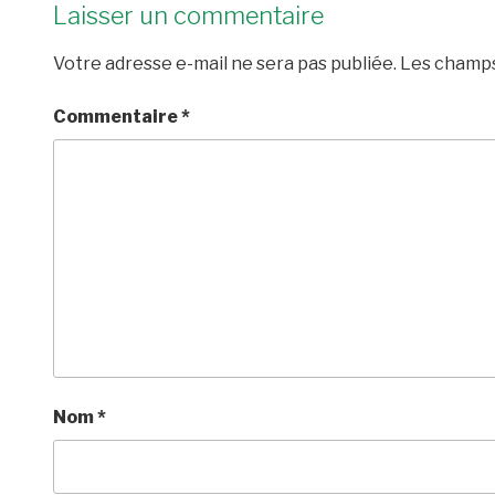
Laisser un commentaire
Votre adresse e-mail ne sera pas publiée.
Les champs
Commentaire
*
Nom
*