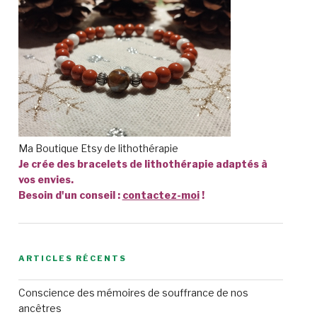
Ma Boutique Etsy de lithothérapie
Je crée des bracelets de lithothérapie adaptés à
vos envies.
Besoin d'un conseil :
contactez-moi
!
ARTICLES RÉCENTS
Conscience des mémoires de souffrance de nos
ancêtres