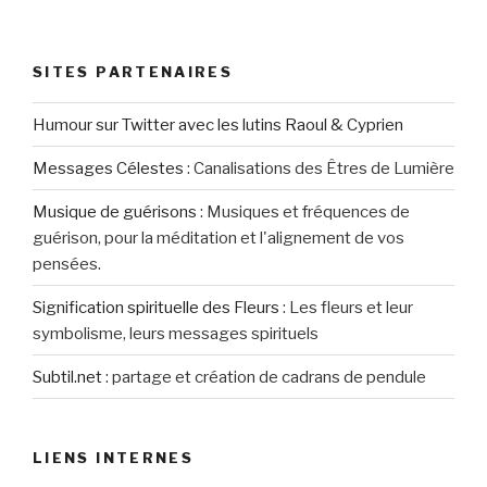
SITES PARTENAIRES
Humour sur Twitter avec les lutins Raoul & Cyprien
Messages Célestes
:
Canalisations des Êtres de Lumière
Musique de guérisons
:
Musiques et fréquences de
guérison, pour la méditation et l'alignement de vos
pensées.
Signification spirituelle des Fleurs
:
Les fleurs et leur
symbolisme, leurs messages spirituels
Subtil.net
:
partage et création de cadrans de pendule
LIENS INTERNES