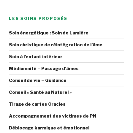
LES SOINS PROPOSÉS
Soin énergétique : Soin de Lumière
Soin christique de réintégration de l’âme
Soin à l’enfant intérieur
Médiumnité – Passage d’âmes
Conseil de vie – Guidance
Conseil « Santé au Naturel »
Tirage de cartes Oracles
Accompagnement des victimes de PN
Déblocage karmique et émotionnel