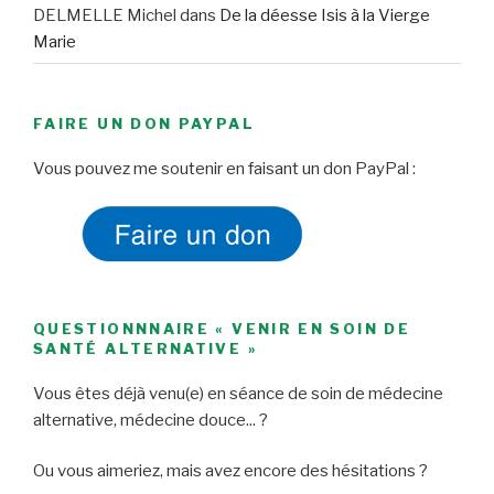
DELMELLE Michel
dans
De la déesse Isis à la Vierge
Marie
FAIRE UN DON PAYPAL
Vous pouvez me soutenir en faisant un don PayPal :
QUESTIONNNAIRE « VENIR EN SOIN DE
SANTÉ ALTERNATIVE »
Vous êtes déjà venu(e) en séance de soin de médecine
alternative, médecine douce... ?
Ou vous aimeriez, mais avez encore des hésitations ?