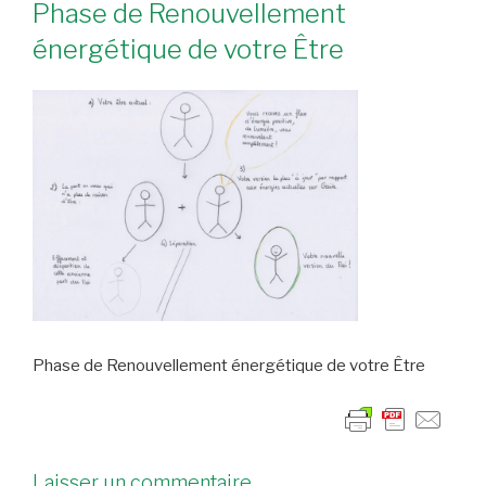
Phase de Renouvellement
énergétique de votre Être
Phase de Renouvellement énergétique de votre Être
Laisser un commentaire