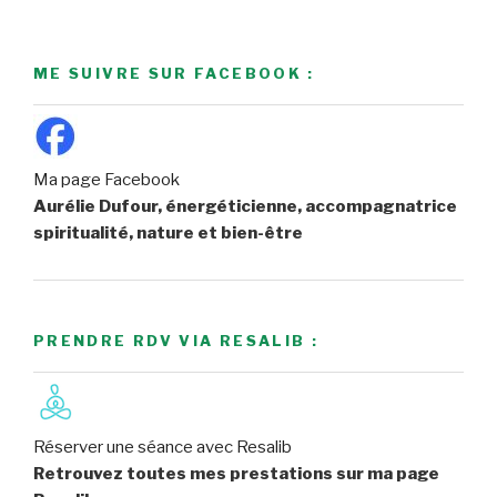
ME SUIVRE SUR FACEBOOK :
Ma page Facebook
Aurélie Dufour, énergéticienne, accompagnatrice
spiritualité, nature et bien-être
PRENDRE RDV VIA RESALIB :
Réserver une séance avec Resalib
Retrouvez toutes mes prestations sur ma page