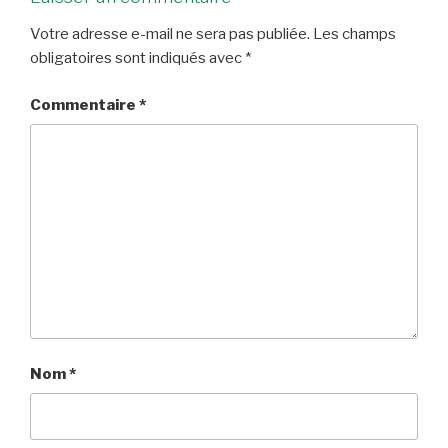
Votre adresse e-mail ne sera pas publiée.
Les champs
obligatoires sont indiqués avec
*
Commentaire
*
Nom
*