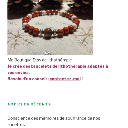
Ma Boutique Etsy de lithothérapie
Je crée des bracelets de lithothérapie adaptés à
vos envies.
Besoin d'un conseil :
contactez-moi
!
ARTICLES RÉCENTS
Conscience des mémoires de souffrance de nos
ancêtres