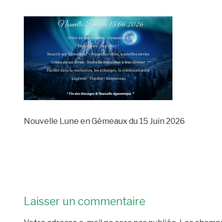
Nouvelle Lune en Gémeaux du 15 Juin 2026
Laisser un commentaire