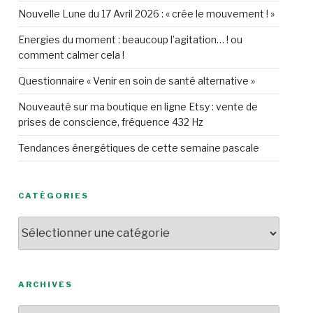
Nouvelle Lune du 17 Avril 2026 : « crée le mouvement ! »
Energies du moment : beaucoup l’agitation… ! ou
comment calmer cela !
Questionnaire « Venir en soin de santé alternative »
Nouveauté sur ma boutique en ligne Etsy : vente de
prises de conscience, fréquence 432 Hz
Tendances énergétiques de cette semaine pascale
CATÉGORIES
Catégories
ARCHIVES
Archives