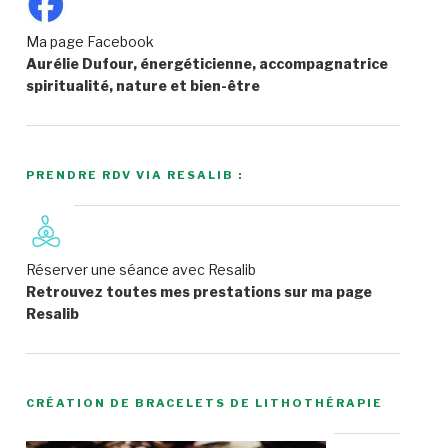
Ma page Facebook
Aurélie Dufour, énergéticienne, accompagnatrice
spiritualité, nature et bien-être
PRENDRE RDV VIA RESALIB :
Réserver une séance avec Resalib
Retrouvez toutes mes prestations sur ma page
Resalib
CRÉATION DE BRACELETS DE LITHOTHÉRAPIE