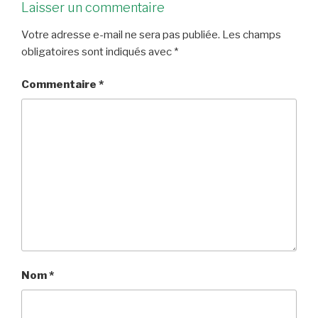
Laisser un commentaire
Votre adresse e-mail ne sera pas publiée.
Les champs
obligatoires sont indiqués avec
*
Commentaire
*
Nom
*