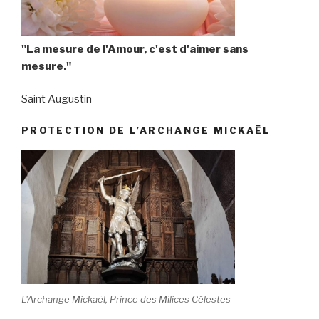
"La mesure de l'Amour, c'est d'aimer sans
mesure."
Saint Augustin
PROTECTION DE L’ARCHANGE MICKAËL
L'Archange Mickaël, Prince des Milices Célestes