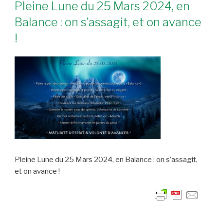
Pleine Lune du 25 Mars 2024, en
Balance : on s’assagit, et on avance
!
Pleine Lune du 25 Mars 2024, en Balance : on s’assagit,
et on avance !