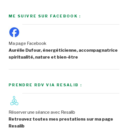
ME SUIVRE SUR FACEBOOK :
Ma page Facebook
Aurélie Dufour, énergéticienne, accompagnatrice
spiritualité, nature et bien-être
PRENDRE RDV VIA RESALIB :
Réserver une séance avec Resalib
Retrouvez toutes mes prestations sur ma page
Resalib