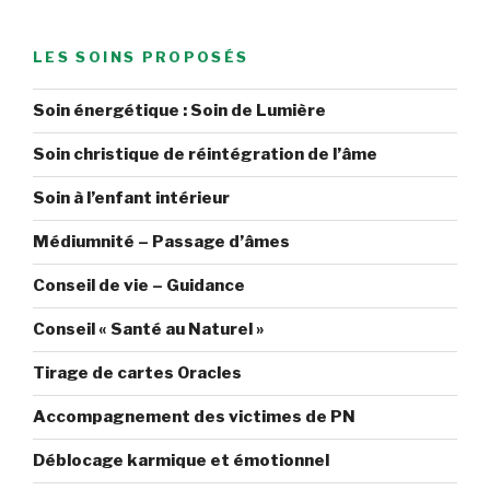
LES SOINS PROPOSÉS
Soin énergétique : Soin de Lumière
Soin christique de réintégration de l’âme
Soin à l’enfant intérieur
Médiumnité – Passage d’âmes
Conseil de vie – Guidance
Conseil « Santé au Naturel »
Tirage de cartes Oracles
Accompagnement des victimes de PN
Déblocage karmique et émotionnel