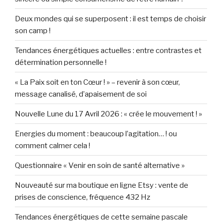
Deux mondes qui se superposent : il est temps de choisir
son camp !
Tendances énergétiques actuelles : entre contrastes et
détermination personnelle !
« La Paix soit en ton Cœur ! » – revenir à son cœur,
message canalisé, d’apaisement de soi
Nouvelle Lune du 17 Avril 2026 : « crée le mouvement ! »
Energies du moment : beaucoup l’agitation… ! ou
comment calmer cela !
Questionnaire « Venir en soin de santé alternative »
Nouveauté sur ma boutique en ligne Etsy : vente de
prises de conscience, fréquence 432 Hz
Tendances énergétiques de cette semaine pascale