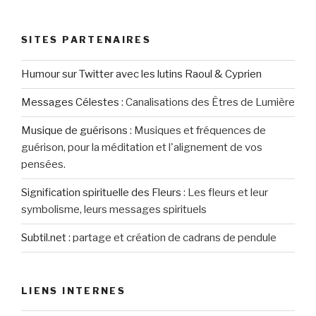
SITES PARTENAIRES
Humour sur Twitter avec les lutins Raoul & Cyprien
Messages Célestes
:
Canalisations des Êtres de Lumière
Musique de guérisons
:
Musiques et fréquences de
guérison, pour la méditation et l'alignement de vos
pensées.
Signification spirituelle des Fleurs
:
Les fleurs et leur
symbolisme, leurs messages spirituels
Subtil.net
:
partage et création de cadrans de pendule
LIENS INTERNES