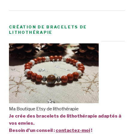
CRÉATION DE BRACELETS DE
LITHOTHÉRAPIE
Ma Boutique Etsy de lithothérapie
Je crée des bracelets de lithothérapie adaptés à
vos envies.
Besoin d'un conseil :
contactez-moi
!