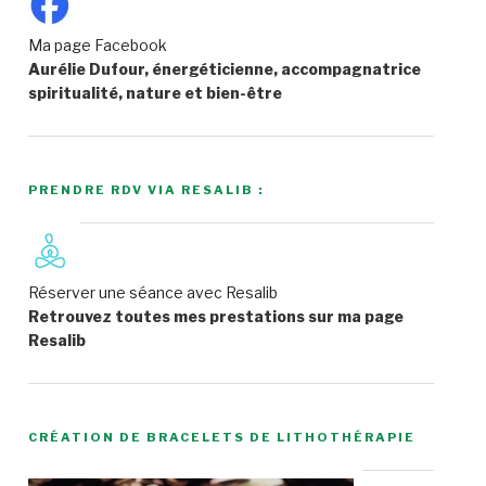
Ma page Facebook
Aurélie Dufour, énergéticienne, accompagnatrice
spiritualité, nature et bien-être
PRENDRE RDV VIA RESALIB :
Réserver une séance avec Resalib
Retrouvez toutes mes prestations sur ma page
Resalib
CRÉATION DE BRACELETS DE LITHOTHÉRAPIE