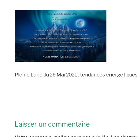
Pleine Lune du 26 Mai 2021 : tendances énergétique
Laisser un commentaire