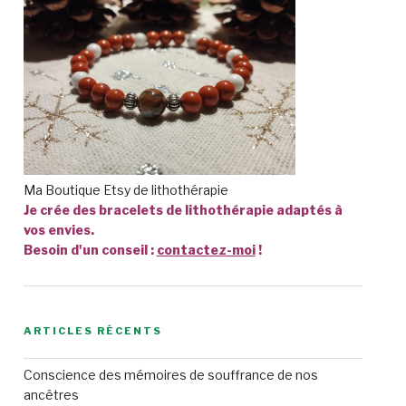
Ma Boutique Etsy de lithothérapie
Je crée des bracelets de lithothérapie adaptés à
vos envies.
Besoin d'un conseil :
contactez-moi
!
ARTICLES RÉCENTS
Conscience des mémoires de souffrance de nos
ancêtres