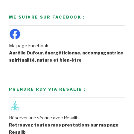
ME SUIVRE SUR FACEBOOK :
Ma page Facebook
Aurélie Dufour, énergéticienne, accompagnatrice
spiritualité, nature et bien-être
PRENDRE RDV VIA RESALIB :
Réserver une séance avec Resalib
Retrouvez toutes mes prestations sur ma page
Resalib