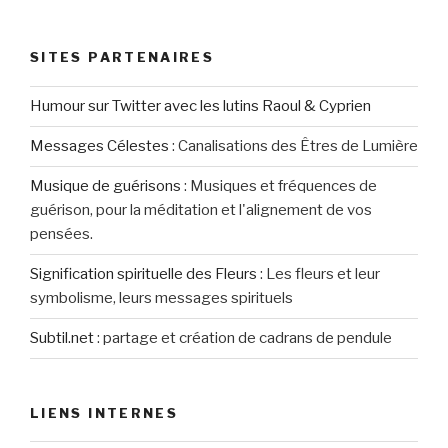
SITES PARTENAIRES
Humour sur Twitter avec les lutins Raoul & Cyprien
Messages Célestes
:
Canalisations des Êtres de Lumière
Musique de guérisons
:
Musiques et fréquences de
guérison, pour la méditation et l'alignement de vos
pensées.
Signification spirituelle des Fleurs
:
Les fleurs et leur
symbolisme, leurs messages spirituels
Subtil.net
:
partage et création de cadrans de pendule
LIENS INTERNES