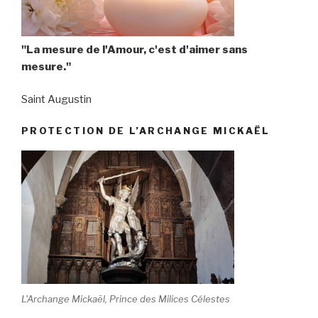
"La mesure de l'Amour, c'est d'aimer sans
mesure."
Saint Augustin
PROTECTION DE L’ARCHANGE MICKAËL
L'Archange Mickaël, Prince des Milices Célestes