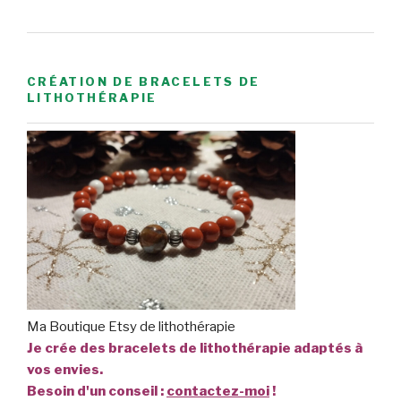
CRÉATION DE BRACELETS DE
LITHOTHÉRAPIE
Ma Boutique Etsy de lithothérapie
Je crée des bracelets de lithothérapie adaptés à
vos envies.
Besoin d'un conseil :
contactez-moi
!