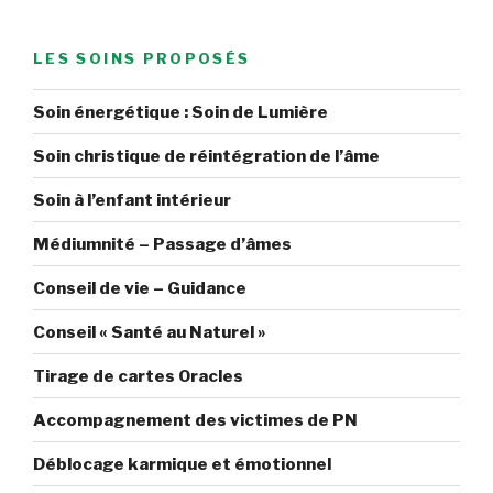
LES SOINS PROPOSÉS
Soin énergétique : Soin de Lumière
Soin christique de réintégration de l’âme
Soin à l’enfant intérieur
Médiumnité – Passage d’âmes
Conseil de vie – Guidance
Conseil « Santé au Naturel »
Tirage de cartes Oracles
Accompagnement des victimes de PN
Déblocage karmique et émotionnel