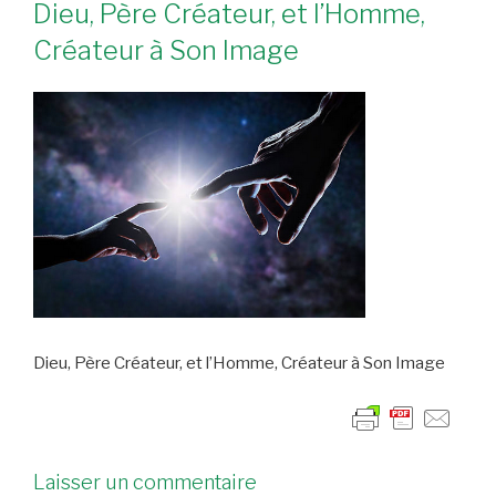
Dieu, Père Créateur, et l’Homme,
Créateur à Son Image
Dieu, Père Créateur, et l’Homme, Créateur à Son Image
Laisser un commentaire