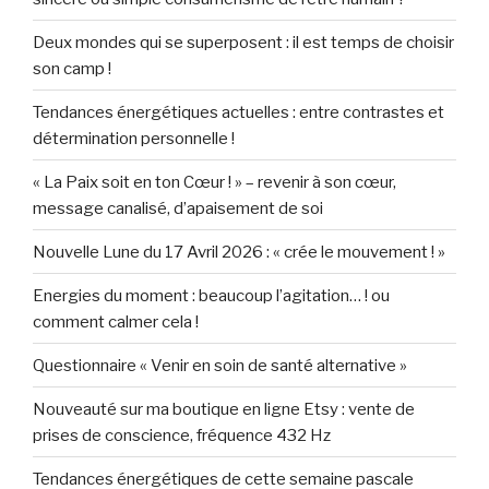
Deux mondes qui se superposent : il est temps de choisir
son camp !
Tendances énergétiques actuelles : entre contrastes et
détermination personnelle !
« La Paix soit en ton Cœur ! » – revenir à son cœur,
message canalisé, d’apaisement de soi
Nouvelle Lune du 17 Avril 2026 : « crée le mouvement ! »
Energies du moment : beaucoup l’agitation… ! ou
comment calmer cela !
Questionnaire « Venir en soin de santé alternative »
Nouveauté sur ma boutique en ligne Etsy : vente de
prises de conscience, fréquence 432 Hz
Tendances énergétiques de cette semaine pascale