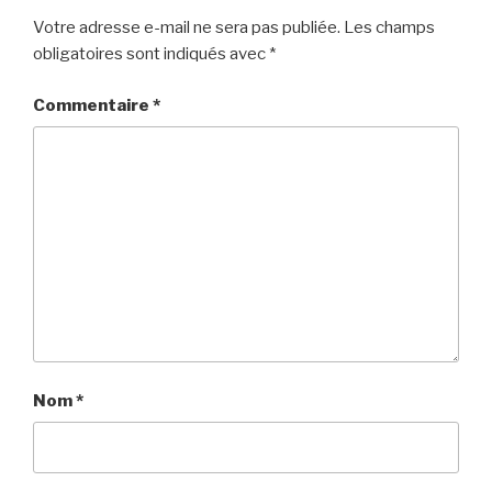
Votre adresse e-mail ne sera pas publiée.
Les champs
obligatoires sont indiqués avec
*
Commentaire
*
Nom
*