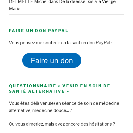
DELMELLE Michel
dans
De la déesse Isis à la Vierge
Marie
FAIRE UN DON PAYPAL
Vous pouvez me soutenir en faisant un don PayPal :
QUESTIONNNAIRE « VENIR EN SOIN DE
SANTÉ ALTERNATIVE »
Vous êtes déjà venu(e) en séance de soin de médecine
alternative, médecine douce... ?
Ou vous aimeriez, mais avez encore des hésitations ?