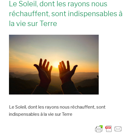
Le Soleil, dont les rayons nous
réchauffent, sont indispensables à
la vie sur Terre
Le Soleil, dont les rayons nous réchauffent, sont
indispensables à la vie sur Terre