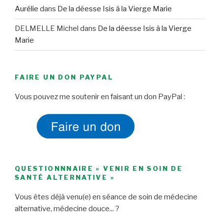
Aurélie
dans
De la déesse Isis à la Vierge Marie
DELMELLE Michel
dans
De la déesse Isis à la Vierge
Marie
FAIRE UN DON PAYPAL
Vous pouvez me soutenir en faisant un don PayPal :
QUESTIONNNAIRE « VENIR EN SOIN DE
SANTÉ ALTERNATIVE »
Vous êtes déjà venu(e) en séance de soin de médecine
alternative, médecine douce... ?