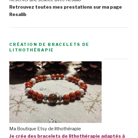
Retrouvez toutes mes prestations sur ma page
Resalib
CRÉATION DE BRACELETS DE
LITHOTHÉRAPIE
Ma Boutique Etsy de lithothérapie
Je crée des bracelets de lithothérapie adaptés à