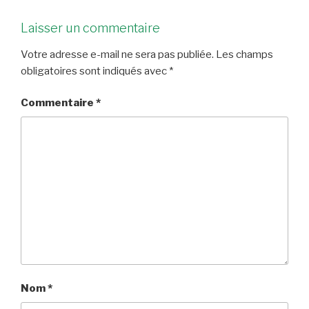
Laisser un commentaire
Votre adresse e-mail ne sera pas publiée.
Les champs
obligatoires sont indiqués avec
*
Commentaire
*
Nom
*