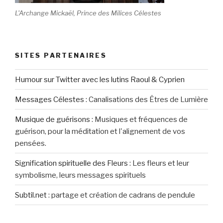
L'Archange Mickaël, Prince des Milices Célestes
SITES PARTENAIRES
Humour sur Twitter avec les lutins Raoul & Cyprien
Messages Célestes
:
Canalisations des Êtres de Lumière
Musique de guérisons
:
Musiques et fréquences de
guérison, pour la méditation et l'alignement de vos
pensées.
Signification spirituelle des Fleurs
:
Les fleurs et leur
symbolisme, leurs messages spirituels
Subtil.net
:
partage et création de cadrans de pendule