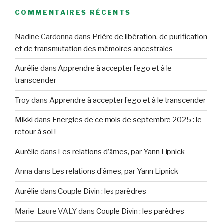
COMMENTAIRES RÉCENTS
Nadine Cardonna
dans
Prière de libération, de purification
et de transmutation des mémoires ancestrales
Aurélie
dans
Apprendre à accepter l’ego et à le
transcender
Troy
dans
Apprendre à accepter l’ego et à le transcender
Mikki
dans
Energies de ce mois de septembre 2025 : le
retour à soi !
Aurélie
dans
Les relations d’âmes, par Yann Lipnick
Anna
dans
Les relations d’âmes, par Yann Lipnick
Aurélie
dans
Couple Divin : les parèdres
Marie-Laure VALY
dans
Couple Divin : les parèdres