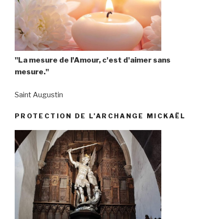
"La mesure de l'Amour, c'est d'aimer sans
mesure."
Saint Augustin
PROTECTION DE L’ARCHANGE MICKAËL