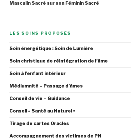
Masculin Sacré sur son Féminin Sacré
LES SOINS PROPOSÉS
Soin énergétique : Soin de Lumière
Soin christique de réintégration de l’âme
Soin à l’enfant intérieur
Médiumnité – Passage d’âmes
Conseil de vie – Guidance
Conseil « Santé au Naturel »
Tirage de cartes Oracles
Accompagnement des victimes de PN