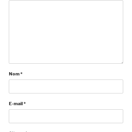
Nom
*
E-mail
*