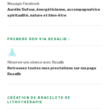
Ma page Facebook
Aurélie Dufour, énergéticienne, accompagnatrice
spiritualité, nature et bien-être
PRENDRE RDV VIA RESALIB :
Réserver une séance avec Resalib
Retrouvez toutes mes prestations sur ma page
Resalib
CRÉATION DE BRACELETS DE
LITHOTHÉRAPIE