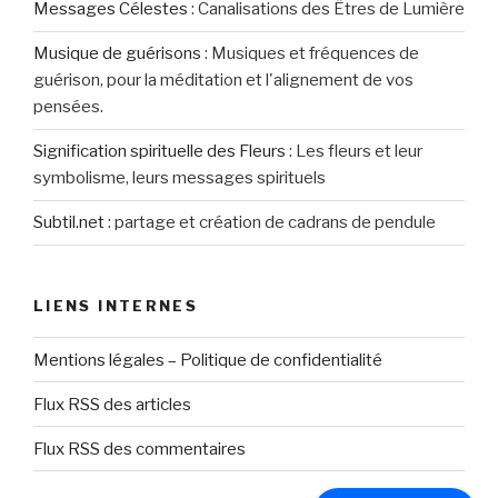
Messages Célestes
:
Canalisations des Êtres de Lumière
Musique de guérisons
:
Musiques et fréquences de
guérison, pour la méditation et l'alignement de vos
pensées.
Signification spirituelle des Fleurs
:
Les fleurs et leur
symbolisme, leurs messages spirituels
Subtil.net
:
partage et création de cadrans de pendule
LIENS INTERNES
Mentions légales – Politique de confidentialité
Flux RSS des articles
Flux RSS des commentaires