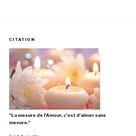
CITATION
"La mesure de l'Amour, c'est d'aimer sans
mesure."