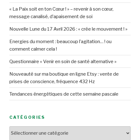
« La Paix soit en ton Cœur ! » – revenir à son cœur,
message canalisé, d’apaisement de soi
Nouvelle Lune du 17 Avril 2026 : « crée le mouvement ! »
Energies du moment : beaucoup l’agitation… ! ou
comment calmer cela !
Questionnaire « Venir en soin de santé alternative »
Nouveauté sur ma boutique en ligne Etsy : vente de
prises de conscience, fréquence 432 Hz
Tendances énergétiques de cette semaine pascale
CATÉGORIES
Catégories