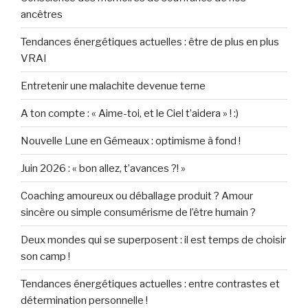
ancêtres
Tendances énergétiques actuelles : être de plus en plus
VRAI
Entretenir une malachite devenue terne
A ton compte : « Aime-toi, et le Ciel t’aidera » ! :)
Nouvelle Lune en Gémeaux : optimisme à fond !
Juin 2026 : « bon allez, t’avances ?! »
Coaching amoureux ou déballage produit ? Amour
sincère ou simple consumérisme de l’être humain ?
Deux mondes qui se superposent : il est temps de choisir
son camp !
Tendances énergétiques actuelles : entre contrastes et
détermination personnelle !