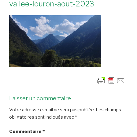
vallee-louron-aout-2023
Laisser un commentaire
Votre adresse e-mail ne sera pas publiée.
Les champs
obligatoires sont indiqués avec
*
Commentaire
*