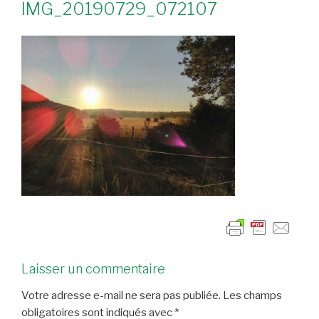
IMG_20190729_072107
Laisser un commentaire
Votre adresse e-mail ne sera pas publiée.
Les champs
obligatoires sont indiqués avec
*