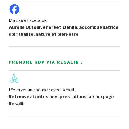
Ma page Facebook
Aurélie Dufour, énergéticienne, accompagnatrice
spiritualité, nature et bien-être
PRENDRE RDV VIA RESALIB :
Réserver une séance avec Resalib
Retrouvez toutes mes prestations sur ma page
Resalib