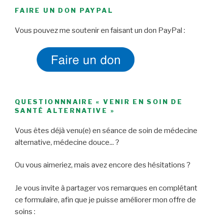
FAIRE UN DON PAYPAL
Vous pouvez me soutenir en faisant un don PayPal :
QUESTIONNNAIRE « VENIR EN SOIN DE
SANTÉ ALTERNATIVE »
Vous êtes déjà venu(e) en séance de soin de médecine
alternative, médecine douce... ?
Ou vous aimeriez, mais avez encore des hésitations ?
Je vous invite à partager vos remarques en complétant
ce formulaire, afin que je puisse améliorer mon offre de
soins :