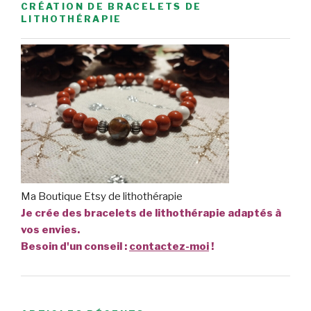
CRÉATION DE BRACELETS DE
LITHOTHÉRAPIE
Ma Boutique Etsy de lithothérapie
Je crée des bracelets de lithothérapie adaptés à
vos envies.
Besoin d'un conseil :
contactez-moi
!