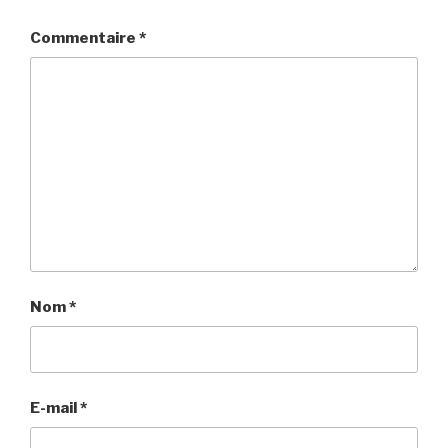
Commentaire
*
Nom
*
E-mail
*