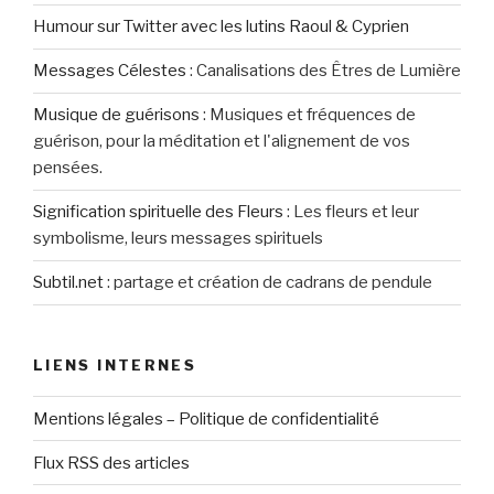
Humour sur Twitter avec les lutins Raoul & Cyprien
Messages Célestes
:
Canalisations des Êtres de Lumière
Musique de guérisons
:
Musiques et fréquences de
guérison, pour la méditation et l'alignement de vos
pensées.
Signification spirituelle des Fleurs
:
Les fleurs et leur
symbolisme, leurs messages spirituels
Subtil.net
:
partage et création de cadrans de pendule
LIENS INTERNES
Mentions légales – Politique de confidentialité
Flux RSS des articles