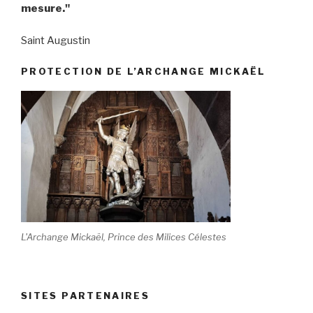
mesure."
Saint Augustin
PROTECTION DE L’ARCHANGE MICKAËL
L'Archange Mickaël, Prince des Milices Célestes
SITES PARTENAIRES