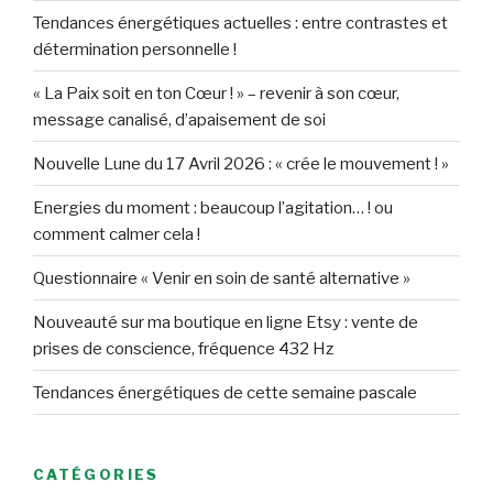
Tendances énergétiques actuelles : entre contrastes et
détermination personnelle !
« La Paix soit en ton Cœur ! » – revenir à son cœur,
message canalisé, d’apaisement de soi
Nouvelle Lune du 17 Avril 2026 : « crée le mouvement ! »
Energies du moment : beaucoup l’agitation… ! ou
comment calmer cela !
Questionnaire « Venir en soin de santé alternative »
Nouveauté sur ma boutique en ligne Etsy : vente de
prises de conscience, fréquence 432 Hz
Tendances énergétiques de cette semaine pascale
CATÉGORIES