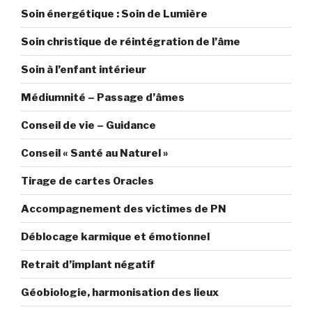
Soin énergétique : Soin de Lumière
Soin christique de réintégration de l’âme
Soin à l’enfant intérieur
Médiumnité – Passage d’âmes
Conseil de vie – Guidance
Conseil « Santé au Naturel »
Tirage de cartes Oracles
Accompagnement des victimes de PN
Déblocage karmique et émotionnel
Retrait d’implant négatif
Géobiologie, harmonisation des lieux