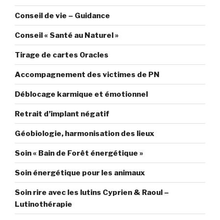
Conseil de vie – Guidance
Conseil « Santé au Naturel »
Tirage de cartes Oracles
Accompagnement des victimes de PN
Déblocage karmique et émotionnel
Retrait d’implant négatif
Géobiologie, harmonisation des lieux
Soin « Bain de Forêt énergétique »
Soin énergétique pour les animaux
Soin rire avec les lutins Cyprien & Raoul –
Lutinothérapie