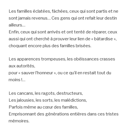
Les familles éclatées, fâchées, ceux qui sont partis et ne
sont jamais revenus… Ces gens qui ont refait leur destin
ailleurs…
Enfin, ceux qui sont arrivés et ont tenté de réparer, ceux
aussi qui ont cherché à prouver leur lien de « bâtardise »,
choquant encore plus des familles brisées.
Les apparences trompeuses, les obéissances crasses
aux autorités,
pour « sauver l’honneur », ou ce qu’il en restait tout du
moins !…
Les cancans, les ragots, destructeurs,
Les jalousies, les sorts, les malédictions,
Parfois même au cœur des familles,
Emprisonnant des générations entières dans ces tristes
mémoires.