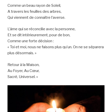
Comme un beau rayon de Soleil,
A travers les feuilles des arbres,
Qui viennent de connaître l’averse.
L’âme qui se réconcilie avec la personne,
Et se dit intérieurement, pour de bon,
Comme une forte décision :
« Toi et moi, nous ne faisons plus qu’un. On ne se séparera
plus désormais. »
Retour à la Maison,
Au Foyer, Au Cœur,
Sacré, Universel. »