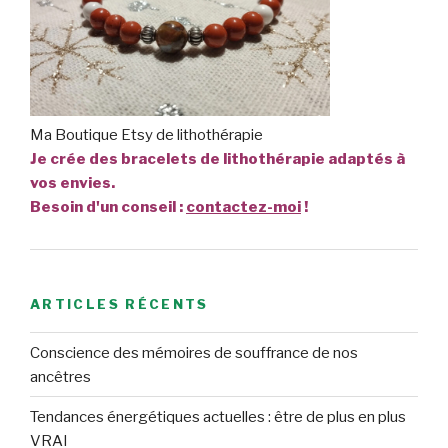
Ma Boutique Etsy de lithothérapie
Je crée des bracelets de lithothérapie adaptés à
vos envies.
Besoin d'un conseil :
contactez-moi
!
ARTICLES RÉCENTS
Conscience des mémoires de souffrance de nos
ancêtres
Tendances énergétiques actuelles : être de plus en plus
VRAI