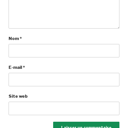
Nom
*
E-mail
*
Site web