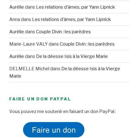
Aurélie
dans
Les relations d’âmes, par Yann Lipnick
Anna
dans
Les relations d’âmes, par Yann Lipnick
Aurélie
dans
Couple Divin : les parèdres
Marie-Laure VALY
dans
Couple Divin : les parèdres
Aurélie
dans
De la déesse Isis à la Vierge Marie
DELMELLE Michel
dans
De la déesse Isis à la Vierge
Marie
FAIRE UN DON PAYPAL
Vous pouvez me soutenir en faisant un don PayPal :