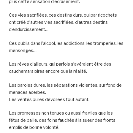
plus cette sensation d’écrasement.
Ces vies sacrifiées, ces destins durs, qui par ricochets
ont créé d’autres vies sacrifiées, d’autres destins
d’endurcissement…
Ces oublis dans l’alcool, les addictions, les tromperies, les
mensonges…
Les rêves d’ailleurs, qui parfois s’avéraient être des
cauchemars pires encore que la réalité.
Les paroles dures, les séparations violentes, sur fond de
menaces acerbes.
Les vérités pures dévoilées tout autant.
Les promesses non tenues ou aussi fragiles que les
fétus de paille, des foins fauchés à la sueur des fronts
emplis de bonne volonté.