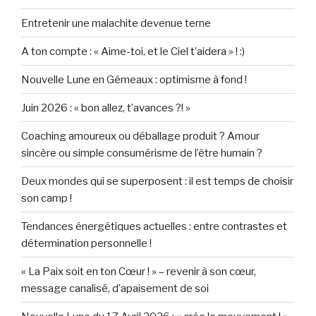
Entretenir une malachite devenue terne
A ton compte : « Aime-toi, et le Ciel t’aidera » ! :)
Nouvelle Lune en Gémeaux : optimisme à fond !
Juin 2026 : « bon allez, t’avances ?! »
Coaching amoureux ou déballage produit ? Amour
sincère ou simple consumérisme de l’être humain ?
Deux mondes qui se superposent : il est temps de choisir
son camp !
Tendances énergétiques actuelles : entre contrastes et
détermination personnelle !
« La Paix soit en ton Cœur ! » – revenir à son cœur,
message canalisé, d’apaisement de soi