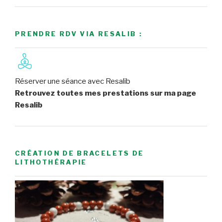
PRENDRE RDV VIA RESALIB :
Réserver une séance avec Resalib
Retrouvez toutes mes prestations sur ma page
Resalib
CRÉATION DE BRACELETS DE
LITHOTHÉRAPIE