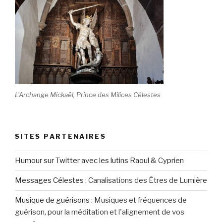
L'Archange Mickaël, Prince des Milices Célestes
SITES PARTENAIRES
Humour sur Twitter avec les lutins Raoul & Cyprien
Messages Célestes
:
Canalisations des Êtres de Lumière
Musique de guérisons
:
Musiques et fréquences de
guérison, pour la méditation et l'alignement de vos