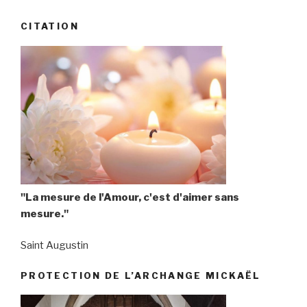
CITATION
"La mesure de l'Amour, c'est d'aimer sans
mesure."
Saint Augustin
PROTECTION DE L’ARCHANGE MICKAËL