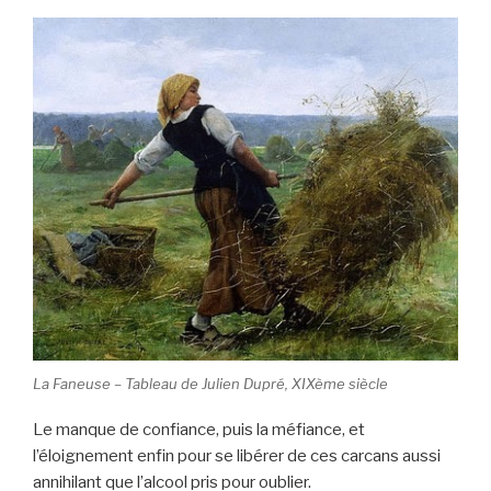
La Faneuse – Tableau de Julien Dupré, XIXème siècle
Le manque de confiance, puis la méfiance, et
l’éloignement enfin pour se libérer de ces carcans aussi
annihilant que l’alcool pris pour oublier.