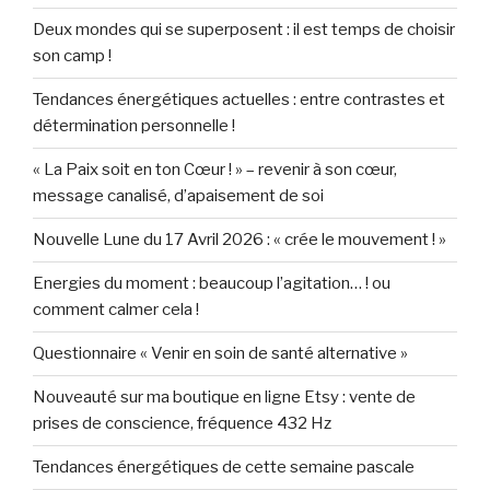
Deux mondes qui se superposent : il est temps de choisir
son camp !
Tendances énergétiques actuelles : entre contrastes et
détermination personnelle !
« La Paix soit en ton Cœur ! » – revenir à son cœur,
message canalisé, d’apaisement de soi
Nouvelle Lune du 17 Avril 2026 : « crée le mouvement ! »
Energies du moment : beaucoup l’agitation… ! ou
comment calmer cela !
Questionnaire « Venir en soin de santé alternative »
Nouveauté sur ma boutique en ligne Etsy : vente de
prises de conscience, fréquence 432 Hz
Tendances énergétiques de cette semaine pascale