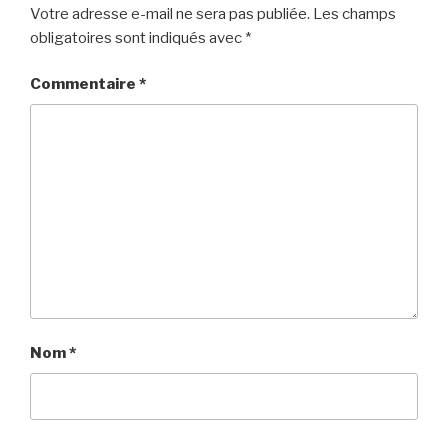
Votre adresse e-mail ne sera pas publiée.
Les champs
obligatoires sont indiqués avec
*
Commentaire
*
Nom
*