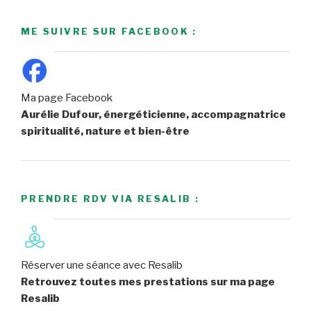
ME SUIVRE SUR FACEBOOK :
Ma page Facebook
Aurélie Dufour, énergéticienne, accompagnatrice
spiritualité, nature et bien-être
PRENDRE RDV VIA RESALIB :
Réserver une séance avec Resalib
Retrouvez toutes mes prestations sur ma page
Resalib