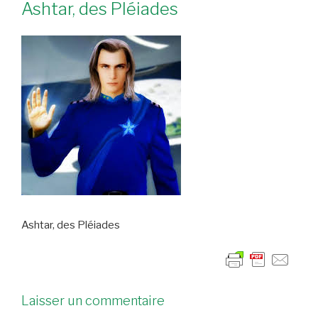
Ashtar, des Pléiades
Ashtar, des Pléiades
Laisser un commentaire