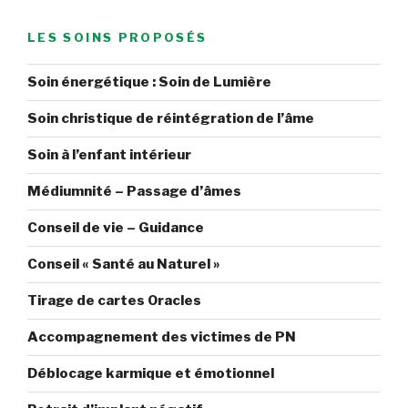
LES SOINS PROPOSÉS
Soin énergétique : Soin de Lumière
Soin christique de réintégration de l’âme
Soin à l’enfant intérieur
Médiumnité – Passage d’âmes
Conseil de vie – Guidance
Conseil « Santé au Naturel »
Tirage de cartes Oracles
Accompagnement des victimes de PN
Déblocage karmique et émotionnel