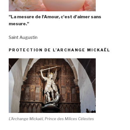
"La mesure de l'Amour, c'est d'aimer sans
mesure."
Saint Augustin
PROTECTION DE L’ARCHANGE MICKAËL
L'Archange Mickaël, Prince des Milices Célestes