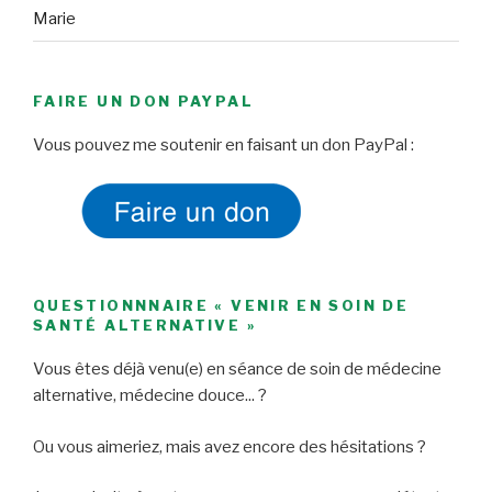
Marie
FAIRE UN DON PAYPAL
Vous pouvez me soutenir en faisant un don PayPal :
QUESTIONNNAIRE « VENIR EN SOIN DE
SANTÉ ALTERNATIVE »
Vous êtes déjà venu(e) en séance de soin de médecine
alternative, médecine douce... ?
Ou vous aimeriez, mais avez encore des hésitations ?