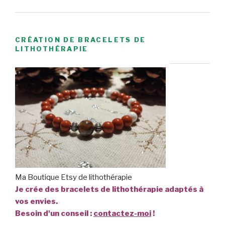
CRÉATION DE BRACELETS DE
LITHOTHÉRAPIE
Ma Boutique Etsy de lithothérapie
Je crée des bracelets de lithothérapie adaptés à
vos envies.
Besoin d'un conseil :
contactez-moi
!