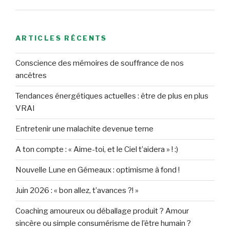
ARTICLES RÉCENTS
Conscience des mémoires de souffrance de nos
ancêtres
Tendances énergétiques actuelles : être de plus en plus
VRAI
Entretenir une malachite devenue terne
A ton compte : « Aime-toi, et le Ciel t’aidera » ! :)
Nouvelle Lune en Gémeaux : optimisme à fond !
Juin 2026 : « bon allez, t’avances ?! »
Coaching amoureux ou déballage produit ? Amour
sincère ou simple consumérisme de l’être humain ?