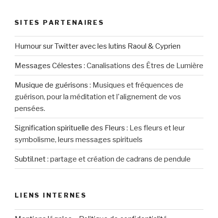
SITES PARTENAIRES
Humour sur Twitter avec les lutins Raoul & Cyprien
Messages Célestes
:
Canalisations des Êtres de Lumière
Musique de guérisons
:
Musiques et fréquences de
guérison, pour la méditation et l'alignement de vos
pensées.
Signification spirituelle des Fleurs
:
Les fleurs et leur
symbolisme, leurs messages spirituels
Subtil.net
:
partage et création de cadrans de pendule
LIENS INTERNES