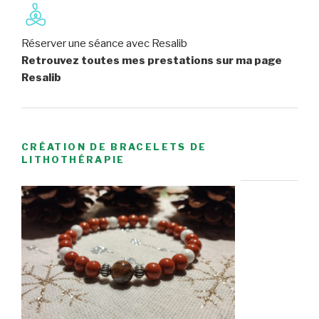
Réserver une séance avec Resalib
Retrouvez toutes mes prestations sur ma page
Resalib
CRÉATION DE BRACELETS DE
LITHOTHÉRAPIE