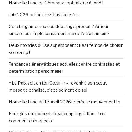
Nouvelle Lune en Gémeaux : optimisme à fond !
Juin 2026 : « bon allez, t’avances ?! »
Coaching amoureux ou déballage produit ? Amour
sincère ou simple consumérisme de l’être humain ?
Deux mondes qui se superposent : il est temps de choisir
son camp !
Tendances énergétiques actuelles : entre contrastes et
détermination personnelle !
« La Paix soit en ton Cœur ! » – revenir à son cœur,
message canalisé, d’apaisement de soi
Nouvelle Lune du 17 Avril 2026 : « crée le mouvement ! »
Energies du moment : beaucoup l’agitation… ! ou
comment calmer cela !