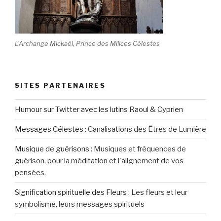
L'Archange Mickaël, Prince des Milices Célestes
SITES PARTENAIRES
Humour sur Twitter avec les lutins Raoul & Cyprien
Messages Célestes
:
Canalisations des Êtres de Lumière
Musique de guérisons
:
Musiques et fréquences de
guérison, pour la méditation et l'alignement de vos
pensées.
Signification spirituelle des Fleurs
:
Les fleurs et leur
symbolisme, leurs messages spirituels