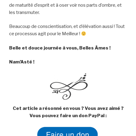
de maturité d’esprit et à oser voir nos parts d’ombre, et
les transmuter.
Beaucoup de conscientisation, et d’élévation aussi ! Tout
ce processus agit pour le Meilleur !
Belle et douce journée à vous, Belles Âmes !
Nam’Asté !
Cet article a résonné en vous ? Vous avez aimé ?
Vous pouvez faire un don PayPal :