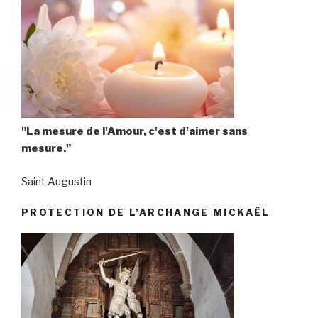
"La mesure de l'Amour, c'est d'aimer sans
mesure."
Saint Augustin
PROTECTION DE L’ARCHANGE MICKAËL