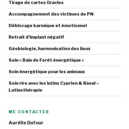
Tirage de cartes Oracles
Accompagnement des victimes de PN
Déblocage karmique et émotionnel
Retrait d’implant négatif
Géobiologie, harmonisation des lieux
Soin « Bain de Forêt énergétique »
Soin énergétique pour les animaux
Soin rire avec les lutins Cyprien & Raoul –
Lutinothérapie
ME CONTACTER
Aurélie Dufour