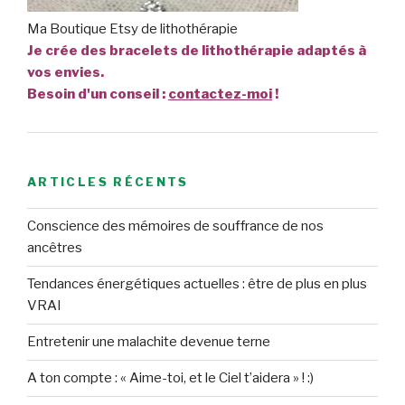
Ma Boutique Etsy de lithothérapie
Je crée des bracelets de lithothérapie adaptés à
vos envies.
Besoin d'un conseil :
contactez-moi
!
ARTICLES RÉCENTS
Conscience des mémoires de souffrance de nos
ancêtres
Tendances énergétiques actuelles : être de plus en plus
VRAI
Entretenir une malachite devenue terne
A ton compte : « Aime-toi, et le Ciel t’aidera » ! :)