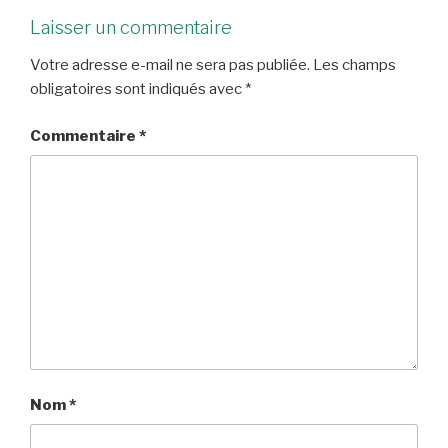
Laisser un commentaire
Votre adresse e-mail ne sera pas publiée.
Les champs
obligatoires sont indiqués avec
*
Commentaire
*
Nom
*