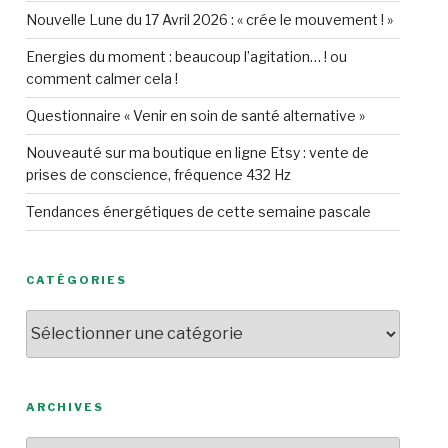
Nouvelle Lune du 17 Avril 2026 : « crée le mouvement ! »
Energies du moment : beaucoup l’agitation… ! ou
comment calmer cela !
Questionnaire « Venir en soin de santé alternative »
Nouveauté sur ma boutique en ligne Etsy : vente de
prises de conscience, fréquence 432 Hz
Tendances énergétiques de cette semaine pascale
CATÉGORIES
Catégories
ARCHIVES
Archives