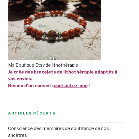
Ma Boutique Etsy de lithothérapie
Je crée des bracelets de lithothérapie adaptés à
vos envies.
Besoin d'un conseil :
contactez-moi
!
ARTICLES RÉCENTS
Conscience des mémoires de souffrance de nos
ancêtres