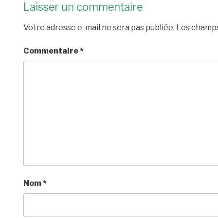
Laisser un commentaire
Votre adresse e-mail ne sera pas publiée.
Les champs
Commentaire
*
Nom
*