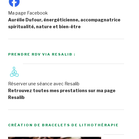
Ma page Facebook
Aurélie Dufour, énergéticienne, accompagnatrice
spiritualité, nature et bien-être
PRENDRE RDV VIA RESALIB :
Réserver une séance avec Resalib
Retrouvez toutes mes prestations sur ma page
Resalib
CRÉATION DE BRACELETS DE LITHOTHÉRAPIE