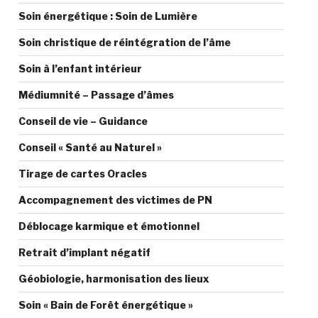
Soin énergétique : Soin de Lumière
Soin christique de réintégration de l’âme
Soin à l’enfant intérieur
Médiumnité – Passage d’âmes
Conseil de vie – Guidance
Conseil « Santé au Naturel »
Tirage de cartes Oracles
Accompagnement des victimes de PN
Déblocage karmique et émotionnel
Retrait d’implant négatif
Géobiologie, harmonisation des lieux
Soin « Bain de Forêt énergétique »