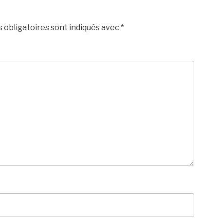
 obligatoires sont indiqués avec
*