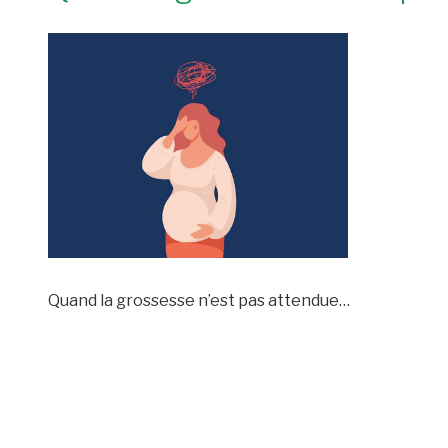
Quand la grossesse n’est pas attendue…