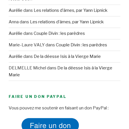
Aurélie
dans
Les relations d’âmes, par Yann Lipnick
Anna
dans
Les relations d’âmes, par Yann Lipnick
Aurélie
dans
Couple Divin : les parèdres
Marie-Laure VALY
dans
Couple Divin : les parèdres
Aurélie
dans
De la déesse Isis à la Vierge Marie
DELMELLE Michel
dans
De la déesse Isis à la Vierge
Marie
FAIRE UN DON PAYPAL
Vous pouvez me soutenir en faisant un don PayPal :