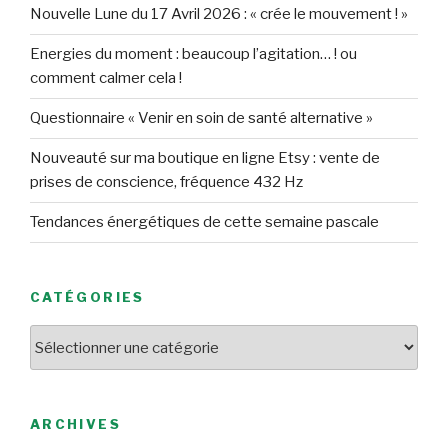
Nouvelle Lune du 17 Avril 2026 : « crée le mouvement ! »
Energies du moment : beaucoup l’agitation… ! ou
comment calmer cela !
Questionnaire « Venir en soin de santé alternative »
Nouveauté sur ma boutique en ligne Etsy : vente de
prises de conscience, fréquence 432 Hz
Tendances énergétiques de cette semaine pascale
CATÉGORIES
Catégories
ARCHIVES