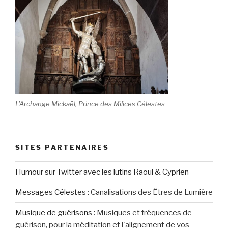
L'Archange Mickaël, Prince des Milices Célestes
SITES PARTENAIRES
Humour sur Twitter avec les lutins Raoul & Cyprien
Messages Célestes
:
Canalisations des Êtres de Lumière
Musique de guérisons
:
Musiques et fréquences de
guérison, pour la méditation et l'alignement de vos