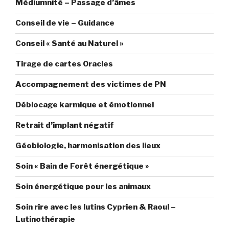
Médiumnité – Passage d’âmes
Conseil de vie – Guidance
Conseil « Santé au Naturel »
Tirage de cartes Oracles
Accompagnement des victimes de PN
Déblocage karmique et émotionnel
Retrait d’implant négatif
Géobiologie, harmonisation des lieux
Soin « Bain de Forêt énergétique »
Soin énergétique pour les animaux
Soin rire avec les lutins Cyprien & Raoul –
Lutinothérapie