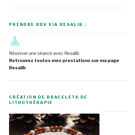
PRENDRE RDV VIA RESALIB :
Réserver une séance avec Resalib
Retrouvez toutes mes prestations sur ma page
Resalib
CRÉATION DE BRACELETS DE
LITHOTHÉRAPIE