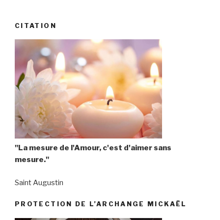
CITATION
"La mesure de l'Amour, c'est d'aimer sans
mesure."
Saint Augustin
PROTECTION DE L’ARCHANGE MICKAËL