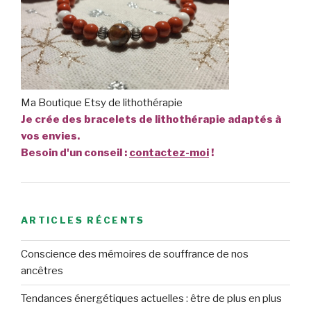
Ma Boutique Etsy de lithothérapie
Je crée des bracelets de lithothérapie adaptés à
vos envies.
Besoin d'un conseil :
contactez-moi
!
ARTICLES RÉCENTS
Conscience des mémoires de souffrance de nos
ancêtres
Tendances énergétiques actuelles : être de plus en plus