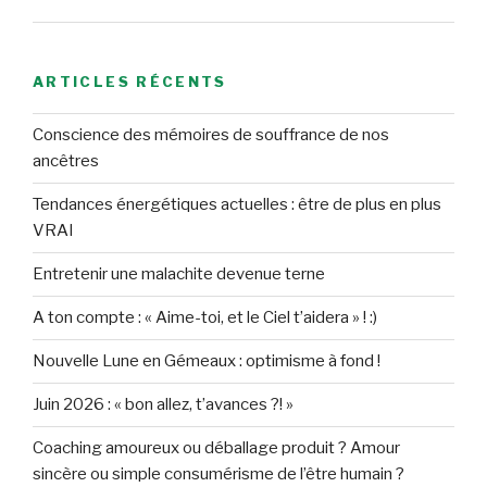
ARTICLES RÉCENTS
Conscience des mémoires de souffrance de nos
ancêtres
Tendances énergétiques actuelles : être de plus en plus
VRAI
Entretenir une malachite devenue terne
A ton compte : « Aime-toi, et le Ciel t’aidera » ! :)
Nouvelle Lune en Gémeaux : optimisme à fond !
Juin 2026 : « bon allez, t’avances ?! »
Coaching amoureux ou déballage produit ? Amour
sincère ou simple consumérisme de l’être humain ?