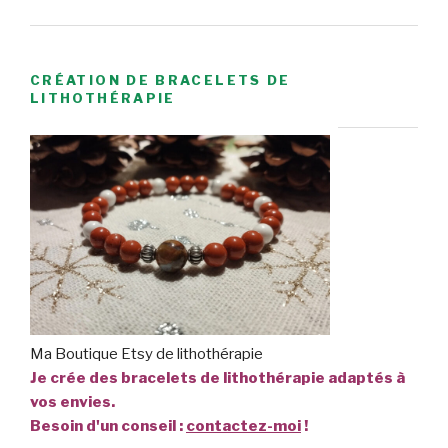
CRÉATION DE BRACELETS DE
LITHOTHÉRAPIE
Ma Boutique Etsy de lithothérapie
Je crée des bracelets de lithothérapie adaptés à
vos envies.
Besoin d'un conseil :
contactez-moi
!