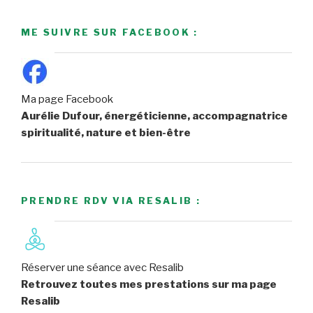
ME SUIVRE SUR FACEBOOK :
Ma page Facebook
Aurélie Dufour, énergéticienne, accompagnatrice
spiritualité, nature et bien-être
PRENDRE RDV VIA RESALIB :
Réserver une séance avec Resalib
Retrouvez toutes mes prestations sur ma page
Resalib