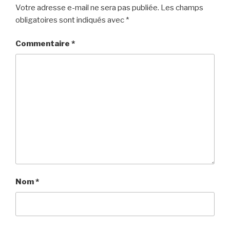
Votre adresse e-mail ne sera pas publiée.
Les champs
obligatoires sont indiqués avec
*
Commentaire
*
Nom
*