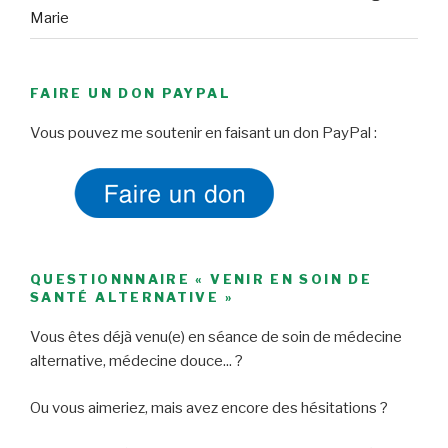
Marie
FAIRE UN DON PAYPAL
Vous pouvez me soutenir en faisant un don PayPal :
QUESTIONNNAIRE « VENIR EN SOIN DE
SANTÉ ALTERNATIVE »
Vous êtes déjà venu(e) en séance de soin de médecine
alternative, médecine douce... ?
Ou vous aimeriez, mais avez encore des hésitations ?