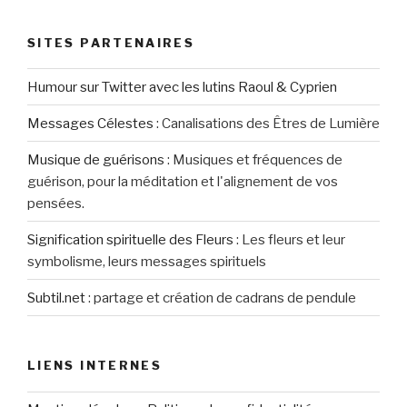
SITES PARTENAIRES
Humour sur Twitter avec les lutins Raoul & Cyprien
Messages Célestes
:
Canalisations des Êtres de Lumière
Musique de guérisons
:
Musiques et fréquences de
guérison, pour la méditation et l'alignement de vos
pensées.
Signification spirituelle des Fleurs
:
Les fleurs et leur
symbolisme, leurs messages spirituels
Subtil.net
:
partage et création de cadrans de pendule
LIENS INTERNES