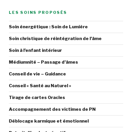
LES SOINS PROPOSÉS
Soin énergétique : Soin de Lumière
Soin christique de réintégration de l’âme
Soin à l’enfant intérieur
Médiumnité – Passage d’âmes
Conseil de vie – Guidance
Conseil « Santé au Naturel »
Tirage de cartes Oracles
Accompagnement des victimes de PN
Déblocage karmique et émotionnel