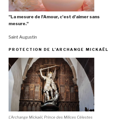
"La mesure de l'Amour, c'est d'aimer sans
mesure."
Saint Augustin
PROTECTION DE L’ARCHANGE MICKAËL
L'Archange Mickaël, Prince des Milices Célestes