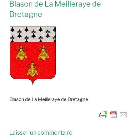
Blason de La Meilleraye de
Bretagne
Blason de La Meilleraye de Bretagne
Laisser un commentaire