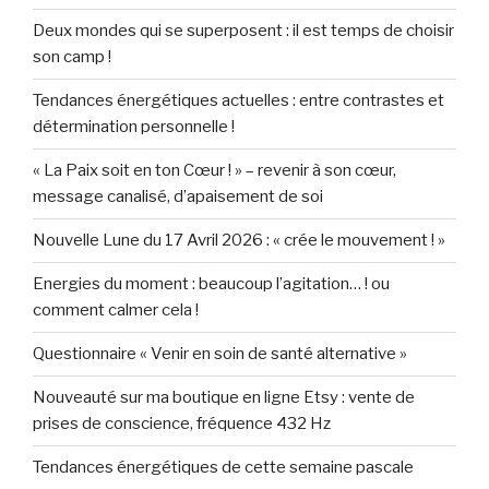
Deux mondes qui se superposent : il est temps de choisir
son camp !
Tendances énergétiques actuelles : entre contrastes et
détermination personnelle !
« La Paix soit en ton Cœur ! » – revenir à son cœur,
message canalisé, d’apaisement de soi
Nouvelle Lune du 17 Avril 2026 : « crée le mouvement ! »
Energies du moment : beaucoup l’agitation… ! ou
comment calmer cela !
Questionnaire « Venir en soin de santé alternative »
Nouveauté sur ma boutique en ligne Etsy : vente de
prises de conscience, fréquence 432 Hz
Tendances énergétiques de cette semaine pascale