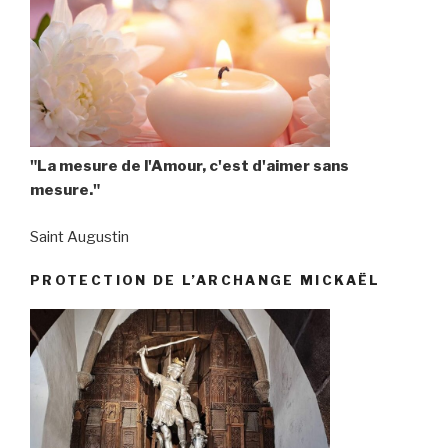
"La mesure de l'Amour, c'est d'aimer sans
mesure."
Saint Augustin
PROTECTION DE L’ARCHANGE MICKAËL