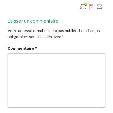
Laisser un commentaire
Votre adresse e-mail ne sera pas publiée.
Les champs
obligatoires sont indiqués avec
*
Commentaire
*