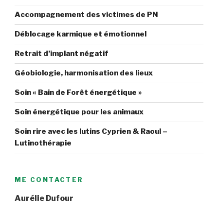
Accompagnement des victimes de PN
Déblocage karmique et émotionnel
Retrait d’implant négatif
Géobiologie, harmonisation des lieux
Soin « Bain de Forêt énergétique »
Soin énergétique pour les animaux
Soin rire avec les lutins Cyprien & Raoul –
Lutinothérapie
ME CONTACTER
Aurélie Dufour