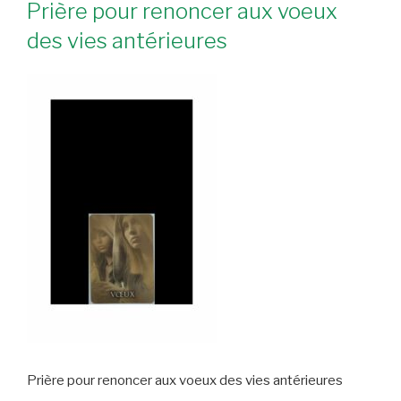
Prière pour renoncer aux voeux
des vies antérieures
Prière pour renoncer aux voeux des vies antérieures