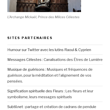
L'Archange Mickaël, Prince des Milices Célestes
SITES PARTENAIRES
Humour sur Twitter avec les lutins Raoul & Cyprien
Messages Célestes
:
Canalisations des Êtres de Lumière
Musique de guérisons
:
Musiques et fréquences de
guérison, pour la méditation et l'alignement de vos
pensées.
Signification spirituelle des Fleurs
:
Les fleurs et leur
symbolisme, leurs messages spirituels
Subtil.net
:
partage et création de cadrans de pendule