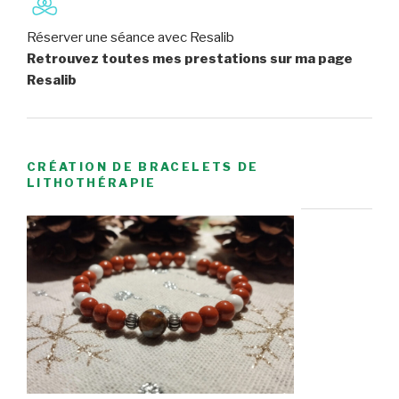
Réserver une séance avec Resalib
Retrouvez toutes mes prestations sur ma page
Resalib
CRÉATION DE BRACELETS DE
LITHOTHÉRAPIE