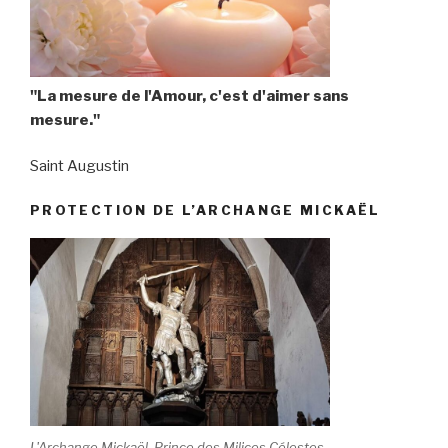
"La mesure de l'Amour, c'est d'aimer sans
mesure."
Saint Augustin
PROTECTION DE L’ARCHANGE MICKAËL
L'Archange Mickaël, Prince des Milices Célestes