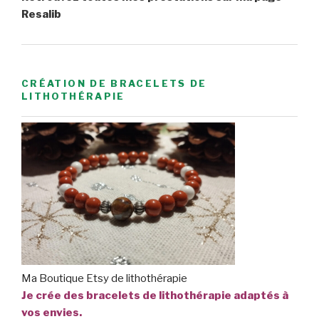
Resalib
CRÉATION DE BRACELETS DE
LITHOTHÉRAPIE
Ma Boutique Etsy de lithothérapie
Je crée des bracelets de lithothérapie adaptés à
vos envies.