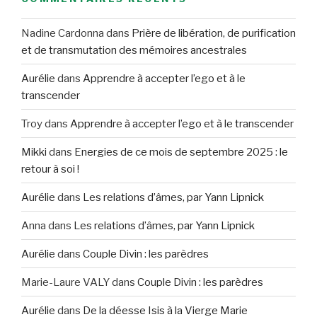
Nadine Cardonna
dans
Prière de libération, de purification
et de transmutation des mémoires ancestrales
Aurélie
dans
Apprendre à accepter l’ego et à le
transcender
Troy
dans
Apprendre à accepter l’ego et à le transcender
Mikki
dans
Energies de ce mois de septembre 2025 : le
retour à soi !
Aurélie
dans
Les relations d’âmes, par Yann Lipnick
Anna
dans
Les relations d’âmes, par Yann Lipnick
Aurélie
dans
Couple Divin : les parèdres
Marie-Laure VALY
dans
Couple Divin : les parèdres
Aurélie
dans
De la déesse Isis à la Vierge Marie