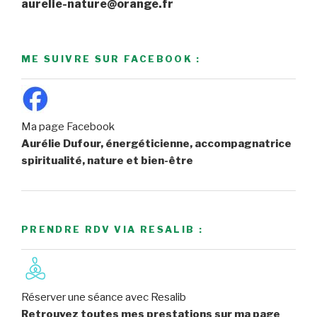
aurelie-nature@orange.fr
ME SUIVRE SUR FACEBOOK :
Ma page Facebook
Aurélie Dufour, énergéticienne, accompagnatrice
spiritualité, nature et bien-être
PRENDRE RDV VIA RESALIB :
Réserver une séance avec Resalib
Retrouvez toutes mes prestations sur ma page