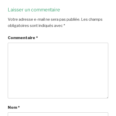
Laisser un commentaire
Votre adresse e-mail ne sera pas publiée.
Les champs
obligatoires sont indiqués avec
*
Commentaire
*
Nom
*