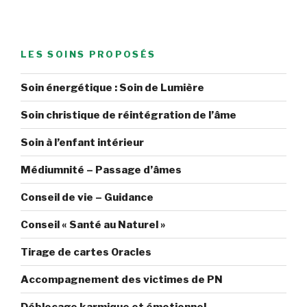
LES SOINS PROPOSÉS
Soin énergétique : Soin de Lumière
Soin christique de réintégration de l’âme
Soin à l’enfant intérieur
Médiumnité – Passage d’âmes
Conseil de vie – Guidance
Conseil « Santé au Naturel »
Tirage de cartes Oracles
Accompagnement des victimes de PN
Déblocage karmique et émotionnel