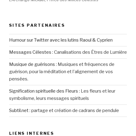
SITES PARTENAIRES
Humour sur Twitter avec les lutins Raoul & Cyprien
Messages Célestes
:
Canalisations des Êtres de Lumière
Musique de guérisons
:
Musiques et fréquences de
guérison, pour la méditation et l'alignement de vos
pensées.
Signification spirituelle des Fleurs
:
Les fleurs et leur
symbolisme, leurs messages spirituels
Subtil.net
:
partage et création de cadrans de pendule
LIENS INTERNES