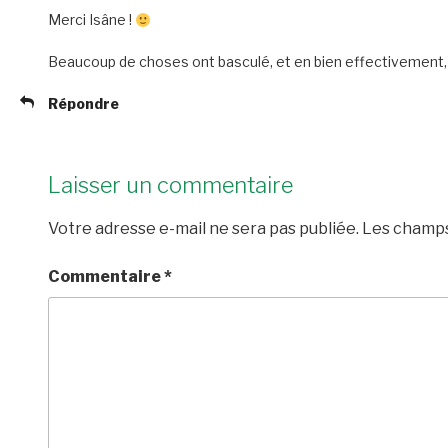
Merci Isâne !
Beaucoup de choses ont basculé, et en bien effectivement, c
Répondre
Laisser un commentaire
Votre adresse e-mail ne sera pas publiée.
Les champs
Commentaire
*