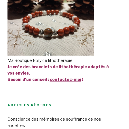
Ma Boutique Etsy de lithothérapie
Je crée des bracelets de lithothérapie adaptés à
vos envies.
Besoin d'un conseil :
contactez-moi
!
ARTICLES RÉCENTS
Conscience des mémoires de souffrance de nos
ancêtres