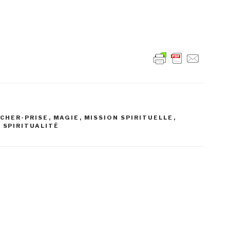
ÂCHER-PRISE
,
MAGIE
,
MISSION SPIRITUELLE
,
,
SPIRITUALITÉ