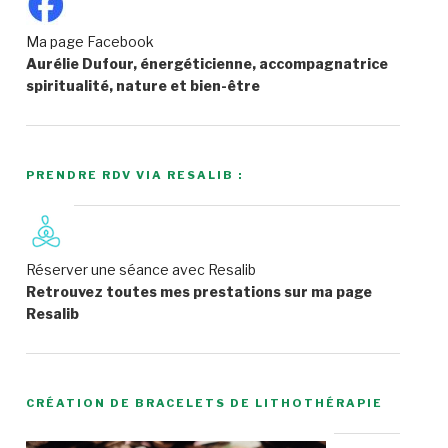
Ma page Facebook
Aurélie Dufour, énergéticienne, accompagnatrice
spiritualité, nature et bien-être
PRENDRE RDV VIA RESALIB :
Réserver une séance avec Resalib
Retrouvez toutes mes prestations sur ma page
Resalib
CRÉATION DE BRACELETS DE LITHOTHÉRAPIE