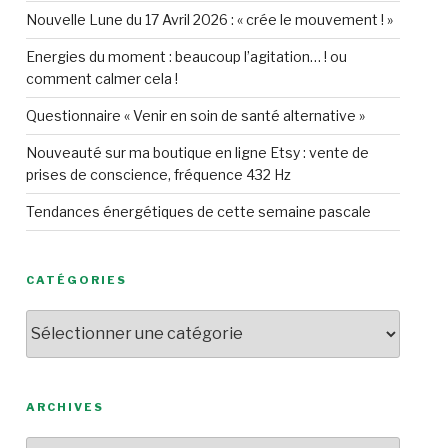
Nouvelle Lune du 17 Avril 2026 : « crée le mouvement ! »
Energies du moment : beaucoup l’agitation… ! ou
comment calmer cela !
Questionnaire « Venir en soin de santé alternative »
Nouveauté sur ma boutique en ligne Etsy : vente de
prises de conscience, fréquence 432 Hz
Tendances énergétiques de cette semaine pascale
CATÉGORIES
Catégories
ARCHIVES
Archives