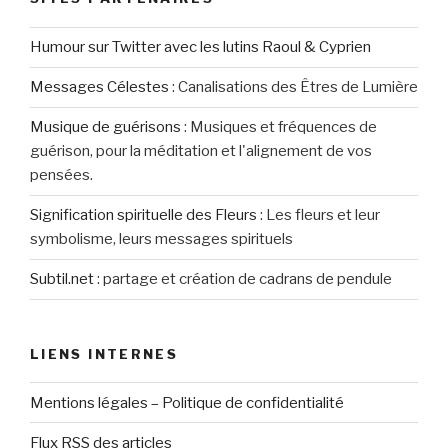
Humour sur Twitter avec les lutins Raoul & Cyprien
Messages Célestes
:
Canalisations des Êtres de Lumière
Musique de guérisons
:
Musiques et fréquences de
guérison, pour la méditation et l'alignement de vos
pensées.
Signification spirituelle des Fleurs
:
Les fleurs et leur
symbolisme, leurs messages spirituels
Subtil.net
:
partage et création de cadrans de pendule
LIENS INTERNES
Mentions légales – Politique de confidentialité
Flux RSS des articles