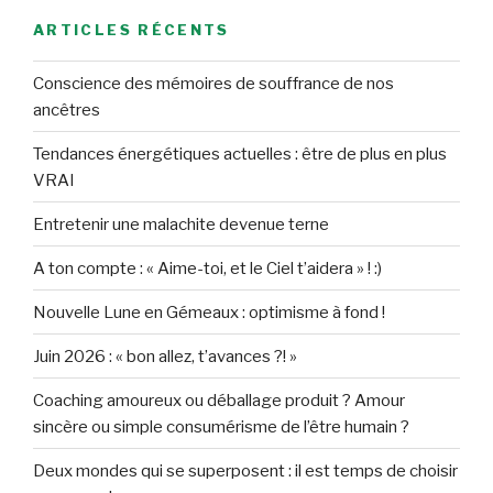
ARTICLES RÉCENTS
Conscience des mémoires de souffrance de nos
ancêtres
Tendances énergétiques actuelles : être de plus en plus
VRAI
Entretenir une malachite devenue terne
A ton compte : « Aime-toi, et le Ciel t’aidera » ! :)
Nouvelle Lune en Gémeaux : optimisme à fond !
Juin 2026 : « bon allez, t’avances ?! »
Coaching amoureux ou déballage produit ? Amour
sincère ou simple consumérisme de l’être humain ?
Deux mondes qui se superposent : il est temps de choisir