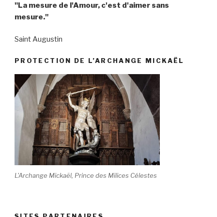
"La mesure de l'Amour, c'est d'aimer sans
mesure."
Saint Augustin
PROTECTION DE L’ARCHANGE MICKAËL
L'Archange Mickaël, Prince des Milices Célestes
SITES PARTENAIRES