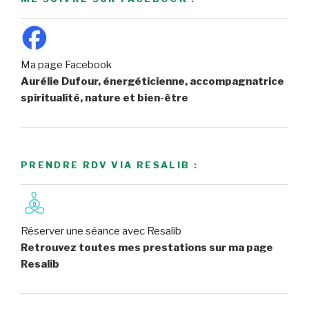
Ma page Facebook
Aurélie Dufour, énergéticienne, accompagnatrice
spiritualité, nature et bien-être
PRENDRE RDV VIA RESALIB :
Réserver une séance avec Resalib
Retrouvez toutes mes prestations sur ma page
Resalib