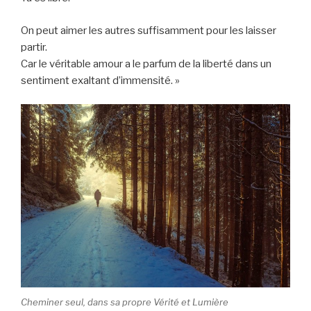
On peut aimer les autres suffisamment pour les laisser
partir.
Car le véritable amour a le parfum de la liberté dans un
sentiment exaltant d’immensité. »
Cheminer seul, dans sa propre Vérité et Lumière