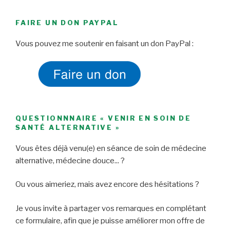
FAIRE UN DON PAYPAL
Vous pouvez me soutenir en faisant un don PayPal :
QUESTIONNNAIRE « VENIR EN SOIN DE
SANTÉ ALTERNATIVE »
Vous êtes déjà venu(e) en séance de soin de médecine
alternative, médecine douce... ?
Ou vous aimeriez, mais avez encore des hésitations ?
Je vous invite à partager vos remarques en complétant
ce formulaire, afin que je puisse améliorer mon offre de