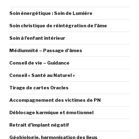
Soin énergétique : Soin de Lumière
Soin christique de réintégration de l’âme
Soin à l’enfant intérieur
Médiumnité – Passage d’âmes
Conseil de vie – Guidance
Conseil « Santé au Naturel »
Tirage de cartes Oracles
Accompagnement des victimes de PN
Déblocage karmique et émotionnel
Retrait d’implant négatif
Géobiologie, harmonisation des lieux