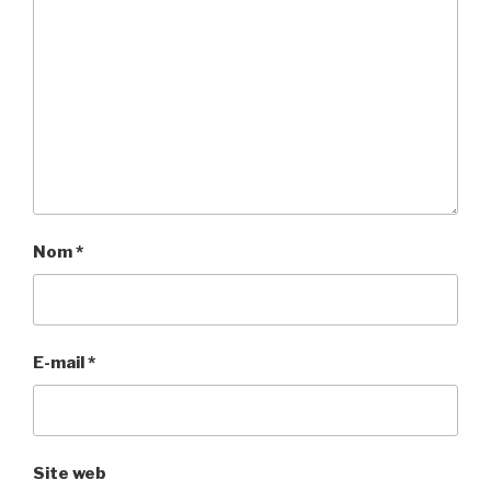
Nom
*
E-mail
*
Site web