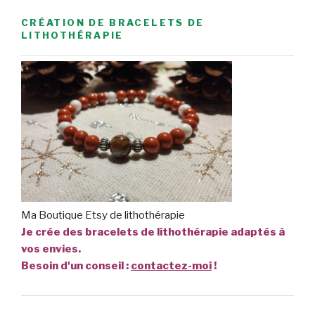
CRÉATION DE BRACELETS DE
LITHOTHÉRAPIE
Ma Boutique Etsy de lithothérapie
Je crée des bracelets de lithothérapie adaptés à
vos envies.
Besoin d'un conseil :
contactez-moi
!