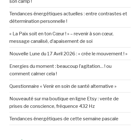
son camp !
Tendances énergétiques actuelles : entre contrastes et
détermination personnelle !
« La Paix soit en ton Cœur ! » – revenir à son cœur,
message canalisé, d’apaisement de soi
Nouvelle Lune du 17 Avril 2026 : « crée le mouvement ! »
Energies du moment : beaucoup l’agitation… ! ou
comment calmer cela !
Questionnaire « Venir en soin de santé alternative »
Nouveauté sur ma boutique en ligne Etsy : vente de
prises de conscience, fréquence 432 Hz
Tendances énergétiques de cette semaine pascale